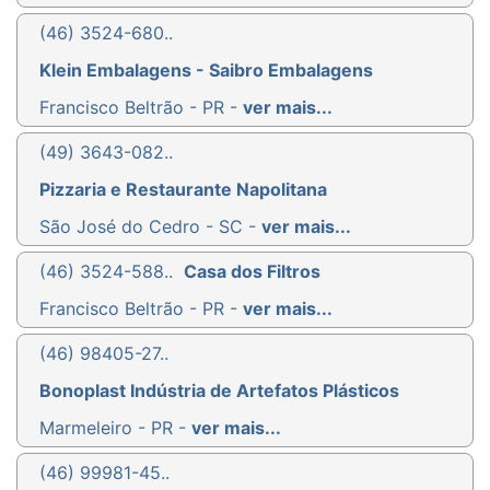
(46) 3524-680..
Klein Embalagens - Saibro Embalagens
Francisco Beltrão - PR -
ver mais...
(49) 3643-082..
Pizzaria e Restaurante Napolitana
São José do Cedro - SC -
ver mais...
(46) 3524-588..
Casa dos Filtros
Francisco Beltrão - PR -
ver mais...
(46) 98405-27..
Bonoplast Indústria de Artefatos Plásticos
Marmeleiro - PR -
ver mais...
(46) 99981-45..