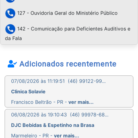
127 - Ouvidoria Geral do Ministério Público
142 - Comunicação para Deficientes Auditivos e
da Fala
Adicionados recentemente
07/08/2026 às 11:19:51
(46) 99122-99...
Clinica Solavie
Francisco Beltrão - PR -
ver mais...
06/08/2026 às 19:10:43
(46) 99978-68...
DJC Bebidas & Espetinho na Brasa
Marmeleiro - PR -
ver mais...