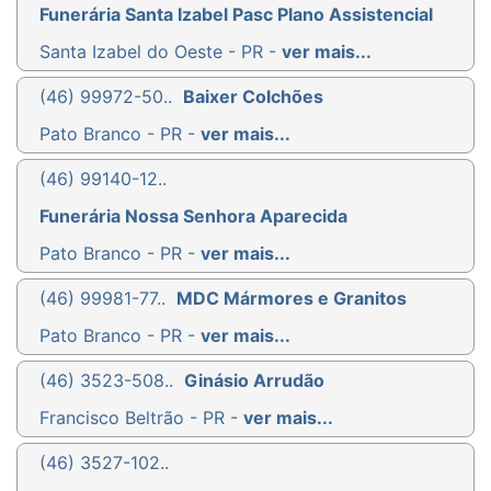
Funerária Santa Izabel Pasc Plano Assistencial
Santa Izabel do Oeste - PR -
ver mais...
(46) 99972-50..
Baixer Colchões
Pato Branco - PR -
ver mais...
(46) 99140-12..
Funerária Nossa Senhora Aparecida
Pato Branco - PR -
ver mais...
(46) 99981-77..
MDC Mármores e Granitos
Pato Branco - PR -
ver mais...
(46) 3523-508..
Ginásio Arrudão
Francisco Beltrão - PR -
ver mais...
(46) 3527-102..