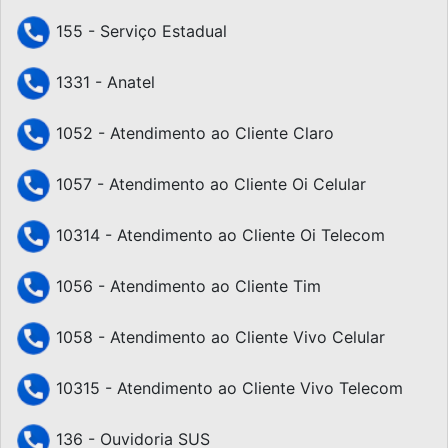
155 - Serviço Estadual
1331 - Anatel
1052 - Atendimento ao Cliente Claro
1057 - Atendimento ao Cliente Oi Celular
10314 - Atendimento ao Cliente Oi Telecom
1056 - Atendimento ao Cliente Tim
1058 - Atendimento ao Cliente Vivo Celular
10315 - Atendimento ao Cliente Vivo Telecom
136 - Ouvidoria SUS