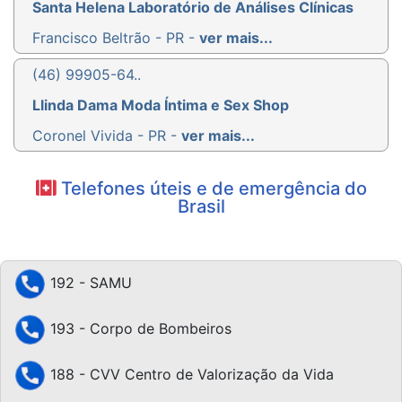
Santa Helena Laboratório de Análises Clínicas
Francisco Beltrão - PR -
ver mais...
(46) 99905-64..
Llinda Dama Moda Íntima e Sex Shop
Coronel Vivida - PR -
ver mais...
Telefones úteis e de emergência do
Brasil
192 - SAMU
193 - Corpo de Bombeiros
188 - CVV Centro de Valorização da Vida