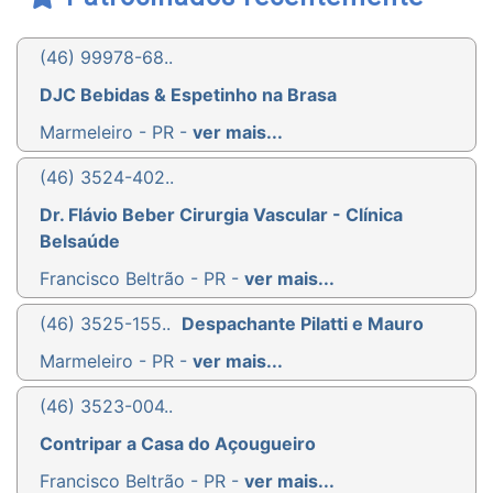
(46) 99978-68..
DJC Bebidas & Espetinho na Brasa
Marmeleiro - PR -
ver mais...
(46) 3524-402..
Dr. Flávio Beber Cirurgia Vascular - Clínica
Belsaúde
Francisco Beltrão - PR -
ver mais...
(46) 3525-155..
Despachante Pilatti e Mauro
Marmeleiro - PR -
ver mais...
(46) 3523-004..
Contripar a Casa do Açougueiro
Francisco Beltrão - PR -
ver mais...