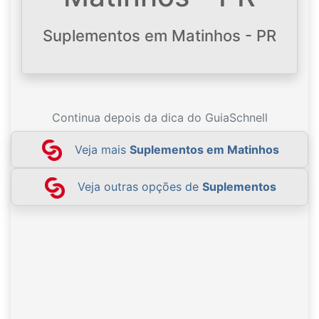
Suplementos em Matinhos - PR
Continua depois da dica do GuiaSchnell
Veja mais
Suplementos em Matinhos
Veja outras opções de
Suplementos