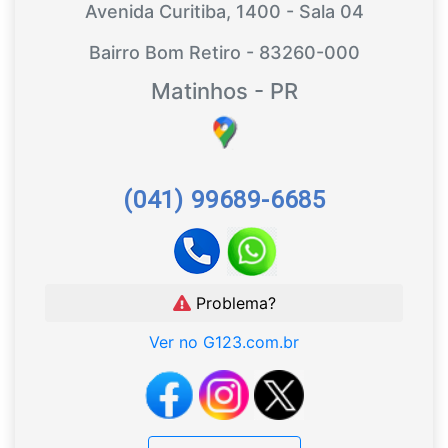
Avenida Curitiba, 1400 - Sala 04
Bairro Bom Retiro - 83260-000
Matinhos - PR
(041) 99689-6685
Problema?
Ver no G123.com.br