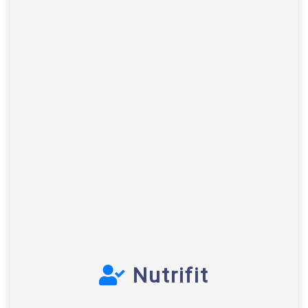
Nutrifit