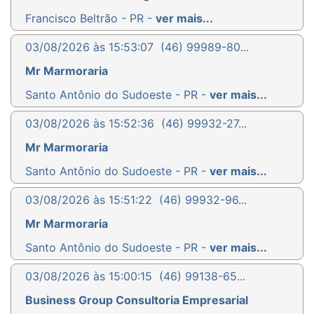
Francisco Beltrão - PR -
ver mais...
03/08/2026 às 15:53:07
(46) 99989-80...
Mr Marmoraria
Santo Antônio do Sudoeste - PR -
ver mais...
03/08/2026 às 15:52:36
(46) 99932-27...
Mr Marmoraria
Santo Antônio do Sudoeste - PR -
ver mais...
03/08/2026 às 15:51:22
(46) 99932-96...
Mr Marmoraria
Santo Antônio do Sudoeste - PR -
ver mais...
03/08/2026 às 15:00:15
(46) 99138-65...
Business Group Consultoria Empresarial