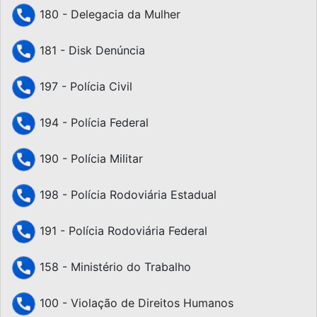
180 - Delegacia da Mulher
181 - Disk Denúncia
197 - Polícia Civil
194 - Polícia Federal
190 - Polícia Militar
198 - Polícia Rodoviária Estadual
191 - Polícia Rodoviária Federal
158 - Ministério do Trabalho
100 - Violação de Direitos Humanos