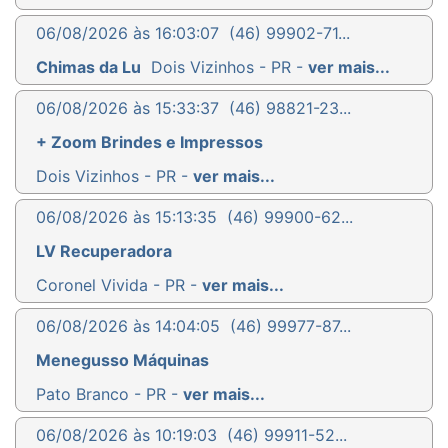
06/08/2026 às 16:03:07
(46) 99902-71...
Chimas da Lu
Dois Vizinhos - PR -
ver mais...
06/08/2026 às 15:33:37
(46) 98821-23...
+ Zoom Brindes e Impressos
Dois Vizinhos - PR -
ver mais...
06/08/2026 às 15:13:35
(46) 99900-62...
LV Recuperadora
Coronel Vivida - PR -
ver mais...
06/08/2026 às 14:04:05
(46) 99977-87...
Menegusso Máquinas
Pato Branco - PR -
ver mais...
06/08/2026 às 10:19:03
(46) 99911-52...