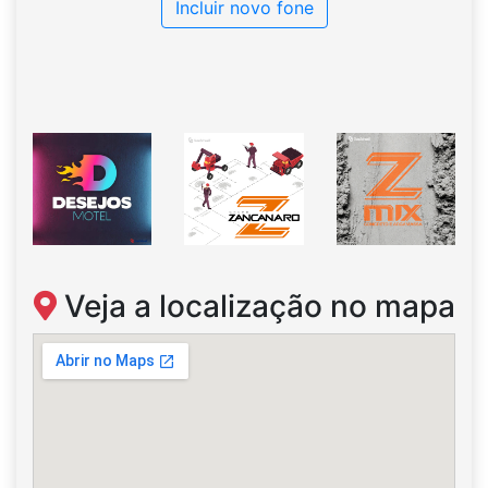
Incluir novo fone
Veja a localização no mapa