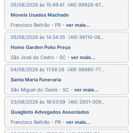
05/08/2026 às 15:49:41
(46) 99926-97...
Moveis Usados Machado
Francisco Beltrão - PR -
ver mais...
05/08/2026 às 14:34:35
(49) 99110-06...
Home Garden Poko Preço
São José do Cedro - SC -
ver mais...
04/08/2026 às 11:56:26
(49) 98880-77...
Santa Maria Funeraria
São Miguel do Oeste - SC -
ver mais...
03/08/2026 às 18:03:09
(46) 2601-009...
Quaglioto Advogados Associados
Francisco Beltrão - PR -
ver mais...