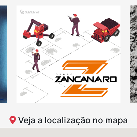
Veja a localização no mapa