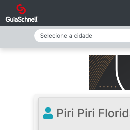
Selecione a cidade
Piri Piri Flor