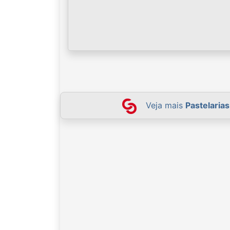
Veja mais
Pastelaria