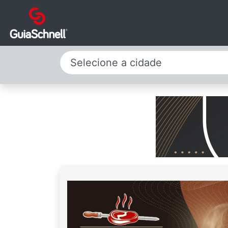
Selecione a cidade