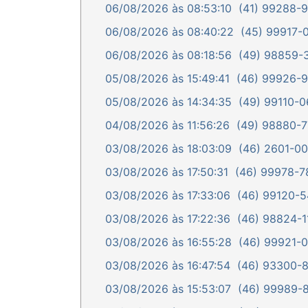
06/08/2026 às 08:53:10
(41) 99288-90
06/08/2026 às 08:40:22
(45) 99917-0
06/08/2026 às 08:18:56
(49) 98859-31
05/08/2026 às 15:49:41
(46) 99926-97
05/08/2026 às 14:34:35
(49) 99110-06
04/08/2026 às 11:56:26
(49) 98880-77
03/08/2026 às 18:03:09
(46) 2601-009
03/08/2026 às 17:50:31
(46) 99978-78
03/08/2026 às 17:33:06
(46) 99120-54
03/08/2026 às 17:22:36
(46) 98824-11
03/08/2026 às 16:55:28
(46) 99921-00
03/08/2026 às 16:47:54
(46) 93300-86
03/08/2026 às 15:53:07
(46) 99989-8