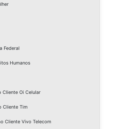
lher
a Federal
eitos Humanos
Cliente Oi Celular
 Cliente Tim
o Cliente Vivo Telecom