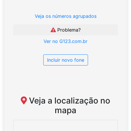
Veja os números agrupados
Problema?
Ver no G123.com.br
Incluir novo fone
Veja a localização no
mapa