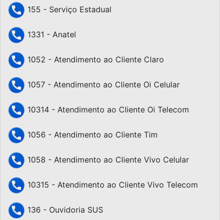
155 - Serviço Estadual
1331 - Anatel
1052 - Atendimento ao Cliente Claro
1057 - Atendimento ao Cliente Oi Celular
10314 - Atendimento ao Cliente Oi Telecom
1056 - Atendimento ao Cliente Tim
1058 - Atendimento ao Cliente Vivo Celular
10315 - Atendimento ao Cliente Vivo Telecom
136 - Ouvidoria SUS