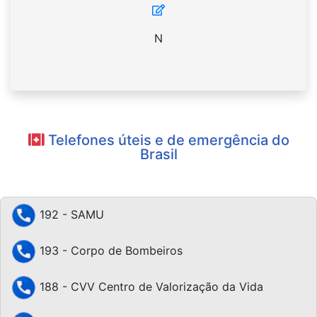
N
Telefones úteis e de emergência do
Brasil
192 - SAMU
193 - Corpo de Bombeiros
188 - CVV Centro de Valorização da Vida