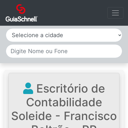
Selecione a cidade
Escritório de
Contabilidade
Soleide - Francisco