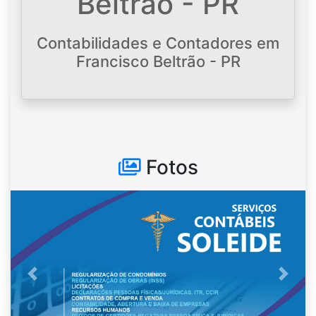
Beltrão - PR
Contabilidades e Contadores em
Francisco Beltrão - PR
Fotos
Anterior
Próxi