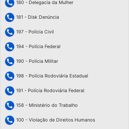
180 - Delegacia da Mulher
181 - Disk Denúncia
197 - Polícia Civil
194 - Polícia Federal
190 - Polícia Militar
198 - Polícia Rodoviária Estadual
191 - Polícia Rodoviária Federal
158 - Ministério do Trabalho
100 - Violação de Direitos Humanos