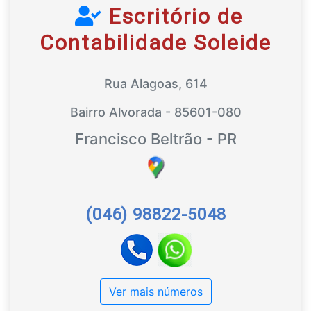
Escritório de
Contabilidade Soleide
Rua Alagoas, 614
Bairro Alvorada - 85601-080
Francisco Beltrão - PR
(046) 98822-5048
Ver mais números