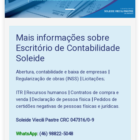
Mais informações sobre
Escritório de Contabilidade
Soleide
Abertura, contabilidade e baixa de empresas
|
Regularização de obras (INSS)
|
Licitações;
ITR
|
Recursos humanos
|
Contratos de compra e
venda
|
Declaração de pessoa física
|
Pedidos de
certidões negativas de pessoas físicas e jurídicas.
Soleide Viecili Pastre CRC 047316/0-9
WhatsApp
: (46) 98822-5048