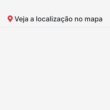
Veja a localização no mapa