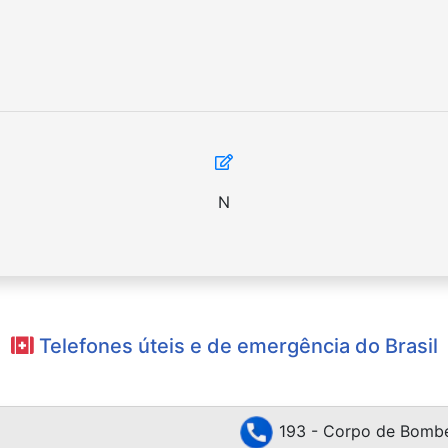
N
Telefones úteis e de emergência do Brasil
193 - Corpo de Bombe