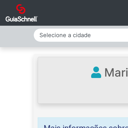
Selecione a cidade
Mari