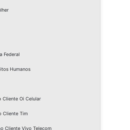
lher
a Federal
eitos Humanos
Cliente Oi Celular
 Cliente Tim
o Cliente Vivo Telecom