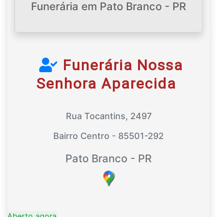
Funerária em Pato Branco - PR
Funerária Nossa
Senhora Aparecida
Rua Tocantins, 2497
Bairro Centro - 85501-292
Pato Branco - PR
Aberto agora