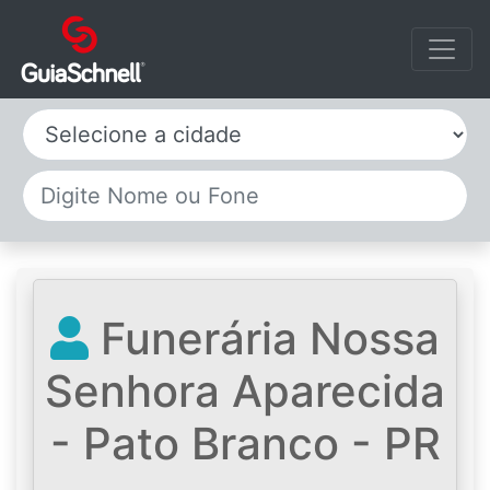
Selecione a cidade
Funerária Nossa
Senhora Aparecida
- Pato Branco - PR