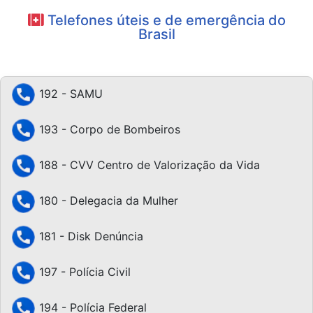
Telefones úteis e de emergência do
Brasil
192 - SAMU
193 - Corpo de Bombeiros
188 - CVV Centro de Valorização da Vida
180 - Delegacia da Mulher
181 - Disk Denúncia
197 - Polícia Civil
194 - Polícia Federal