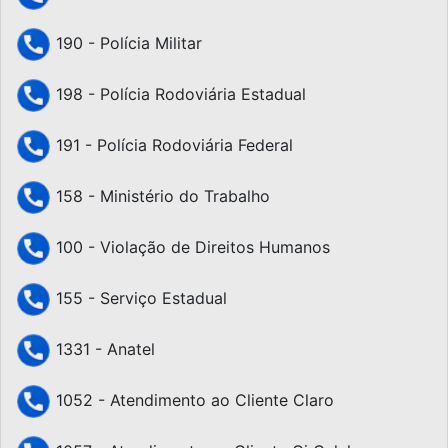
190 - Polícia Militar
198 - Polícia Rodoviária Estadual
191 - Polícia Rodoviária Federal
158 - Ministério do Trabalho
100 - Violação de Direitos Humanos
155 - Serviço Estadual
1331 - Anatel
1052 - Atendimento ao Cliente Claro