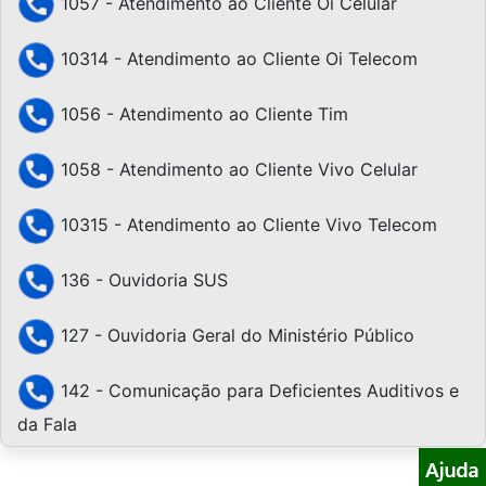
1057 - Atendimento ao Cliente Oi Celular
10314 - Atendimento ao Cliente Oi Telecom
1056 - Atendimento ao Cliente Tim
1058 - Atendimento ao Cliente Vivo Celular
10315 - Atendimento ao Cliente Vivo Telecom
136 - Ouvidoria SUS
127 - Ouvidoria Geral do Ministério Público
142 - Comunicação para Deficientes Auditivos e
da Fala