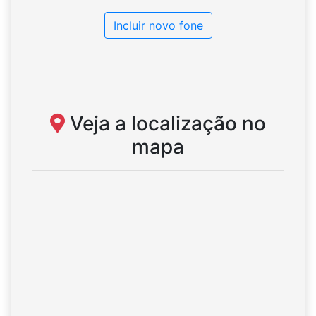
Incluir novo fone
Veja a localização no
mapa