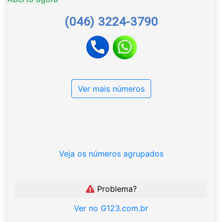
(046) 3224-3790
Ver mais números
Veja os números agrupados
Problema?
Ver no G123.com.br