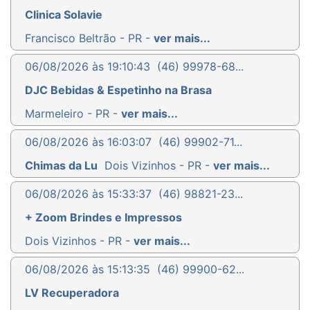
Clinica Solavie
Francisco Beltrão - PR -
ver mais...
06/08/2026 às 19:10:43
(46) 99978-68...
DJC Bebidas & Espetinho na Brasa
Marmeleiro - PR -
ver mais...
06/08/2026 às 16:03:07
(46) 99902-71...
Chimas da Lu
Dois Vizinhos - PR -
ver mais...
06/08/2026 às 15:33:37
(46) 98821-23...
+ Zoom Brindes e Impressos
Dois Vizinhos - PR -
ver mais...
06/08/2026 às 15:13:35
(46) 99900-62...
LV Recuperadora