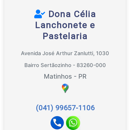
Dona Célia
Lanchonete e
Pastelaria
Avenida José Arthur Zanlutti, 1030
Bairro Sertãozinho - 83260-000
Matinhos - PR
(041) 99657-1106