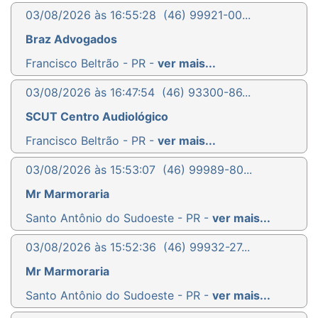
03/08/2026 às 16:55:28
(46) 99921-00...
Braz Advogados
Francisco Beltrão - PR -
ver mais...
03/08/2026 às 16:47:54
(46) 93300-86...
SCUT Centro Audiológico
Francisco Beltrão - PR -
ver mais...
03/08/2026 às 15:53:07
(46) 99989-80...
Mr Marmoraria
Santo Antônio do Sudoeste - PR -
ver mais...
03/08/2026 às 15:52:36
(46) 99932-27...
Mr Marmoraria
Santo Antônio do Sudoeste - PR -
ver mais...