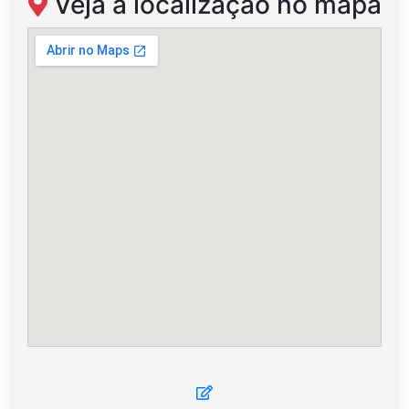
Veja a localização no mapa