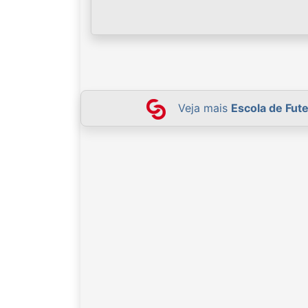
Veja mais
Escola de Fut