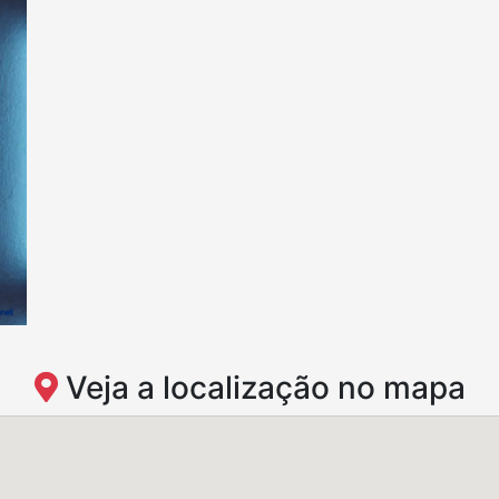
Veja a localização no mapa