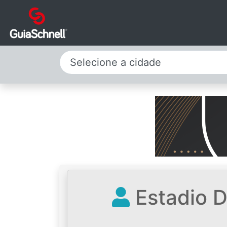
Selecione a cidade
Estadio D