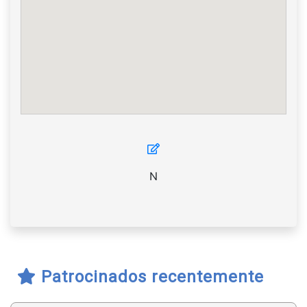
N
Patrocinados recentemente