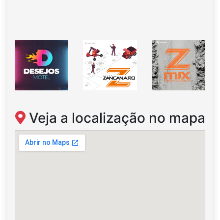
Veja a localização no mapa