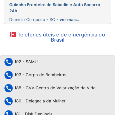
Guincho Fronteira do Sabadin e Auto Socorro
24h
Dionísio Cerqueira - SC -
ver mais...
Telefones úteis e de emergência do
Brasil
192 - SAMU
193 - Corpo de Bombeiros
188 - CVV Centro de Valorização da Vida
180 - Delegacia da Mulher
181 - Disk Denúncia