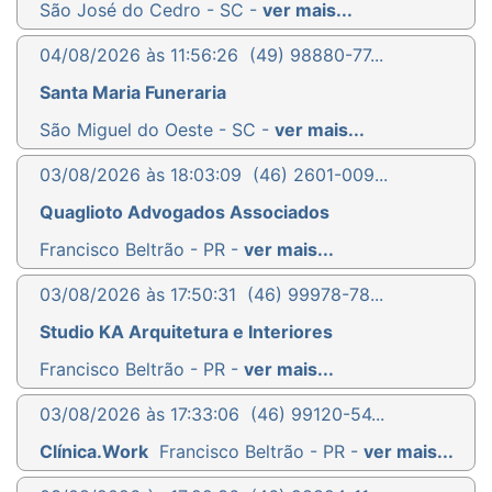
São José do Cedro - SC -
ver mais...
04/08/2026 às 11:56:26
(49) 98880-77...
Santa Maria Funeraria
São Miguel do Oeste - SC -
ver mais...
03/08/2026 às 18:03:09
(46) 2601-009...
Quaglioto Advogados Associados
Francisco Beltrão - PR -
ver mais...
03/08/2026 às 17:50:31
(46) 99978-78...
Studio KA Arquitetura e Interiores
Francisco Beltrão - PR -
ver mais...
03/08/2026 às 17:33:06
(46) 99120-54...
Clínica.Work
Francisco Beltrão - PR -
ver mais...