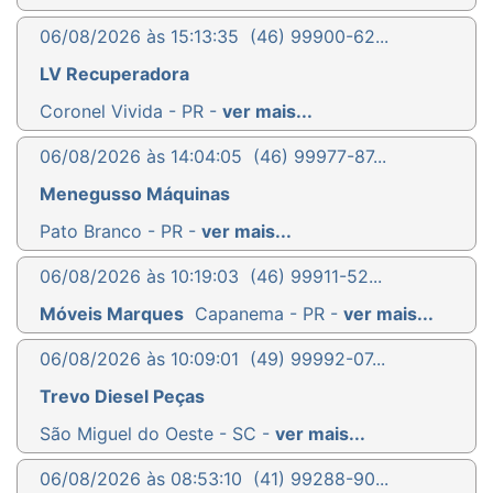
06/08/2026 às 15:13:35
(46) 99900-62...
LV Recuperadora
Coronel Vivida - PR -
ver mais...
06/08/2026 às 14:04:05
(46) 99977-87...
Menegusso Máquinas
Pato Branco - PR -
ver mais...
06/08/2026 às 10:19:03
(46) 99911-52...
Móveis Marques
Capanema - PR -
ver mais...
06/08/2026 às 10:09:01
(49) 99992-07...
Trevo Diesel Peças
São Miguel do Oeste - SC -
ver mais...
06/08/2026 às 08:53:10
(41) 99288-90...