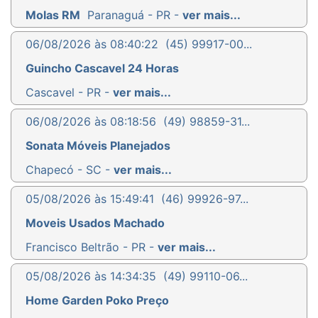
Molas RM
Paranaguá - PR -
ver mais...
06/08/2026 às 08:40:22
(45) 99917-00...
Guincho Cascavel 24 Horas
Cascavel - PR -
ver mais...
06/08/2026 às 08:18:56
(49) 98859-31...
Sonata Móveis Planejados
Chapecó - SC -
ver mais...
05/08/2026 às 15:49:41
(46) 99926-97...
Moveis Usados Machado
Francisco Beltrão - PR -
ver mais...
05/08/2026 às 14:34:35
(49) 99110-06...
Home Garden Poko Preço