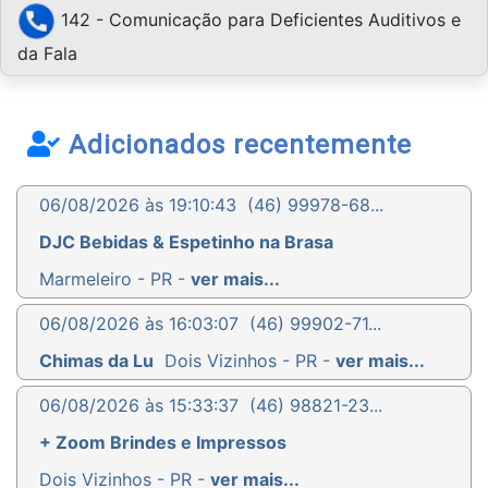
142 - Comunicação para Deficientes Auditivos e
da Fala
Adicionados recentemente
06/08/2026 às 19:10:43
(46) 99978-68...
DJC Bebidas & Espetinho na Brasa
Marmeleiro - PR -
ver mais...
06/08/2026 às 16:03:07
(46) 99902-71...
Chimas da Lu
Dois Vizinhos - PR -
ver mais...
06/08/2026 às 15:33:37
(46) 98821-23...
+ Zoom Brindes e Impressos
Dois Vizinhos - PR -
ver mais...