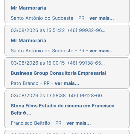
Mr Marmoraria
Santo Antônio do Sudoeste - PR -
ver mais...
03/08/2026 às 15:51:22
(46) 99932-96...
Mr Marmoraria
Santo Antônio do Sudoeste - PR -
ver mais...
03/08/2026 às 15:00:15
(46) 99138-65...
Business Group Consultoria Empresarial
Pato Branco - PR -
ver mais...
03/08/2026 às 13:58:38
(46) 99128-60...
Stona Films Estúdio de cinema em Francisco
Beltr�...
Francisco Beltrão - PR -
ver mais...