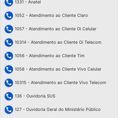
1331 - Anatel
1052 - Atendimento ao Cliente Claro
1057 - Atendimento ao Cliente Oi Celular
10314 - Atendimento ao Cliente Oi Telecom
1056 - Atendimento ao Cliente Tim
1058 - Atendimento ao Cliente Vivo Celular
10315 - Atendimento ao Cliente Vivo Telecom
136 - Ouvidoria SUS
127 - Ouvidoria Geral do Ministério Público