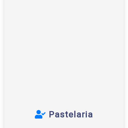
Pastelaria