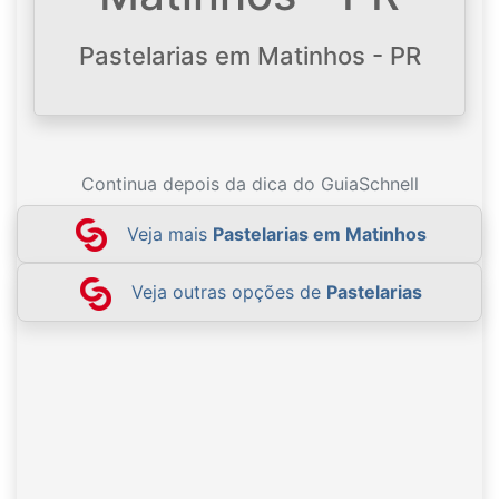
Pastelarias em Matinhos - PR
Continua depois da dica do GuiaSchnell
Veja mais
Pastelarias em Matinhos
Veja outras opções de
Pastelarias