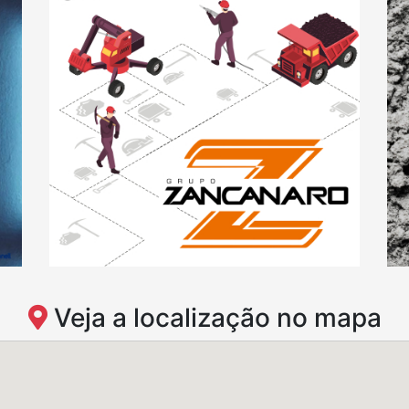
Veja a localização no mapa