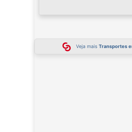
Veja mais
Transportes e