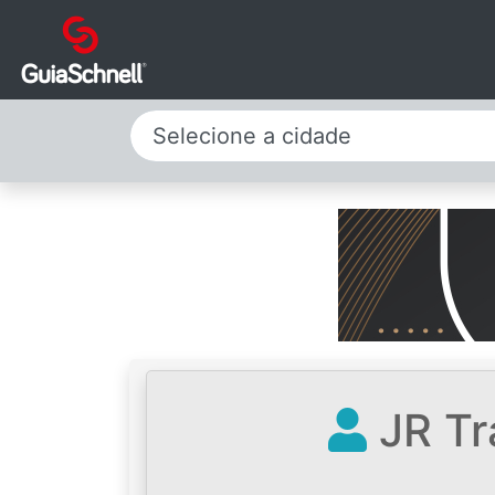
Selecione a cidade
JR Tr