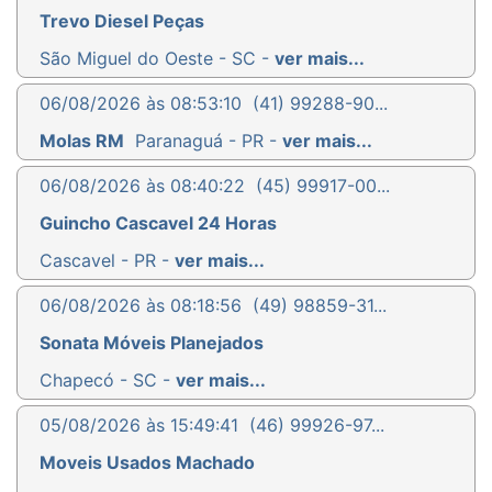
Trevo Diesel Peças
São Miguel do Oeste - SC -
ver mais...
06/08/2026 às 08:53:10
(41) 99288-90...
Molas RM
Paranaguá - PR -
ver mais...
06/08/2026 às 08:40:22
(45) 99917-00...
Guincho Cascavel 24 Horas
Cascavel - PR -
ver mais...
06/08/2026 às 08:18:56
(49) 98859-31...
Sonata Móveis Planejados
Chapecó - SC -
ver mais...
05/08/2026 às 15:49:41
(46) 99926-97...
Moveis Usados Machado