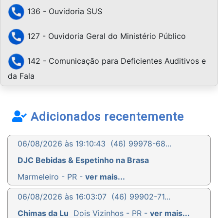
136 - Ouvidoria SUS
127 - Ouvidoria Geral do Ministério Público
142 - Comunicação para Deficientes Auditivos e
da Fala
Adicionados recentemente
06/08/2026 às 19:10:43
(46) 99978-68...
DJC Bebidas & Espetinho na Brasa
Marmeleiro - PR -
ver mais...
06/08/2026 às 16:03:07
(46) 99902-71...
Chimas da Lu
Dois Vizinhos - PR -
ver mais...