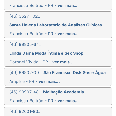
Francisco Beltrão - PR -
ver mais...
(46) 3527-102..
Santa Helena Laboratório de Análises Clínicas
Francisco Beltrão - PR -
ver mais...
(46) 99905-64..
Llinda Dama Moda Íntima e Sex Shop
Coronel Vivida - PR -
ver mais...
(46) 99902-00..
São Francisco Disk Gás e Água
Ampére - PR -
ver mais...
(46) 99907-48..
Malhação Academia
Francisco Beltrão - PR -
ver mais...
(46) 92001-83..