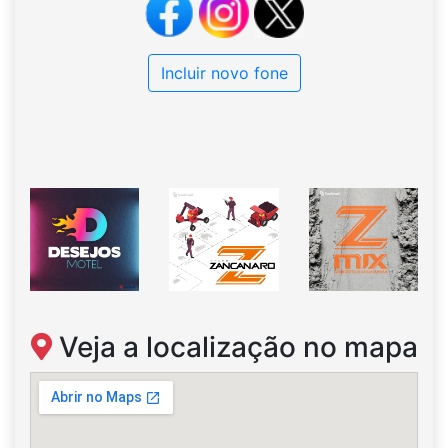
Incluir novo fone
Veja a localização no mapa