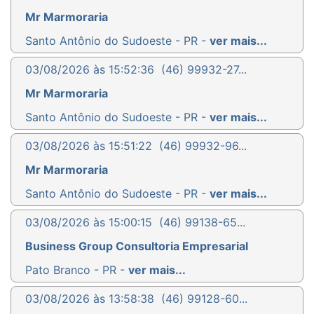
Mr Marmoraria
Santo Antônio do Sudoeste - PR -
ver mais...
03/08/2026 às 15:52:36
(46) 99932-27...
Mr Marmoraria
Santo Antônio do Sudoeste - PR -
ver mais...
03/08/2026 às 15:51:22
(46) 99932-96...
Mr Marmoraria
Santo Antônio do Sudoeste - PR -
ver mais...
03/08/2026 às 15:00:15
(46) 99138-65...
Business Group Consultoria Empresarial
Pato Branco - PR -
ver mais...
03/08/2026 às 13:58:38
(46) 99128-60...