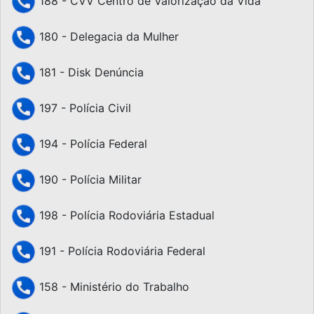
188 - CVV Centro de Valorização da Vida
180 - Delegacia da Mulher
181 - Disk Denúncia
197 - Polícia Civil
194 - Polícia Federal
190 - Polícia Militar
198 - Polícia Rodoviária Estadual
191 - Polícia Rodoviária Federal
158 - Ministério do Trabalho