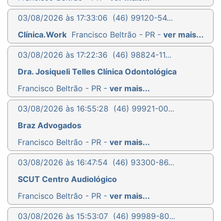
03/08/2026 às 17:33:06
(46) 99120-54...
Clínica.Work
Francisco Beltrão - PR -
ver mais...
03/08/2026 às 17:22:36
(46) 98824-11...
Dra. Josiqueli Telles Clínica Odontológica
Francisco Beltrão - PR -
ver mais...
03/08/2026 às 16:55:28
(46) 99921-00...
Braz Advogados
Francisco Beltrão - PR -
ver mais...
03/08/2026 às 16:47:54
(46) 93300-86...
SCUT Centro Audiológico
Francisco Beltrão - PR -
ver mais...
03/08/2026 às 15:53:07
(46) 99989-80...