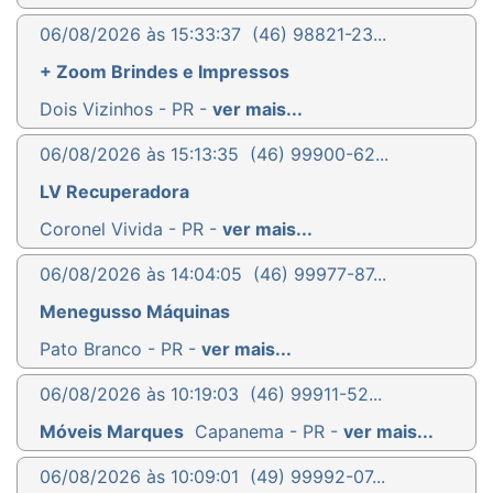
06/08/2026 às 15:33:37
(46) 98821-23...
+ Zoom Brindes e Impressos
Dois Vizinhos - PR -
ver mais...
06/08/2026 às 15:13:35
(46) 99900-62...
LV Recuperadora
Coronel Vivida - PR -
ver mais...
06/08/2026 às 14:04:05
(46) 99977-87...
Menegusso Máquinas
Pato Branco - PR -
ver mais...
06/08/2026 às 10:19:03
(46) 99911-52...
Móveis Marques
Capanema - PR -
ver mais...
06/08/2026 às 10:09:01
(49) 99992-07...