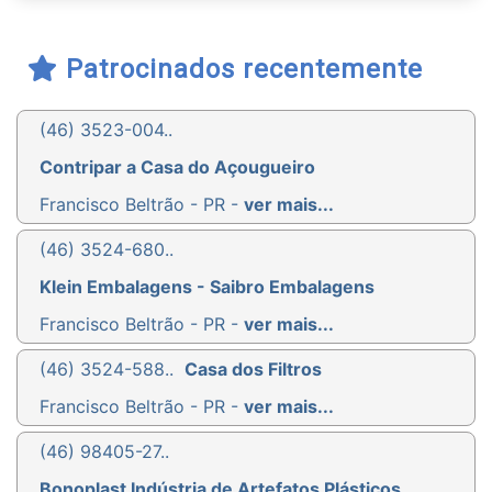
Patrocinados recentemente
(46) 3523-004..
Contripar a Casa do Açougueiro
Francisco Beltrão - PR -
ver mais...
(46) 3524-680..
Klein Embalagens - Saibro Embalagens
Francisco Beltrão - PR -
ver mais...
(46) 3524-588..
Casa dos Filtros
Francisco Beltrão - PR -
ver mais...
(46) 98405-27..
Bonoplast Indústria de Artefatos Plásticos