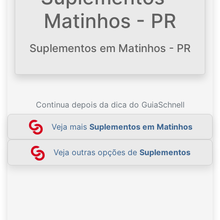
Matinhos - PR
Suplementos em Matinhos - PR
Continua depois da dica do GuiaSchnell
Veja mais
Suplementos em Matinhos
Veja outras opções de
Suplementos