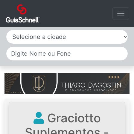
Selecione a cidade
Graciotto
Suplementos -