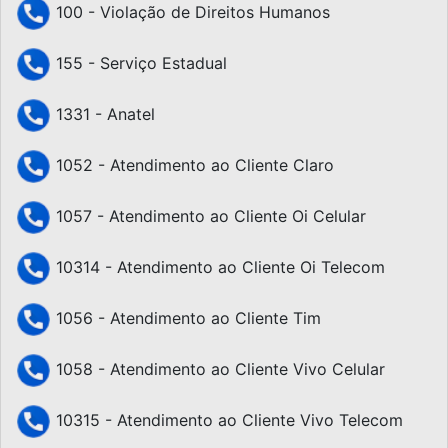
100 - Violação de Direitos Humanos
155 - Serviço Estadual
1331 - Anatel
1052 - Atendimento ao Cliente Claro
1057 - Atendimento ao Cliente Oi Celular
10314 - Atendimento ao Cliente Oi Telecom
1056 - Atendimento ao Cliente Tim
1058 - Atendimento ao Cliente Vivo Celular
10315 - Atendimento ao Cliente Vivo Telecom