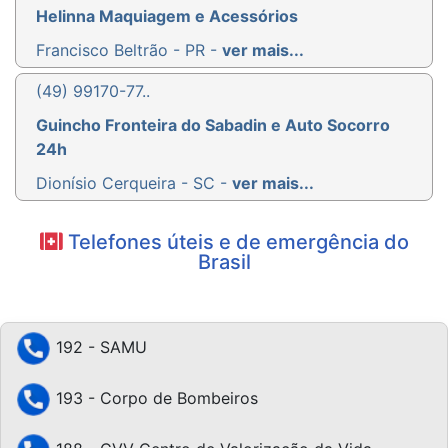
Helinna Maquiagem e Acessórios
Francisco Beltrão - PR -
ver mais...
(49) 99170-77..
Guincho Fronteira do Sabadin e Auto Socorro
24h
Dionísio Cerqueira - SC -
ver mais...
Telefones úteis e de emergência do
Brasil
192 - SAMU
193 - Corpo de Bombeiros