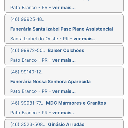
Pato Branco - PR -
ver mais...
(46) 99925-18..
Funerária Santa Izabel Pasc Plano Assistencial
Santa Izabel do Oeste - PR -
ver mais...
(46) 99972-50..
Baixer Colchões
Pato Branco - PR -
ver mais...
(46) 99140-12..
Funerária Nossa Senhora Aparecida
Pato Branco - PR -
ver mais...
(46) 99981-77..
MDC Mármores e Granitos
Pato Branco - PR -
ver mais...
(46) 3523-508..
Ginásio Arrudão