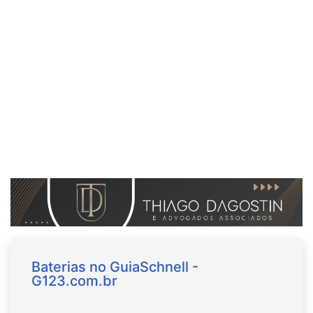
Baterias no GuiaSchnell -
G123.com.br