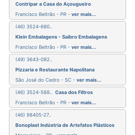
Contripar a Casa do Açougueiro
Francisco Beltrão - PR -
ver mais...
(46) 3524-680..
Klein Embalagens - Saibro Embalagens
Francisco Beltrão - PR -
ver mais...
(49) 3643-082..
Pizzaria e Restaurante Napolitana
São José do Cedro - SC -
ver mais...
(46) 3524-588..
Casa dos Filtros
Francisco Beltrão - PR -
ver mais...
(46) 98405-27..
Bonoplast Indústria de Artefatos Plásticos