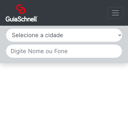
Selecione a cidade