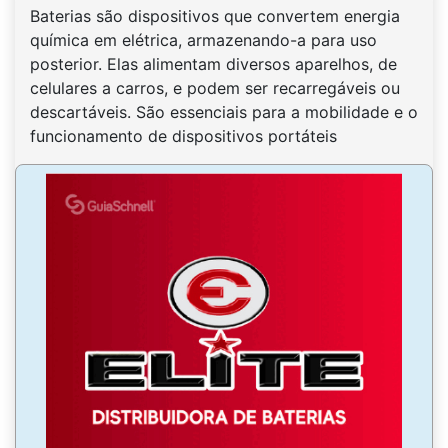
Baterias são dispositivos que convertem energia
química em elétrica, armazenando-a para uso
posterior. Elas alimentam diversos aparelhos, de
celulares a carros, e podem ser recarregáveis ou
descartáveis. São essenciais para a mobilidade e o
funcionamento de dispositivos portáteis