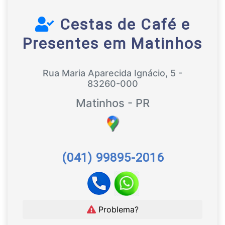
Cestas de Café e
Presentes em Matinhos
Rua Maria Aparecida Ignácio, 5 -
83260-000
Matinhos - PR
(041) 99895-2016
Problema?