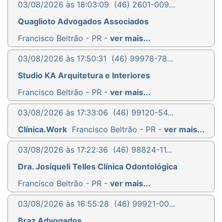
03/08/2026 às 18:03:09
(46) 2601-009...
Quaglioto Advogados Associados
Francisco Beltrão - PR -
ver mais...
03/08/2026 às 17:50:31
(46) 99978-78...
Studio KA Arquitetura e Interiores
Francisco Beltrão - PR -
ver mais...
03/08/2026 às 17:33:06
(46) 99120-54...
Clínica.Work
Francisco Beltrão - PR -
ver mais...
03/08/2026 às 17:22:36
(46) 98824-11...
Dra. Josiqueli Telles Clínica Odontológica
Francisco Beltrão - PR -
ver mais...
03/08/2026 às 16:55:28
(46) 99921-00...
Braz Advogados