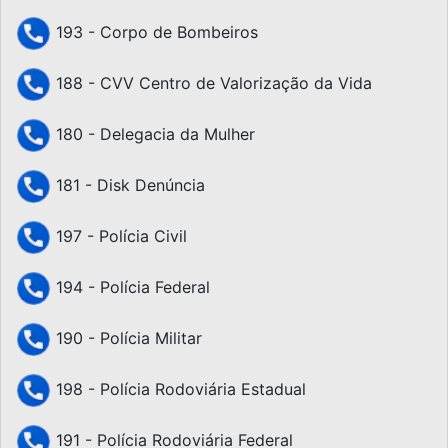
193 - Corpo de Bombeiros
188 - CVV Centro de Valorização da Vida
180 - Delegacia da Mulher
181 - Disk Denúncia
197 - Polícia Civil
194 - Polícia Federal
190 - Polícia Militar
198 - Polícia Rodoviária Estadual
191 - Polícia Rodoviária Federal