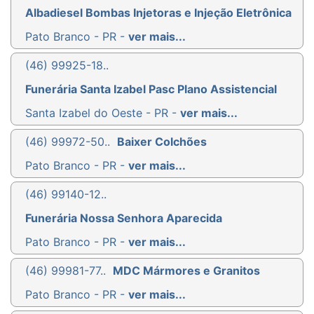
Albadiesel Bombas Injetoras e Injeção Eletrônica
Pato Branco - PR -
ver mais...
(46) 99925-18..
Funerária Santa Izabel Pasc Plano Assistencial
Santa Izabel do Oeste - PR -
ver mais...
(46) 99972-50..
Baixer Colchões
Pato Branco - PR -
ver mais...
(46) 99140-12..
Funerária Nossa Senhora Aparecida
Pato Branco - PR -
ver mais...
(46) 99981-77..
MDC Mármores e Granitos
Pato Branco - PR -
ver mais...