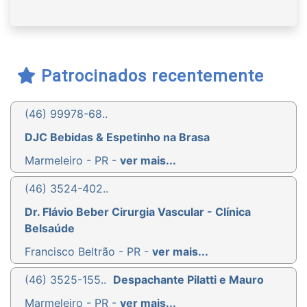
Patrocinados recentemente
(46) 99978-68..
DJC Bebidas & Espetinho na Brasa
Marmeleiro - PR -
ver mais...
(46) 3524-402..
Dr. Flávio Beber Cirurgia Vascular - Clínica
Belsaúde
Francisco Beltrão - PR -
ver mais...
(46) 3525-155..
Despachante Pilatti e Mauro
Marmeleiro - PR -
ver mais...