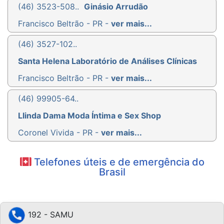
(46) 3523-508..
Ginásio Arrudão
Francisco Beltrão - PR -
ver mais...
(46) 3527-102..
Santa Helena Laboratório de Análises Clínicas
Francisco Beltrão - PR -
ver mais...
(46) 99905-64..
Llinda Dama Moda Íntima e Sex Shop
Coronel Vivida - PR -
ver mais...
Telefones úteis e de emergência do
Brasil
192 - SAMU