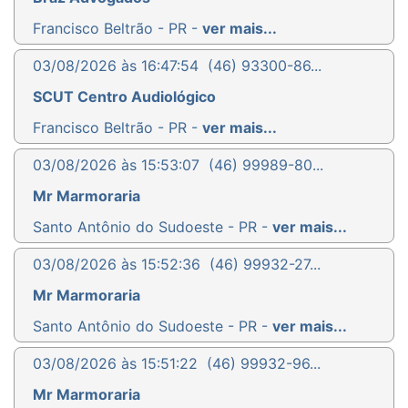
Francisco Beltrão - PR -
ver mais...
03/08/2026 às 16:47:54
(46) 93300-86...
SCUT Centro Audiológico
Francisco Beltrão - PR -
ver mais...
03/08/2026 às 15:53:07
(46) 99989-80...
Mr Marmoraria
Santo Antônio do Sudoeste - PR -
ver mais...
03/08/2026 às 15:52:36
(46) 99932-27...
Mr Marmoraria
Santo Antônio do Sudoeste - PR -
ver mais...
03/08/2026 às 15:51:22
(46) 99932-96...
Mr Marmoraria