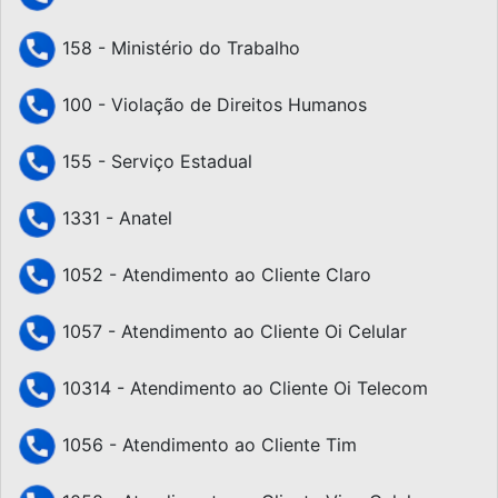
158 - Ministério do Trabalho
100 - Violação de Direitos Humanos
155 - Serviço Estadual
1331 - Anatel
1052 - Atendimento ao Cliente Claro
1057 - Atendimento ao Cliente Oi Celular
10314 - Atendimento ao Cliente Oi Telecom
1056 - Atendimento ao Cliente Tim