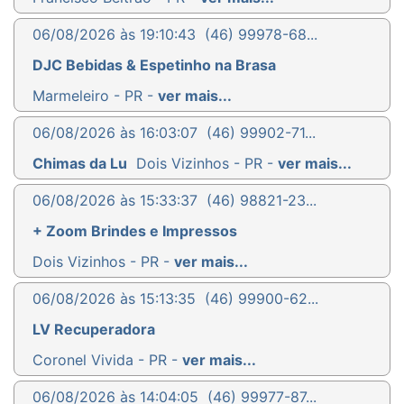
06/08/2026 às 19:10:43
(46) 99978-68...
DJC Bebidas & Espetinho na Brasa
Marmeleiro - PR -
ver mais...
06/08/2026 às 16:03:07
(46) 99902-71...
Chimas da Lu
Dois Vizinhos - PR -
ver mais...
06/08/2026 às 15:33:37
(46) 98821-23...
+ Zoom Brindes e Impressos
Dois Vizinhos - PR -
ver mais...
06/08/2026 às 15:13:35
(46) 99900-62...
LV Recuperadora
Coronel Vivida - PR -
ver mais...
06/08/2026 às 14:04:05
(46) 99977-87...