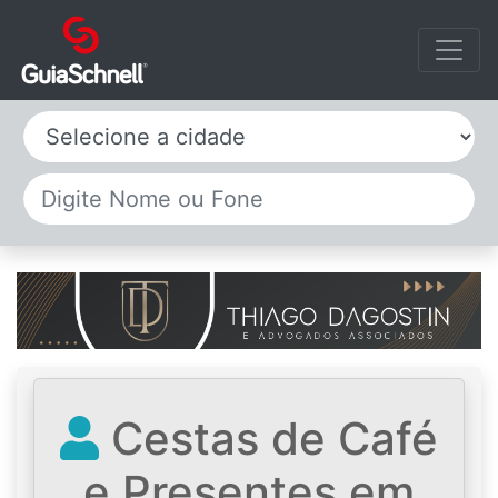
Selecione a cidade
Cestas de Café
e Presentes em