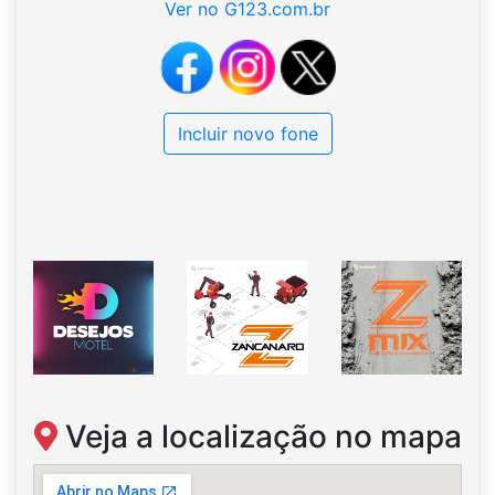
Ver no G123.com.br
Incluir novo fone
Veja a localização no mapa