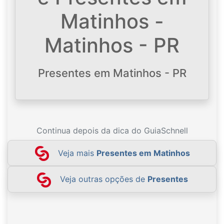
Matinhos -
Matinhos - PR
Presentes em Matinhos - PR
Continua depois da dica do GuiaSchnell
Veja mais
Presentes em Matinhos
Veja outras opções de
Presentes