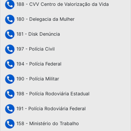
188 - CVV Centro de Valorização da Vida
180 - Delegacia da Mulher
181 - Disk Denúncia
197 - Polícia Civil
194 - Polícia Federal
190 - Polícia Militar
198 - Polícia Rodoviária Estadual
191 - Polícia Rodoviária Federal
158 - Ministério do Trabalho