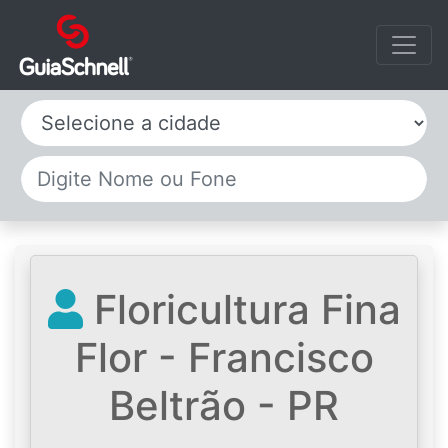
Selecione a cidade
Floricultura Fina
Flor - Francisco
Beltrão - PR