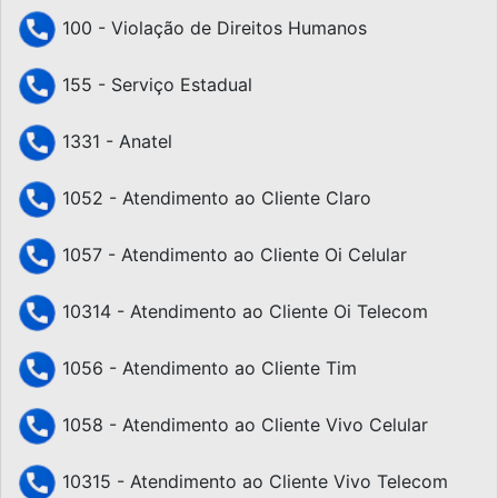
100 - Violação de Direitos Humanos
155 - Serviço Estadual
1331 - Anatel
1052 - Atendimento ao Cliente Claro
1057 - Atendimento ao Cliente Oi Celular
10314 - Atendimento ao Cliente Oi Telecom
1056 - Atendimento ao Cliente Tim
1058 - Atendimento ao Cliente Vivo Celular
10315 - Atendimento ao Cliente Vivo Telecom