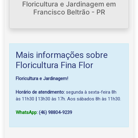
Floricultura e Jardinagem em
Francisco Beltrão - PR
Mais informações sobre
Floricultura Fina Flor
Floricultura e Jardinagem!
Horário de atendimento:
segunda à sexta-feira 8h
às 11h30
|
13h30 às 17h. Aos sábados 8h às 11h30.
WhatsApp
: (46) 98804-9239