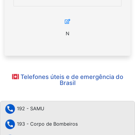
N
Telefones úteis e de emergência do
Brasil
192 - SAMU
193 - Corpo de Bombeiros