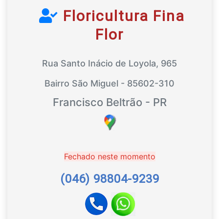
Floricultura Fina
Flor
Rua Santo Inácio de Loyola, 965
Bairro São Miguel - 85602-310
Francisco Beltrão - PR
Fechado neste momento
(046) 98804-9239