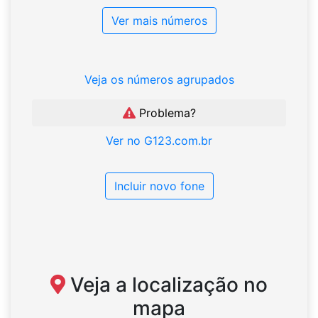
Ver mais números
Veja os números agrupados
Problema?
Ver no G123.com.br
Incluir novo fone
Veja a localização no
mapa