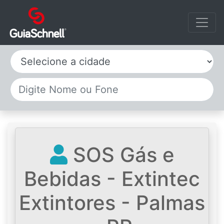
Selecione a cidade
SOS Gás e
Bebidas - Extintec
Extintores - Palmas