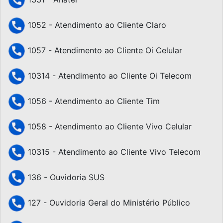
1052 - Atendimento ao Cliente Claro
1057 - Atendimento ao Cliente Oi Celular
10314 - Atendimento ao Cliente Oi Telecom
1056 - Atendimento ao Cliente Tim
1058 - Atendimento ao Cliente Vivo Celular
10315 - Atendimento ao Cliente Vivo Telecom
136 - Ouvidoria SUS
127 - Ouvidoria Geral do Ministério Público