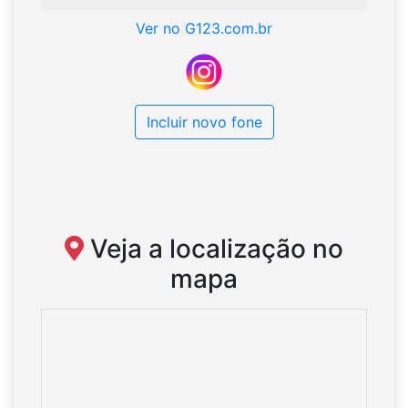
Ver no G123.com.br
Incluir novo fone
Veja a localização no
mapa