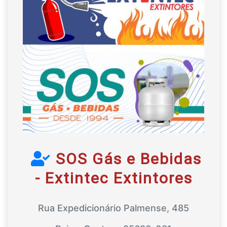
SOS Gás e Bebidas
- Extintec Extintores
Rua Expedicionário Palmense, 485