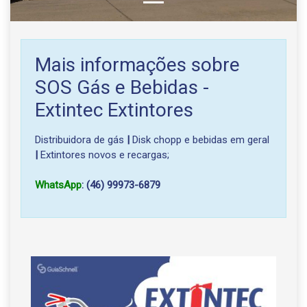
Mais informações sobre
SOS Gás e Bebidas -
Extintec Extintores
Distribuidora de gás
|
Disk chopp e bebidas em geral
|
Extintores novos e recargas;
WhatsApp
: (46) 99973-6879