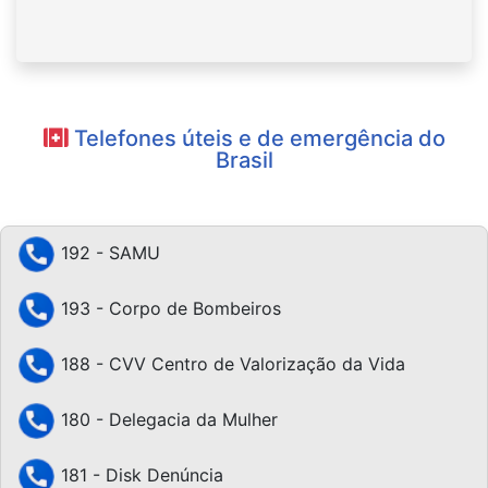
Telefones úteis e de emergência do
Brasil
192 - SAMU
193 - Corpo de Bombeiros
188 - CVV Centro de Valorização da Vida
180 - Delegacia da Mulher
181 - Disk Denúncia