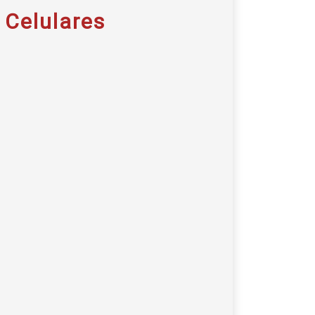
 Celulares