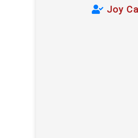
Joy Ca