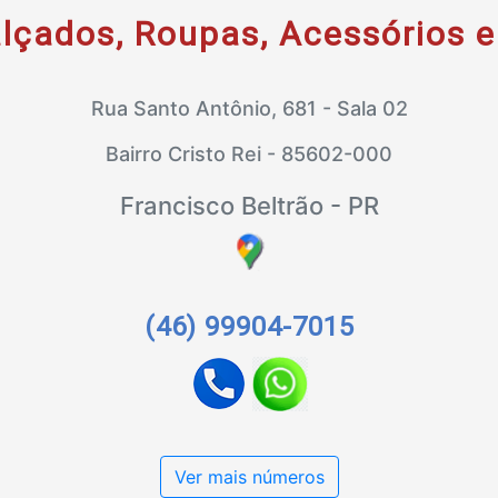
lçados, Roupas, Acessórios e
Rua Santo Antônio, 681 - Sala 02
Bairro Cristo Rei - 85602-000
Francisco Beltrão - PR
(46) 99904-7015
Ver mais números