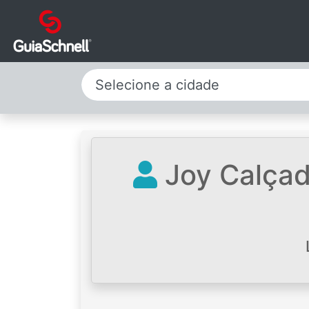
Selecione a cidade
Joy Calçad