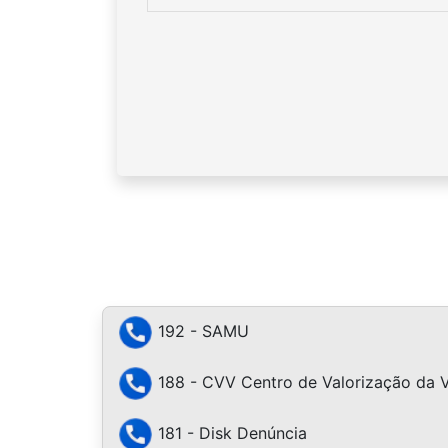
192 - SAMU
188 - CVV Centro de Valorização da 
181 - Disk Denúncia