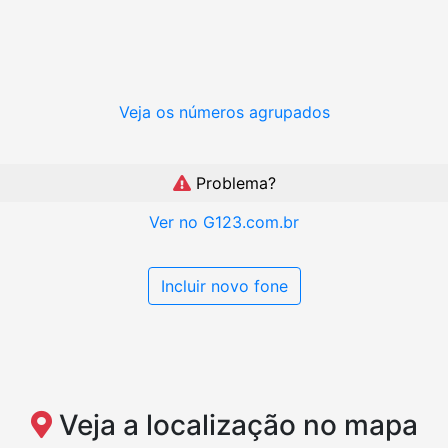
Veja os números agrupados
Problema?
Ver no G123.com.br
Incluir novo fone
Veja a localização no mapa