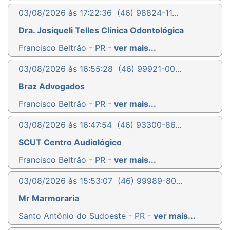
03/08/2026 às 17:22:36
(46) 98824-11...
Dra. Josiqueli Telles Clínica Odontológica
Francisco Beltrão - PR -
ver mais...
03/08/2026 às 16:55:28
(46) 99921-00...
Braz Advogados
Francisco Beltrão - PR -
ver mais...
03/08/2026 às 16:47:54
(46) 93300-86...
SCUT Centro Audiológico
Francisco Beltrão - PR -
ver mais...
03/08/2026 às 15:53:07
(46) 99989-80...
Mr Marmoraria
Santo Antônio do Sudoeste - PR -
ver mais...