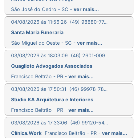
São José do Cedro - SC -
ver mais...
04/08/2026 às 11:56:26
(49) 98880-77...
Santa Maria Funeraria
São Miguel do Oeste - SC -
ver mais...
03/08/2026 às 18:03:09
(46) 2601-009...
Quaglioto Advogados Associados
Francisco Beltrão - PR -
ver mais...
03/08/2026 às 17:50:31
(46) 99978-78...
Studio KA Arquitetura e Interiores
Francisco Beltrão - PR -
ver mais...
03/08/2026 às 17:33:06
(46) 99120-54...
Clínica.Work
Francisco Beltrão - PR -
ver mais...