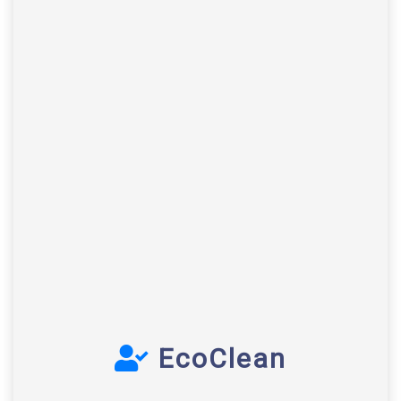
EcoClean