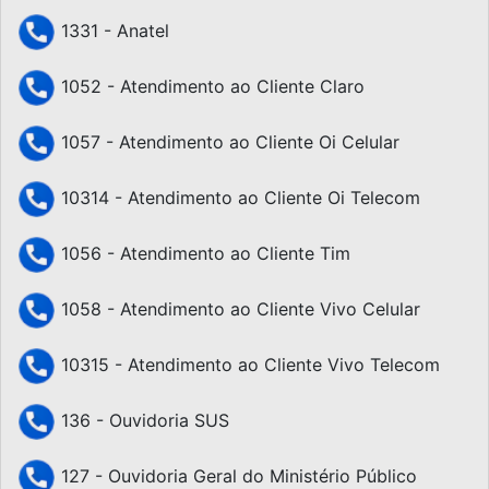
1331 - Anatel
1052 - Atendimento ao Cliente Claro
1057 - Atendimento ao Cliente Oi Celular
10314 - Atendimento ao Cliente Oi Telecom
1056 - Atendimento ao Cliente Tim
1058 - Atendimento ao Cliente Vivo Celular
10315 - Atendimento ao Cliente Vivo Telecom
136 - Ouvidoria SUS
127 - Ouvidoria Geral do Ministério Público