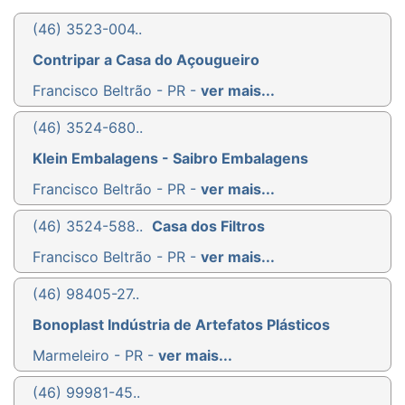
(46) 3523-004..
Contripar a Casa do Açougueiro
Francisco Beltrão - PR -
ver mais...
(46) 3524-680..
Klein Embalagens - Saibro Embalagens
Francisco Beltrão - PR -
ver mais...
(46) 3524-588..
Casa dos Filtros
Francisco Beltrão - PR -
ver mais...
(46) 98405-27..
Bonoplast Indústria de Artefatos Plásticos
Marmeleiro - PR -
ver mais...
(46) 99981-45..