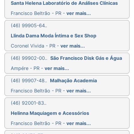
Santa Helena Laboratório de Análises Clínicas
Francisco Beltrão - PR -
ver mais...
(46) 99905-64..
Llinda Dama Moda Íntima e Sex Shop
Coronel Vivida - PR -
ver mais...
(46) 99902-00..
São Francisco Disk Gás e Água
Ampére - PR -
ver mais...
(46) 99907-48..
Malhação Academia
Francisco Beltrão - PR -
ver mais...
(46) 92001-83..
Helinna Maquiagem e Acessórios
Francisco Beltrão - PR -
ver mais...