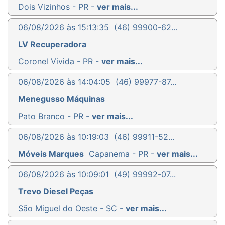
Dois Vizinhos - PR -
ver mais...
06/08/2026 às 15:13:35
(46) 99900-62...
LV Recuperadora
Coronel Vivida - PR -
ver mais...
06/08/2026 às 14:04:05
(46) 99977-87...
Menegusso Máquinas
Pato Branco - PR -
ver mais...
06/08/2026 às 10:19:03
(46) 99911-52...
Móveis Marques
Capanema - PR -
ver mais...
06/08/2026 às 10:09:01
(49) 99992-07...
Trevo Diesel Peças
São Miguel do Oeste - SC -
ver mais...