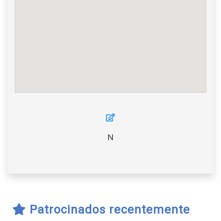
N
Patrocinados recentemente