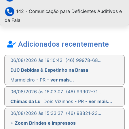
142 - Comunicação para Deficientes Auditivos e
da Fala
Adicionados recentemente
06/08/2026 às 19:10:43
(46) 99978-68...
DJC Bebidas & Espetinho na Brasa
Marmeleiro - PR -
ver mais...
06/08/2026 às 16:03:07
(46) 99902-71...
Chimas da Lu
Dois Vizinhos - PR -
ver mais...
06/08/2026 às 15:33:37
(46) 98821-23...
+ Zoom Brindes e Impressos