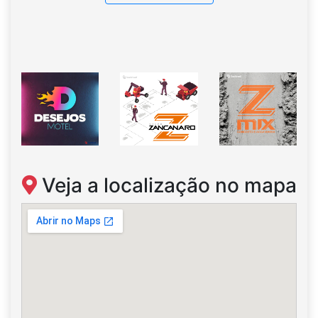
Veja a localização no mapa