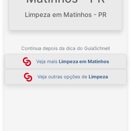
Limpeza em Matinhos - PR
Continua depois da dica do GuiaSchnell
Veja mais
Limpeza em Matinhos
Veja outras opções de
Limpeza