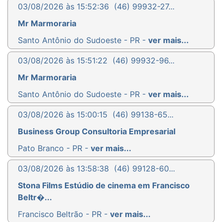
03/08/2026 às 15:52:36
(46) 99932-27...
Mr Marmoraria
Santo Antônio do Sudoeste - PR -
ver mais...
03/08/2026 às 15:51:22
(46) 99932-96...
Mr Marmoraria
Santo Antônio do Sudoeste - PR -
ver mais...
03/08/2026 às 15:00:15
(46) 99138-65...
Business Group Consultoria Empresarial
Pato Branco - PR -
ver mais...
03/08/2026 às 13:58:38
(46) 99128-60...
Stona Films Estúdio de cinema em Francisco
Beltr�...
Francisco Beltrão - PR -
ver mais...