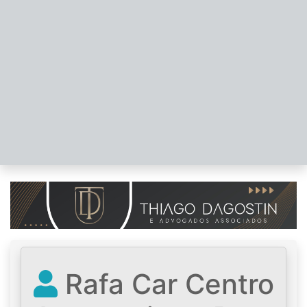
Rafa Car Centro