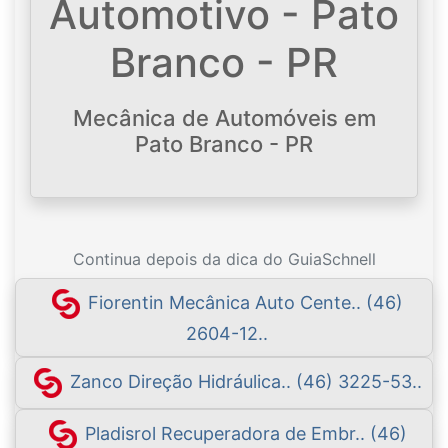
Automotivo - Pato
Branco - PR
Mecânica de Automóveis em
Pato Branco - PR
Continua depois da dica do GuiaSchnell
Fiorentin Mecânica Auto Cente.. (46)
2604-12..
Zanco Direção Hidráulica.. (46) 3225-53..
Pladisrol Recuperadora de Embr.. (46)