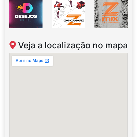
Veja a localização no mapa