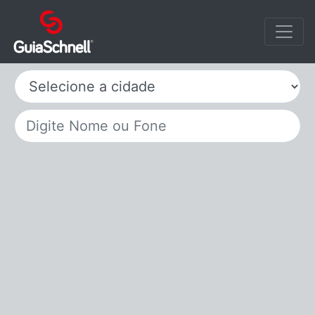
Selecione a cidade