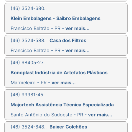
(46) 3524-680..
Klein Embalagens - Saibro Embalagens
Francisco Beltrão - PR -
ver mais...
(46) 3524-588..
Casa dos Filtros
Francisco Beltrão - PR -
ver mais...
(46) 98405-27..
Bonoplast Indústria de Artefatos Plásticos
Marmeleiro - PR -
ver mais...
(46) 99981-45..
Majortech Assistência Técnica Especializada
Santo Antônio do Sudoeste - PR -
ver mais...
(46) 3524-848..
Baixer Colchões