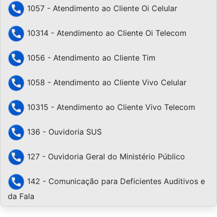
1057 - Atendimento ao Cliente Oi Celular
10314 - Atendimento ao Cliente Oi Telecom
1056 - Atendimento ao Cliente Tim
1058 - Atendimento ao Cliente Vivo Celular
10315 - Atendimento ao Cliente Vivo Telecom
136 - Ouvidoria SUS
127 - Ouvidoria Geral do Ministério Público
142 - Comunicação para Deficientes Auditivos e
da Fala