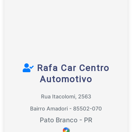
Rafa Car Centro
Automotivo
Rua Itacolomi, 2563
Bairro Amadori - 85502-070
Pato Branco - PR