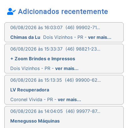
Adicionados recentemente
06/08/2026 às 16:03:07
(46) 99902-71...
Chimas da Lu
Dois Vizinhos - PR -
ver mais...
06/08/2026 às 15:33:37
(46) 98821-23...
+ Zoom Brindes e Impressos
Dois Vizinhos - PR -
ver mais...
06/08/2026 às 15:13:35
(46) 99900-62...
LV Recuperadora
Coronel Vivida - PR -
ver mais...
06/08/2026 às 14:04:05
(46) 99977-87...
Menegusso Máquinas