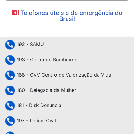
Telefones úteis e de emergência do
Brasil
192 - SAMU
193 - Corpo de Bombeiros
188 - CVV Centro de Valorização da Vida
180 - Delegacia da Mulher
181 - Disk Denúncia
197 - Polícia Civil