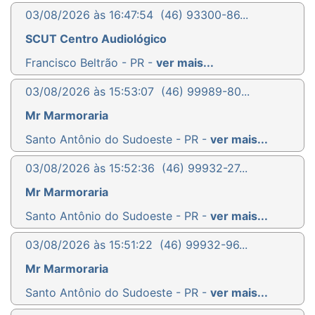
03/08/2026 às 16:47:54
(46) 93300-86...
SCUT Centro Audiológico
Francisco Beltrão - PR -
ver mais...
03/08/2026 às 15:53:07
(46) 99989-80...
Mr Marmoraria
Santo Antônio do Sudoeste - PR -
ver mais...
03/08/2026 às 15:52:36
(46) 99932-27...
Mr Marmoraria
Santo Antônio do Sudoeste - PR -
ver mais...
03/08/2026 às 15:51:22
(46) 99932-96...
Mr Marmoraria
Santo Antônio do Sudoeste - PR -
ver mais...