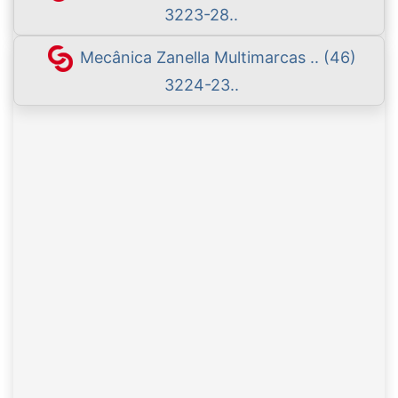
3223-28..
Mecânica Zanella Multimarcas .. (46)
3224-23..