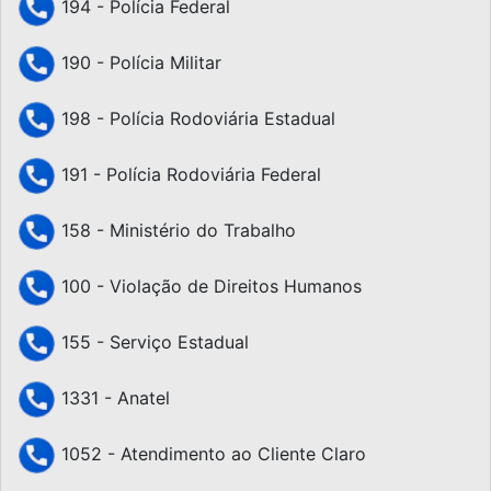
194 - Polícia Federal
190 - Polícia Militar
198 - Polícia Rodoviária Estadual
191 - Polícia Rodoviária Federal
158 - Ministério do Trabalho
100 - Violação de Direitos Humanos
155 - Serviço Estadual
1331 - Anatel
1052 - Atendimento ao Cliente Claro