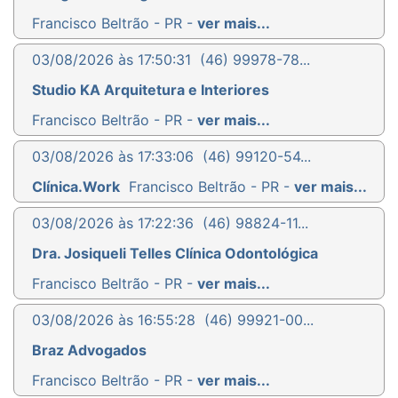
Francisco Beltrão - PR -
ver mais...
03/08/2026 às 17:50:31
(46) 99978-78...
Studio KA Arquitetura e Interiores
Francisco Beltrão - PR -
ver mais...
03/08/2026 às 17:33:06
(46) 99120-54...
Clínica.Work
Francisco Beltrão - PR -
ver mais...
03/08/2026 às 17:22:36
(46) 98824-11...
Dra. Josiqueli Telles Clínica Odontológica
Francisco Beltrão - PR -
ver mais...
03/08/2026 às 16:55:28
(46) 99921-00...
Braz Advogados
Francisco Beltrão - PR -
ver mais...