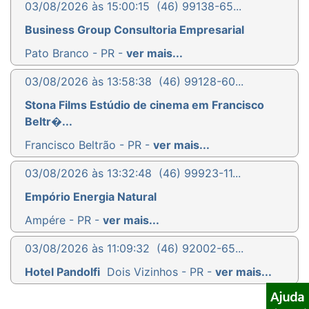
03/08/2026 às 15:00:15
(46) 99138-65...
Business Group Consultoria Empresarial
Pato Branco - PR -
ver mais...
03/08/2026 às 13:58:38
(46) 99128-60...
Stona Films Estúdio de cinema em Francisco
Beltr�...
Francisco Beltrão - PR -
ver mais...
03/08/2026 às 13:32:48
(46) 99923-11...
Empório Energia Natural
Ampére - PR -
ver mais...
03/08/2026 às 11:09:32
(46) 92002-65...
Hotel Pandolfi
Dois Vizinhos - PR -
ver mais...