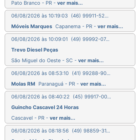
Pato Branco - PR -
ver mais...
06/08/2026 às 10:19:03
(46) 99911-52...
Móveis Marques
Capanema - PR -
ver mais...
06/08/2026 às 10:09:01
(49) 99992-07...
Trevo Diesel Peças
São Miguel do Oeste - SC -
ver mais...
06/08/2026 às 08:53:10
(41) 99288-90...
Molas RM
Paranaguá - PR -
ver mais...
06/08/2026 às 08:40:22
(45) 99917-00...
Guincho Cascavel 24 Horas
Cascavel - PR -
ver mais...
06/08/2026 às 08:18:56
(49) 98859-31...