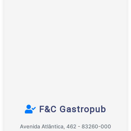
F&C Gastropub
Avenida Atlântica, 462 - 83260-000