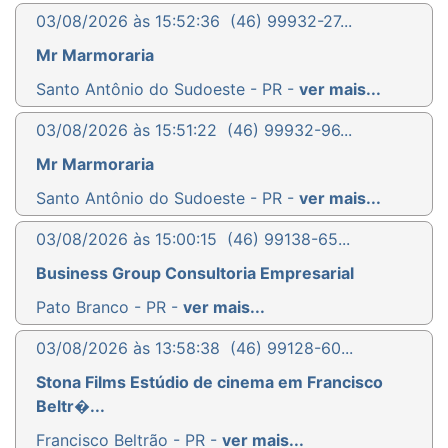
03/08/2026 às 15:52:36
(46) 99932-27...
Mr Marmoraria
Santo Antônio do Sudoeste - PR -
ver mais...
03/08/2026 às 15:51:22
(46) 99932-96...
Mr Marmoraria
Santo Antônio do Sudoeste - PR -
ver mais...
03/08/2026 às 15:00:15
(46) 99138-65...
Business Group Consultoria Empresarial
Pato Branco - PR -
ver mais...
03/08/2026 às 13:58:38
(46) 99128-60...
Stona Films Estúdio de cinema em Francisco
Beltr�...
Francisco Beltrão - PR -
ver mais...