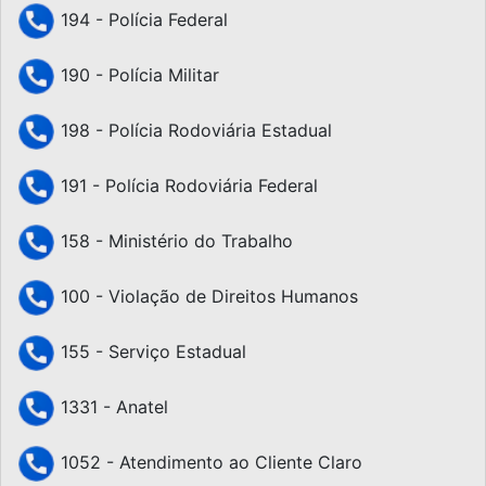
194 - Polícia Federal
190 - Polícia Militar
198 - Polícia Rodoviária Estadual
191 - Polícia Rodoviária Federal
158 - Ministério do Trabalho
100 - Violação de Direitos Humanos
155 - Serviço Estadual
1331 - Anatel
1052 - Atendimento ao Cliente Claro