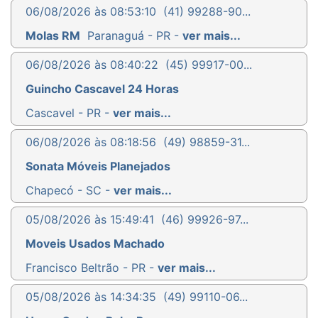
06/08/2026 às 08:53:10
(41) 99288-90...
Molas RM
Paranaguá - PR -
ver mais...
06/08/2026 às 08:40:22
(45) 99917-00...
Guincho Cascavel 24 Horas
Cascavel - PR -
ver mais...
06/08/2026 às 08:18:56
(49) 98859-31...
Sonata Móveis Planejados
Chapecó - SC -
ver mais...
05/08/2026 às 15:49:41
(46) 99926-97...
Moveis Usados Machado
Francisco Beltrão - PR -
ver mais...
05/08/2026 às 14:34:35
(49) 99110-06...