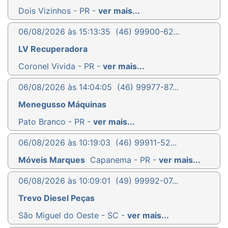
Dois Vizinhos - PR -
ver mais...
06/08/2026 às 15:13:35
(46) 99900-62...
LV Recuperadora
Coronel Vivida - PR -
ver mais...
06/08/2026 às 14:04:05
(46) 99977-87...
Menegusso Máquinas
Pato Branco - PR -
ver mais...
06/08/2026 às 10:19:03
(46) 99911-52...
Móveis Marques
Capanema - PR -
ver mais...
06/08/2026 às 10:09:01
(49) 99992-07...
Trevo Diesel Peças
São Miguel do Oeste - SC -
ver mais...