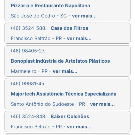
Pizzaria e Restaurante Napolitana
São José do Cedro - SC -
ver mais...
(46) 3524-588..
Casa dos Filtros
Francisco Beltrão - PR -
ver mais...
(46) 98405-27..
Bonoplast Indústria de Artefatos Plásticos
Marmeleiro - PR -
ver mais...
(46) 99981-45..
Majortech Assistência Técnica Especializada
Santo Antônio do Sudoeste - PR -
ver mais...
(46) 3524-848..
Baixer Colchões
Francisco Beltrão - PR -
ver mais...