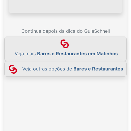
Continua depois da dica do GuiaSchnell
Veja mais
Bares e Restaurantes em Matinhos
Veja outras opções de
Bares e Restaurantes