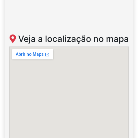
Veja a localização no mapa