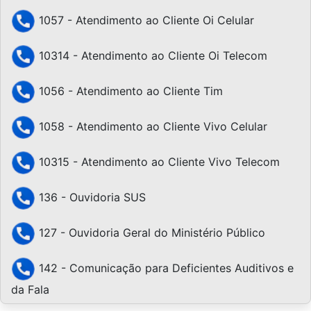
1057 - Atendimento ao Cliente Oi Celular
10314 - Atendimento ao Cliente Oi Telecom
1056 - Atendimento ao Cliente Tim
1058 - Atendimento ao Cliente Vivo Celular
10315 - Atendimento ao Cliente Vivo Telecom
136 - Ouvidoria SUS
127 - Ouvidoria Geral do Ministério Público
142 - Comunicação para Deficientes Auditivos e
da Fala