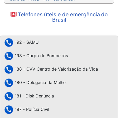
Telefones úteis e de emergência do
Brasil
192 - SAMU
193 - Corpo de Bombeiros
188 - CVV Centro de Valorização da Vida
180 - Delegacia da Mulher
181 - Disk Denúncia
197 - Polícia Civil