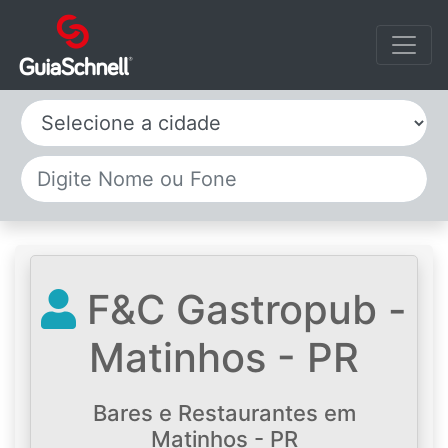
Selecione a cidade
F&C Gastropub -
Matinhos - PR
Bares e Restaurantes em
Matinhos - PR