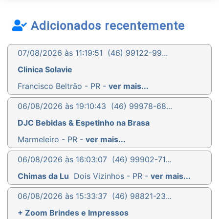
Adicionados recentemente
07/08/2026 às 11:19:51
(46) 99122-99...
Clinica Solavie
Francisco Beltrão - PR -
ver mais...
06/08/2026 às 19:10:43
(46) 99978-68...
DJC Bebidas & Espetinho na Brasa
Marmeleiro - PR -
ver mais...
06/08/2026 às 16:03:07
(46) 99902-71...
Chimas da Lu
Dois Vizinhos - PR -
ver mais...
06/08/2026 às 15:33:37
(46) 98821-23...
+ Zoom Brindes e Impressos