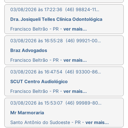
03/08/2026 às 17:22:36
(46) 98824-11...
Dra. Josiqueli Telles Clínica Odontológica
Francisco Beltrão - PR -
ver mais...
03/08/2026 às 16:55:28
(46) 99921-00...
Braz Advogados
Francisco Beltrão - PR -
ver mais...
03/08/2026 às 16:47:54
(46) 93300-86...
SCUT Centro Audiológico
Francisco Beltrão - PR -
ver mais...
03/08/2026 às 15:53:07
(46) 99989-80...
Mr Marmoraria
Santo Antônio do Sudoeste - PR -
ver mais...