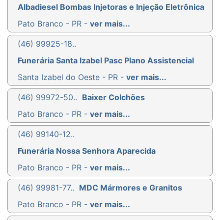
Albadiesel Bombas Injetoras e Injeção Eletrônica
Pato Branco - PR -
ver mais...
(46) 99925-18..
Funerária Santa Izabel Pasc Plano Assistencial
Santa Izabel do Oeste - PR -
ver mais...
(46) 99972-50..
Baixer Colchões
Pato Branco - PR -
ver mais...
(46) 99140-12..
Funerária Nossa Senhora Aparecida
Pato Branco - PR -
ver mais...
(46) 99981-77..
MDC Mármores e Granitos
Pato Branco - PR -
ver mais...