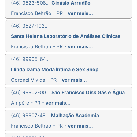
(46) 3523-508..
Ginásio Arrudão
Francisco Beltrão - PR -
ver mais...
(46) 3527-102..
Santa Helena Laboratório de Análises Clínicas
Francisco Beltrão - PR -
ver mais...
(46) 99905-64..
Llinda Dama Moda Íntima e Sex Shop
Coronel Vivida - PR -
ver mais...
(46) 99902-00..
São Francisco Disk Gás e Água
Ampére - PR -
ver mais...
(46) 99907-48..
Malhação Academia
Francisco Beltrão - PR -
ver mais...