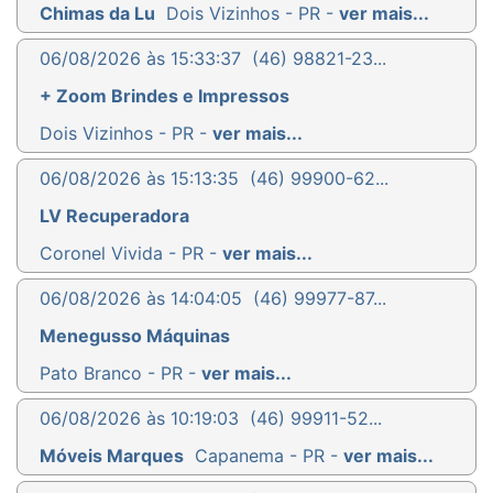
Chimas da Lu
Dois Vizinhos - PR -
ver mais...
06/08/2026 às 15:33:37
(46) 98821-23...
+ Zoom Brindes e Impressos
Dois Vizinhos - PR -
ver mais...
06/08/2026 às 15:13:35
(46) 99900-62...
LV Recuperadora
Coronel Vivida - PR -
ver mais...
06/08/2026 às 14:04:05
(46) 99977-87...
Menegusso Máquinas
Pato Branco - PR -
ver mais...
06/08/2026 às 10:19:03
(46) 99911-52...
Móveis Marques
Capanema - PR -
ver mais...