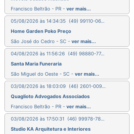
Francisco Beltrão - PR -
ver mais...
05/08/2026 às 14:34:35
(49) 99110-06...
Home Garden Poko Preço
São José do Cedro - SC -
ver mais...
04/08/2026 às 11:56:26
(49) 98880-77...
Santa Maria Funeraria
São Miguel do Oeste - SC -
ver mais...
03/08/2026 às 18:03:09
(46) 2601-009...
Quaglioto Advogados Associados
Francisco Beltrão - PR -
ver mais...
03/08/2026 às 17:50:31
(46) 99978-78...
Studio KA Arquitetura e Interiores