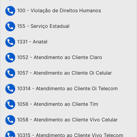
100 - Violação de Direitos Humanos
155 - Serviço Estadual
1331 - Anatel
1052 - Atendimento ao Cliente Claro
1057 - Atendimento ao Cliente Oi Celular
10314 - Atendimento ao Cliente Oi Telecom
1056 - Atendimento ao Cliente Tim
1058 - Atendimento ao Cliente Vivo Celular
10315 - Atendimento ao Cliente Vivo Telecom