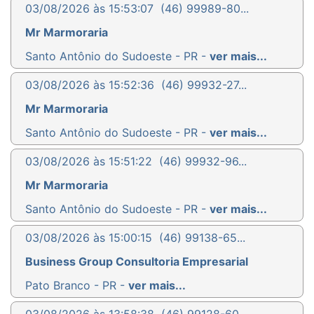
03/08/2026 às 15:53:07
(46) 99989-80...
Mr Marmoraria
Santo Antônio do Sudoeste - PR -
ver mais...
03/08/2026 às 15:52:36
(46) 99932-27...
Mr Marmoraria
Santo Antônio do Sudoeste - PR -
ver mais...
03/08/2026 às 15:51:22
(46) 99932-96...
Mr Marmoraria
Santo Antônio do Sudoeste - PR -
ver mais...
03/08/2026 às 15:00:15
(46) 99138-65...
Business Group Consultoria Empresarial
Pato Branco - PR -
ver mais...