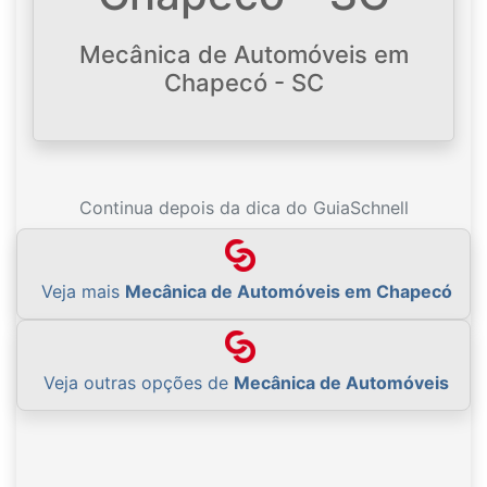
Mecânica de Automóveis em
Chapecó - SC
Continua depois da dica do GuiaSchnell
Veja mais
Mecânica de Automóveis em Chapecó
Veja outras opções de
Mecânica de Automóveis