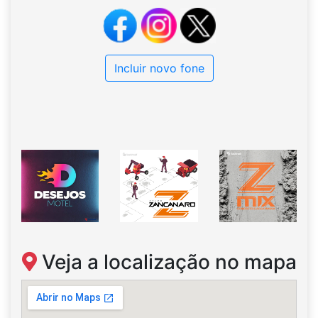
Incluir novo fone
Veja a localização no mapa