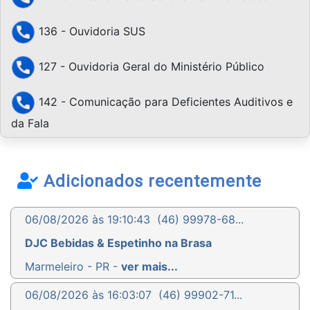
136 - Ouvidoria SUS
127 - Ouvidoria Geral do Ministério Público
142 - Comunicação para Deficientes Auditivos e
da Fala
Adicionados recentemente
06/08/2026 às 19:10:43
(46) 99978-68...
DJC Bebidas & Espetinho na Brasa
Marmeleiro - PR -
ver mais...
06/08/2026 às 16:03:07
(46) 99902-71...