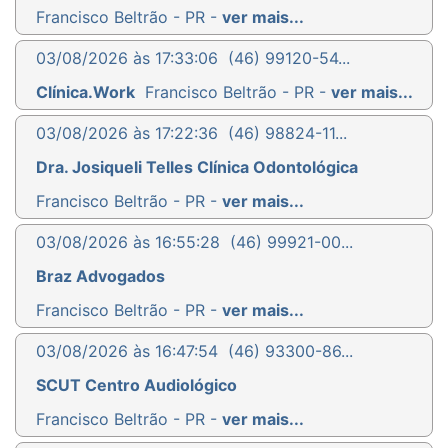
Francisco Beltrão - PR -
ver mais...
03/08/2026 às 17:33:06
(46) 99120-54...
Clínica.Work
Francisco Beltrão - PR -
ver mais...
03/08/2026 às 17:22:36
(46) 98824-11...
Dra. Josiqueli Telles Clínica Odontológica
Francisco Beltrão - PR -
ver mais...
03/08/2026 às 16:55:28
(46) 99921-00...
Braz Advogados
Francisco Beltrão - PR -
ver mais...
03/08/2026 às 16:47:54
(46) 93300-86...
SCUT Centro Audiológico
Francisco Beltrão - PR -
ver mais...