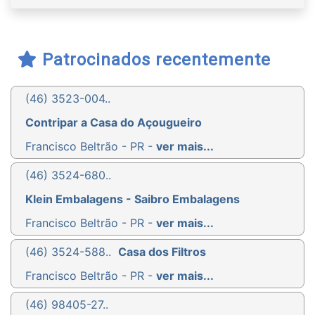
Patrocinados recentemente
(46) 3523-004..
Contripar a Casa do Açougueiro
Francisco Beltrão - PR -
ver mais...
(46) 3524-680..
Klein Embalagens - Saibro Embalagens
Francisco Beltrão - PR -
ver mais...
(46) 3524-588..
Casa dos Filtros
Francisco Beltrão - PR -
ver mais...
(46) 98405-27..