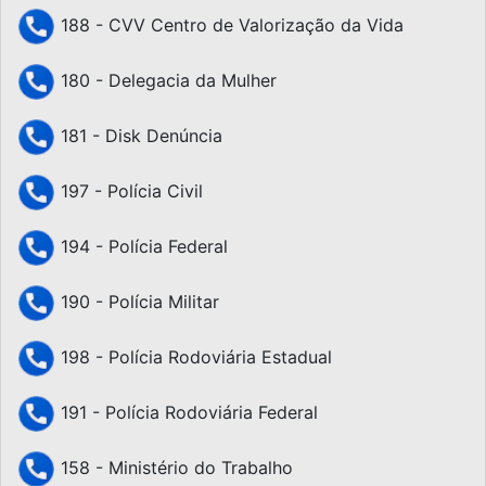
188 - CVV Centro de Valorização da Vida
180 - Delegacia da Mulher
181 - Disk Denúncia
197 - Polícia Civil
194 - Polícia Federal
190 - Polícia Militar
198 - Polícia Rodoviária Estadual
191 - Polícia Rodoviária Federal
158 - Ministério do Trabalho