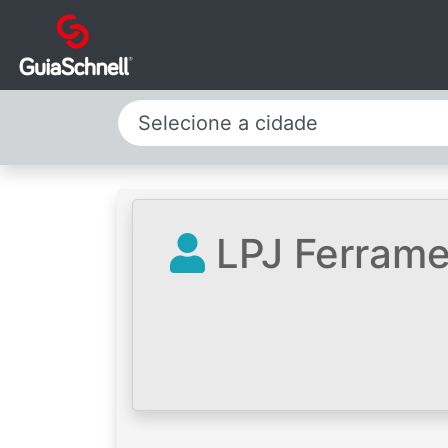
Selecione a cidade
LPJ Ferrame