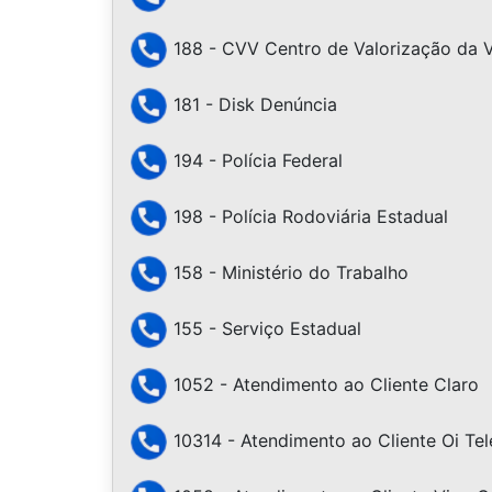
188 - CVV Centro de Valorização da 
181 - Disk Denúncia
194 - Polícia Federal
198 - Polícia Rodoviária Estadual
158 - Ministério do Trabalho
155 - Serviço Estadual
1052 - Atendimento ao Cliente Claro
10314 - Atendimento ao Cliente Oi Te