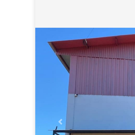
Anterior