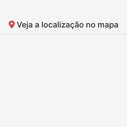
Veja a localização no mapa