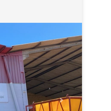
Próximo