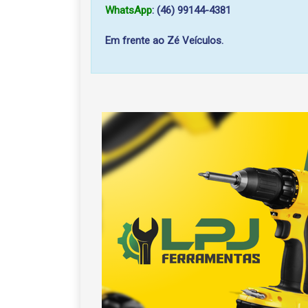
WhatsApp
: (46) 99144-4381
Em frente ao Zé Veículos.