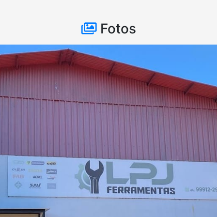
Fotos