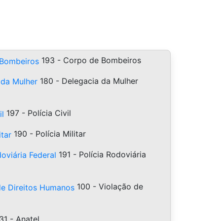
193 - Corpo de Bombeiros
180 - Delegacia da Mulher
197 - Polícia Civil
190 - Polícia Militar
191 - Polícia Rodoviária
100 - Violação de
1 - Anatel