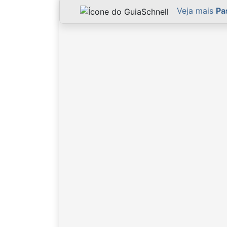
Veja mais
Pa