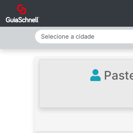
Selecione a cidade
Paste