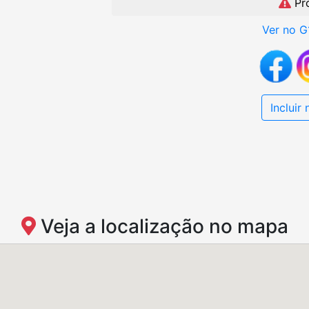
Pr
Ver no G
Incluir
Veja a localização no mapa