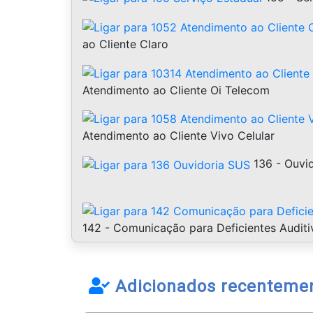
ao Cliente Claro
Atendimento ao Cliente Oi Telecom
Atendimento ao Cliente Vivo Celular
136 - Ouvi
142 - Comunicação para Deficientes Auditi
Adicionados recenteme