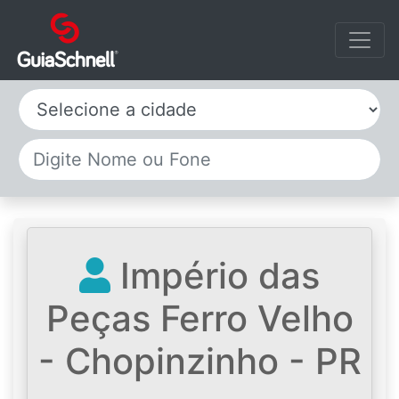
Selecione a cidade
Império das
Peças Ferro Velho
- Chopinzinho - PR