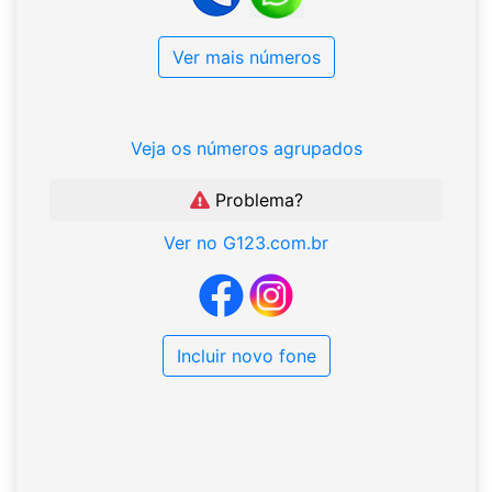
Ver mais números
Veja os números agrupados
Problema?
Ver no G123.com.br
Incluir novo fone