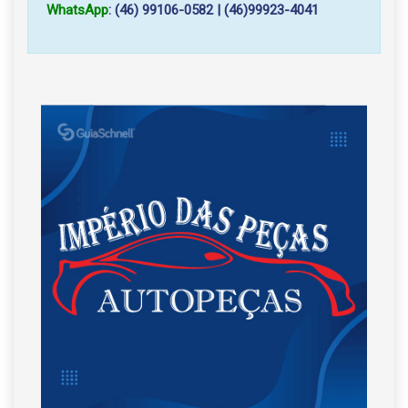
WhatsApp
: (46) 99106-0582 | (46)99923-4041