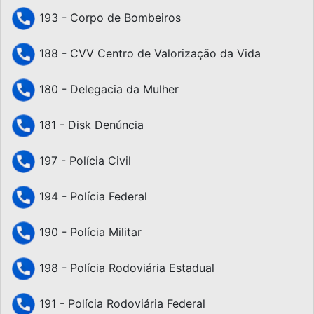
193 - Corpo de Bombeiros
188 - CVV Centro de Valorização da Vida
180 - Delegacia da Mulher
181 - Disk Denúncia
197 - Polícia Civil
194 - Polícia Federal
190 - Polícia Militar
198 - Polícia Rodoviária Estadual
191 - Polícia Rodoviária Federal