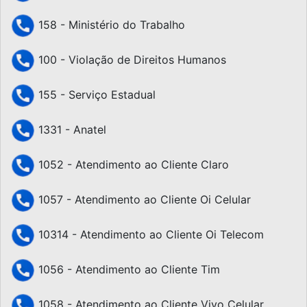
158 - Ministério do Trabalho
100 - Violação de Direitos Humanos
155 - Serviço Estadual
1331 - Anatel
1052 - Atendimento ao Cliente Claro
1057 - Atendimento ao Cliente Oi Celular
10314 - Atendimento ao Cliente Oi Telecom
1056 - Atendimento ao Cliente Tim
1058 - Atendimento ao Cliente Vivo Celular