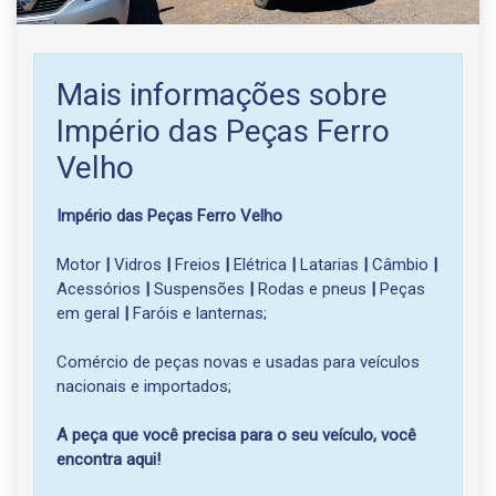
Mais informações sobre
Império das Peças Ferro
Velho
Império das Peças Ferro Velho
Motor
|
Vidros
|
Freios
|
Elétrica
|
Latarias
|
Câmbio
|
Acessórios
|
Suspensões
|
Rodas e pneus
|
Peças
em geral
|
Faróis e lanternas;
Comércio de peças novas e usadas para veículos
nacionais e importados;
A peça que você precisa para o seu veículo, você
encontra aqui!