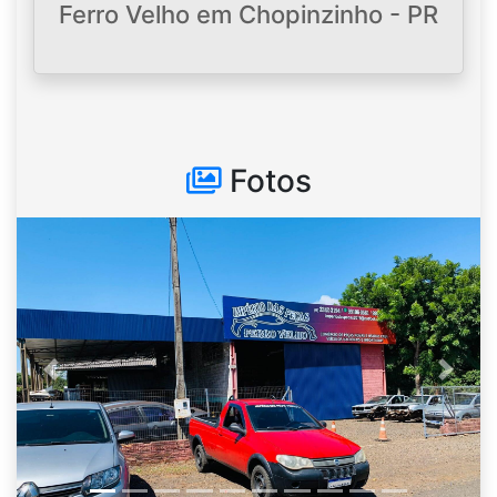
Ferro Velho em Chopinzinho - PR
Fotos
Anterior
Próxi