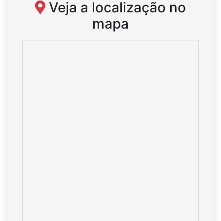
Veja a localização no
mapa