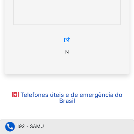
N
Telefones úteis e de emergência do
Brasil
192 - SAMU