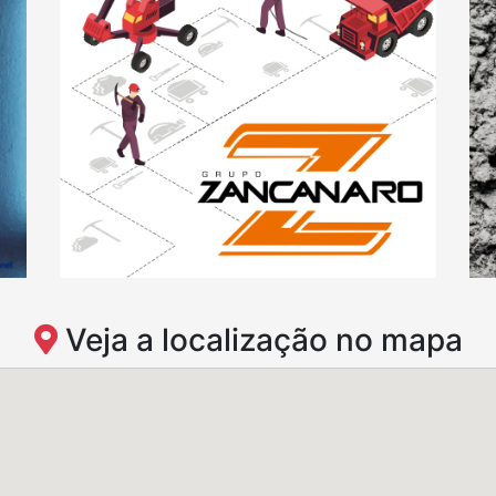
Veja a localização no mapa