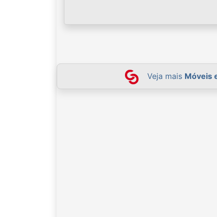
Veja mais
Móveis 