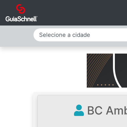
Selecione a cidade
BC Ambi