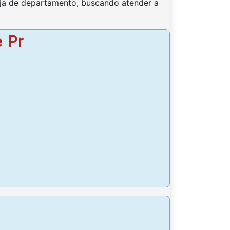
oja de departamento, buscando atender a
 Pr