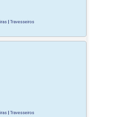
iras
|
Travesseiros
iras
|
Travesseiros