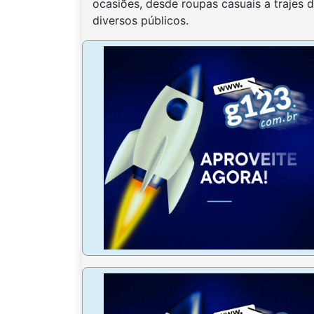
ocasiões, desde roupas casuais a trajes
diversos públicos.