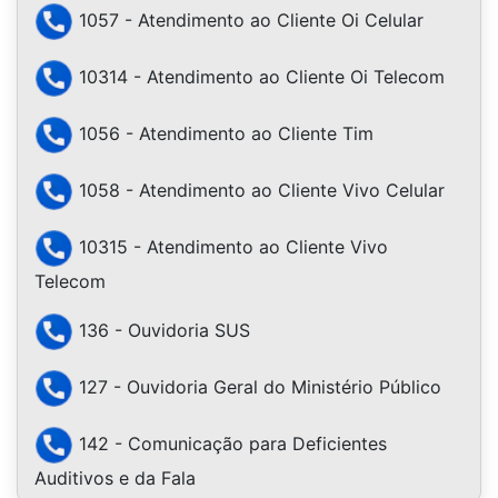
1057 - Atendimento ao Cliente Oi Celular
10314 - Atendimento ao Cliente Oi Telecom
1056 - Atendimento ao Cliente Tim
1058 - Atendimento ao Cliente Vivo Celular
10315 - Atendimento ao Cliente Vivo
Telecom
136 - Ouvidoria SUS
127 - Ouvidoria Geral do Ministério Público
142 - Comunicação para Deficientes
Auditivos e da Fala