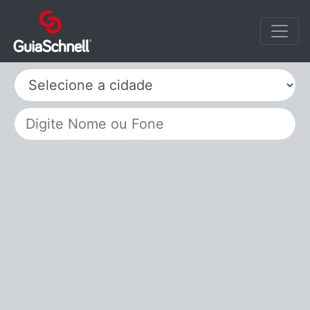
Selecione a cidade