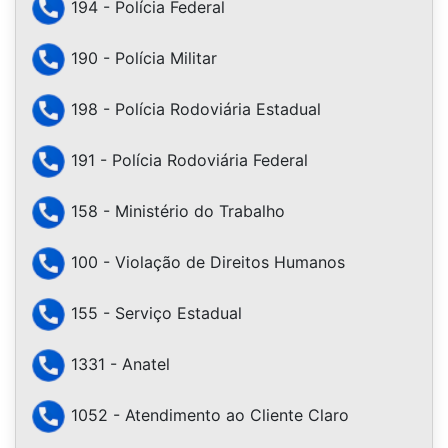
194 - Polícia Federal
190 - Polícia Militar
198 - Polícia Rodoviária Estadual
191 - Polícia Rodoviária Federal
158 - Ministério do Trabalho
100 - Violação de Direitos Humanos
155 - Serviço Estadual
1331 - Anatel
1052 - Atendimento ao Cliente Claro