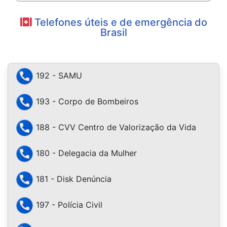
Telefones úteis e de emergência do
Brasil
192 - SAMU
193 - Corpo de Bombeiros
188 - CVV Centro de Valorização da Vida
180 - Delegacia da Mulher
181 - Disk Denúncia
197 - Polícia Civil