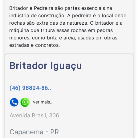
Britador e Pedreira são partes essenciais na
indústria de construção. A pedreira é o local onde
rochas são extraídas da natureza. O britador é a
máquina que tritura essas rochas em pedras
menores, como brita e areia, usadas em obras,
estradas e concretos.
Britador Iguaçu
(46) 98824-86..
ver mais...
Avenida Brasil, 306
Capanema - PR