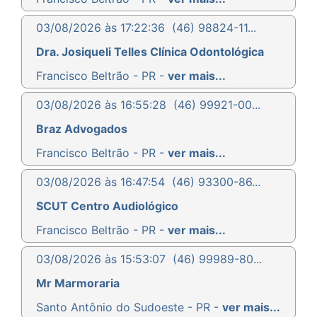
03/08/2026 às 17:22:36
(46) 98824-11...
Dra. Josiqueli Telles Clínica Odontológica
Francisco Beltrão - PR -
ver mais...
03/08/2026 às 16:55:28
(46) 99921-00...
Braz Advogados
Francisco Beltrão - PR -
ver mais...
03/08/2026 às 16:47:54
(46) 93300-86...
SCUT Centro Audiológico
Francisco Beltrão - PR -
ver mais...
03/08/2026 às 15:53:07
(46) 99989-80...
Mr Marmoraria
Santo Antônio do Sudoeste - PR -
ver mais...