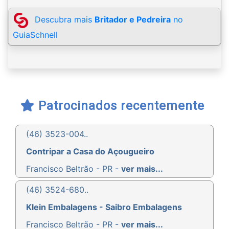
Descubra mais
Britador e Pedreira
no
GuiaSchnell
Patrocinados recentemente
(46) 3523-004..
Contripar a Casa do Açougueiro
Francisco Beltrão - PR -
ver mais...
(46) 3524-680..
Klein Embalagens - Saibro Embalagens
Francisco Beltrão - PR -
ver mais...