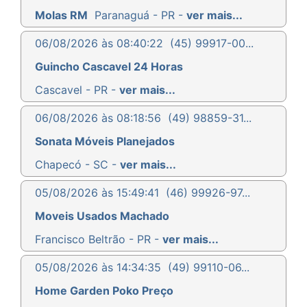
Molas RM
Paranaguá - PR -
ver mais...
06/08/2026 às 08:40:22
(45) 99917-00...
Guincho Cascavel 24 Horas
Cascavel - PR -
ver mais...
06/08/2026 às 08:18:56
(49) 98859-31...
Sonata Móveis Planejados
Chapecó - SC -
ver mais...
05/08/2026 às 15:49:41
(46) 99926-97...
Moveis Usados Machado
Francisco Beltrão - PR -
ver mais...
05/08/2026 às 14:34:35
(49) 99110-06...
Home Garden Poko Preço