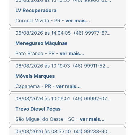
LV Recuperadora
Coronel Vivida - PR -
ver mais...
06/08/2026 às 14:04:05
(46) 99977-87...
Menegusso Máquinas
Pato Branco - PR -
ver mais...
06/08/2026 às 10:19:03
(46) 99911-52...
Móveis Marques
Capanema - PR -
ver mais...
06/08/2026 às 10:09:01
(49) 99992-07...
Trevo Diesel Peças
São Miguel do Oeste - SC -
ver mais...
06/08/2026 às 08:53:10
(41) 99288-90...