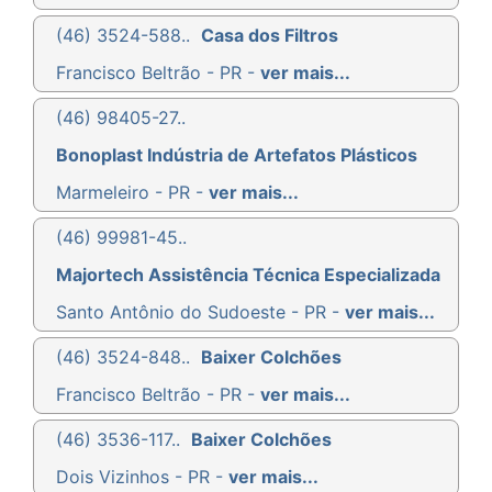
(46) 3524-588..
Casa dos Filtros
Francisco Beltrão - PR -
ver mais...
(46) 98405-27..
Bonoplast Indústria de Artefatos Plásticos
Marmeleiro - PR -
ver mais...
(46) 99981-45..
Majortech Assistência Técnica Especializada
Santo Antônio do Sudoeste - PR -
ver mais...
(46) 3524-848..
Baixer Colchões
Francisco Beltrão - PR -
ver mais...
(46) 3536-117..
Baixer Colchões
Dois Vizinhos - PR -
ver mais...