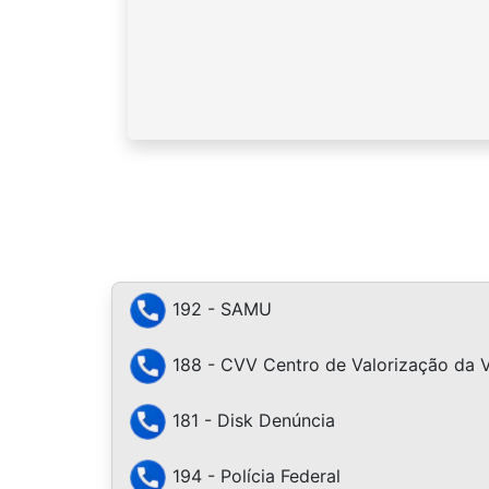
192 - SAMU
188 - CVV Centro de Valorização da 
181 - Disk Denúncia
194 - Polícia Federal