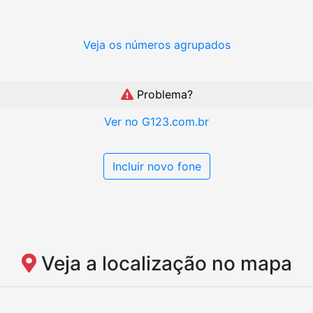
Veja os números agrupados
Problema?
Ver no G123.com.br
Incluir novo fone
Veja a localização no mapa