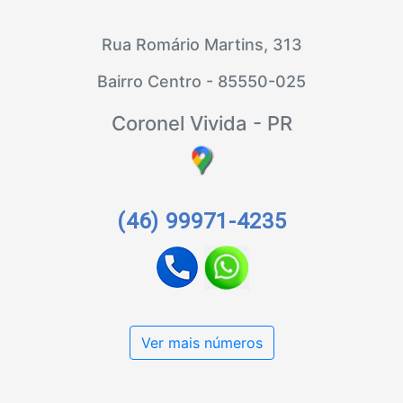
Rua Romário Martins, 313
Bairro Centro - 85550-025
Coronel Vivida - PR
(46) 99971-4235
Ver mais números