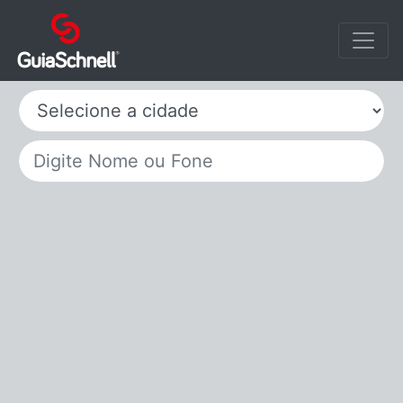
Selecione a cidade