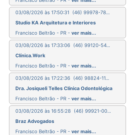
03/08/2026 às 17:50:31
(46) 99978-78...
Studio KA Arquitetura e Interiores
Francisco Beltrão - PR -
ver mais...
03/08/2026 às 17:33:06
(46) 99120-54...
Clínica.Work
Francisco Beltrão - PR -
ver mais...
03/08/2026 às 17:22:36
(46) 98824-11...
Dra. Josiqueli Telles Clínica Odontológica
Francisco Beltrão - PR -
ver mais...
03/08/2026 às 16:55:28
(46) 99921-00...
Braz Advogados
Francisco Beltrão - PR -
ver mais...