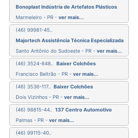
Bonoplast Indústria de Artefatos Plásticos
Marmeleiro - PR -
ver mais...
(46) 99981-45..
Majortech Assistência Técnica Especializada
Santo Antônio do Sudoeste - PR -
ver mais...
(46) 3524-848..
Baixer Colchões
Francisco Beltrão - PR -
ver mais...
(46) 3536-117..
Baixer Colchões
Dois Vizinhos - PR -
ver mais...
(46) 98815-44..
137 Centro Automotivo
Palmas - PR -
ver mais...
(46) 99115-40..