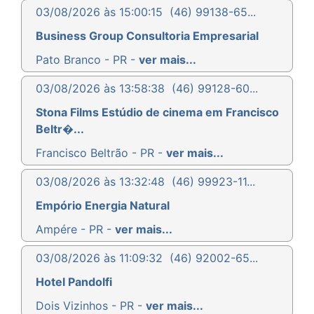
03/08/2026 às 15:00:15
(46) 99138-65...
Business Group Consultoria Empresarial
Pato Branco - PR -
ver mais...
03/08/2026 às 13:58:38
(46) 99128-60...
Stona Films Estúdio de cinema em Francisco
Beltr�...
Francisco Beltrão - PR -
ver mais...
03/08/2026 às 13:32:48
(46) 99923-11...
Empório Energia Natural
Ampére - PR -
ver mais...
03/08/2026 às 11:09:32
(46) 92002-65...
Hotel Pandolfi
Dois Vizinhos - PR -
ver mais...