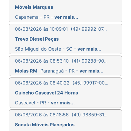
Móveis Marques
Capanema - PR -
ver mais...
06/08/2026 às 10:09:01
(49) 99992-07...
Trevo Diesel Peças
São Miguel do Oeste - SC -
ver mais...
06/08/2026 às 08:53:10
(41) 99288-90...
Molas RM
Paranaguá - PR -
ver mais...
06/08/2026 às 08:40:22
(45) 99917-00...
Guincho Cascavel 24 Horas
Cascavel - PR -
ver mais...
06/08/2026 às 08:18:56
(49) 98859-31...
Sonata Móveis Planejados