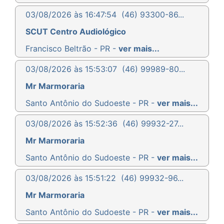
03/08/2026 às 16:47:54
(46) 93300-86...
SCUT Centro Audiológico
Francisco Beltrão - PR -
ver mais...
03/08/2026 às 15:53:07
(46) 99989-80...
Mr Marmoraria
Santo Antônio do Sudoeste - PR -
ver mais...
03/08/2026 às 15:52:36
(46) 99932-27...
Mr Marmoraria
Santo Antônio do Sudoeste - PR -
ver mais...
03/08/2026 às 15:51:22
(46) 99932-96...
Mr Marmoraria
Santo Antônio do Sudoeste - PR -
ver mais...