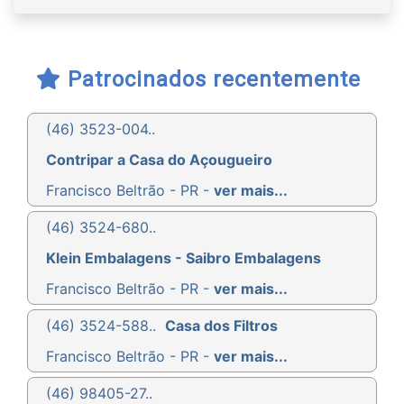
Patrocinados recentemente
(46) 3523-004..
Contripar a Casa do Açougueiro
Francisco Beltrão - PR -
ver mais...
(46) 3524-680..
Klein Embalagens - Saibro Embalagens
Francisco Beltrão - PR -
ver mais...
(46) 3524-588..
Casa dos Filtros
Francisco Beltrão - PR -
ver mais...
(46) 98405-27..