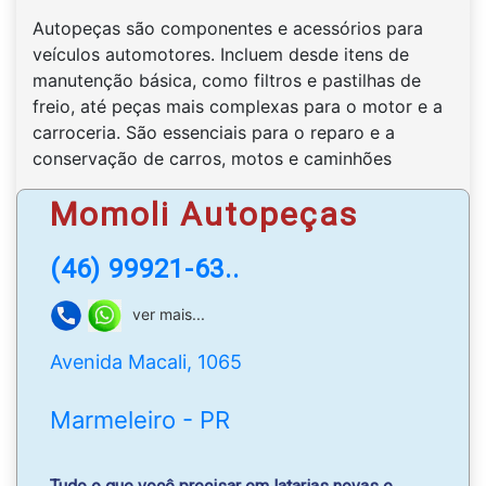
Autopeças são componentes e acessórios para
veículos automotores. Incluem desde itens de
manutenção básica, como filtros e pastilhas de
freio, até peças mais complexas para o motor e a
carroceria. São essenciais para o reparo e a
conservação de carros, motos e caminhões
Momoli Autopeças
(46) 99921-63..
ver mais...
Avenida Macali, 1065
Marmeleiro - PR