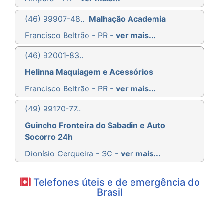
(46) 99907-48..
Malhação Academia
Francisco Beltrão - PR -
ver mais...
(46) 92001-83..
Helinna Maquiagem e Acessórios
Francisco Beltrão - PR -
ver mais...
(49) 99170-77..
Guincho Fronteira do Sabadin e Auto
Socorro 24h
Dionísio Cerqueira - SC -
ver mais...
Telefones úteis e de emergência do
Brasil