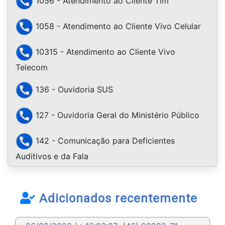
1056 - Atendimento ao Cliente Tim
1058 - Atendimento ao Cliente Vivo Celular
10315 - Atendimento ao Cliente Vivo
Telecom
136 - Ouvidoria SUS
127 - Ouvidoria Geral do Ministério Público
142 - Comunicação para Deficientes
Auditivos e da Fala
Adicionados recentemente