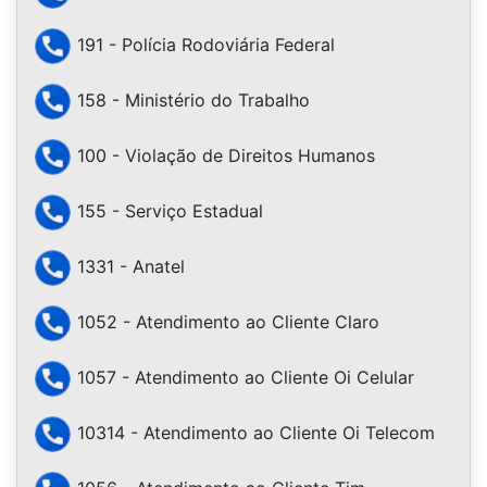
191 - Polícia Rodoviária Federal
158 - Ministério do Trabalho
100 - Violação de Direitos Humanos
155 - Serviço Estadual
1331 - Anatel
1052 - Atendimento ao Cliente Claro
1057 - Atendimento ao Cliente Oi Celular
10314 - Atendimento ao Cliente Oi Telecom