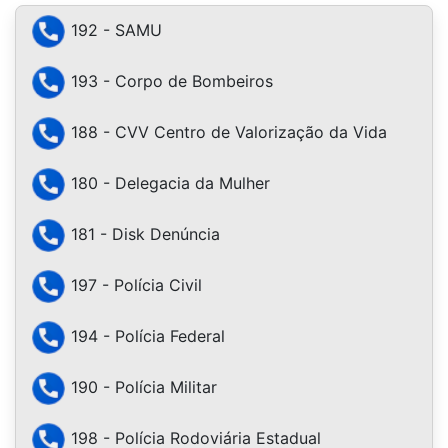
192 - SAMU
193 - Corpo de Bombeiros
188 - CVV Centro de Valorização da Vida
180 - Delegacia da Mulher
181 - Disk Denúncia
197 - Polícia Civil
194 - Polícia Federal
190 - Polícia Militar
198 - Polícia Rodoviária Estadual