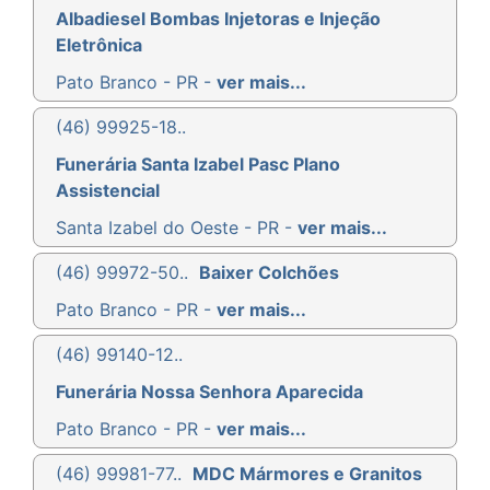
Albadiesel Bombas Injetoras e Injeção
Eletrônica
Pato Branco - PR -
ver mais...
(46) 99925-18..
Funerária Santa Izabel Pasc Plano
Assistencial
Santa Izabel do Oeste - PR -
ver mais...
(46) 99972-50..
Baixer Colchões
Pato Branco - PR -
ver mais...
(46) 99140-12..
Funerária Nossa Senhora Aparecida
Pato Branco - PR -
ver mais...
(46) 99981-77..
MDC Mármores e Granitos