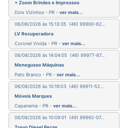
+ Zoom Brindes e Impressos
Dois Vizinhos - PR -
ver mais...
06/08/2026 às 15:13:35
(46) 99900-62...
LV Recuperadora
Coronel Vivida - PR -
ver mais...
06/08/2026 às 14:04:05
(46) 99977-87...
Menegusso Máquinas
Pato Branco - PR -
ver mais...
06/08/2026 às 10:19:03
(46) 99911-52...
Móveis Marques
Capanema - PR -
ver mais...
06/08/2026 às 10:09:01
(49) 99992-07...
Trevo Diesel Peças