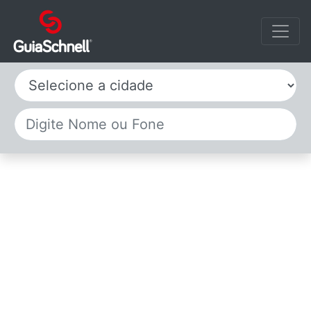
Selecione a cidade