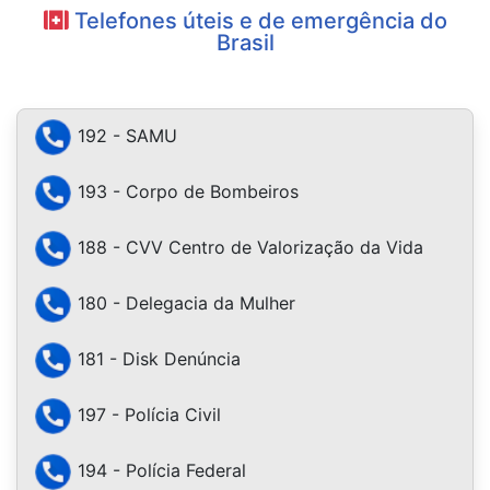
Telefones úteis e de emergência do
Brasil
192 - SAMU
193 - Corpo de Bombeiros
188 - CVV Centro de Valorização da Vida
180 - Delegacia da Mulher
181 - Disk Denúncia
197 - Polícia Civil
194 - Polícia Federal