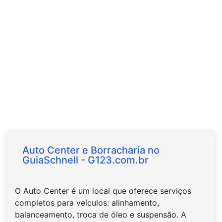
Auto Center e Borracharia no
GuiaSchnell - G123.com.br
O Auto Center é um local que oferece serviços
completos para veículos: alinhamento,
balanceamento, troca de óleo e suspensão. A