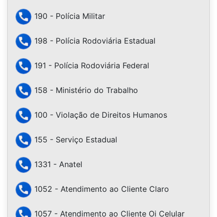
190 - Polícia Militar
198 - Polícia Rodoviária Estadual
191 - Polícia Rodoviária Federal
158 - Ministério do Trabalho
100 - Violação de Direitos Humanos
155 - Serviço Estadual
1331 - Anatel
1052 - Atendimento ao Cliente Claro
1057 - Atendimento ao Cliente Oi Celular