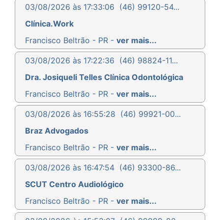
03/08/2026 às 17:33:06
(46) 99120-54...
Clínica.Work
Francisco Beltrão - PR -
ver mais...
03/08/2026 às 17:22:36
(46) 98824-11...
Dra. Josiqueli Telles Clínica Odontológica
Francisco Beltrão - PR -
ver mais...
03/08/2026 às 16:55:28
(46) 99921-00...
Braz Advogados
Francisco Beltrão - PR -
ver mais...
03/08/2026 às 16:47:54
(46) 93300-86...
SCUT Centro Audiológico
Francisco Beltrão - PR -
ver mais...