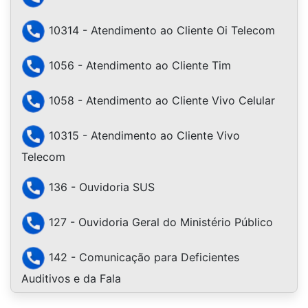
10314 - Atendimento ao Cliente Oi Telecom
1056 - Atendimento ao Cliente Tim
1058 - Atendimento ao Cliente Vivo Celular
10315 - Atendimento ao Cliente Vivo
Telecom
136 - Ouvidoria SUS
127 - Ouvidoria Geral do Ministério Público
142 - Comunicação para Deficientes
Auditivos e da Fala