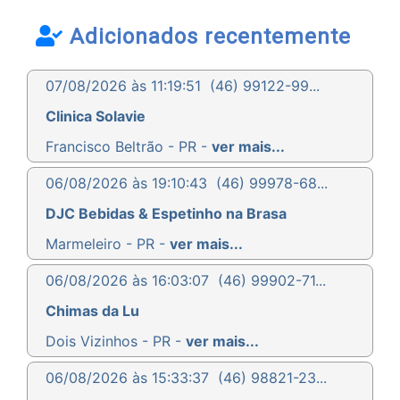
Adicionados recentemente
07/08/2026 às 11:19:51
(46) 99122-99...
Clinica Solavie
Francisco Beltrão - PR -
ver mais...
06/08/2026 às 19:10:43
(46) 99978-68...
DJC Bebidas & Espetinho na Brasa
Marmeleiro - PR -
ver mais...
06/08/2026 às 16:03:07
(46) 99902-71...
Chimas da Lu
Dois Vizinhos - PR -
ver mais...
06/08/2026 às 15:33:37
(46) 98821-23...