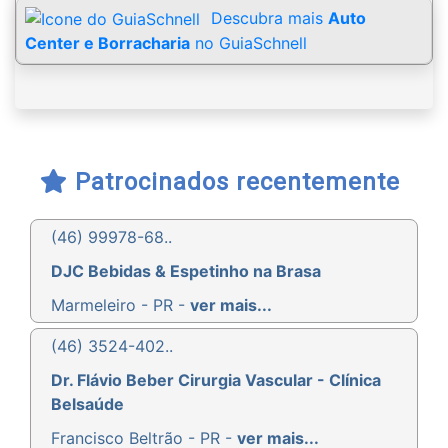
Descubra mais
Auto
Center e Borracharia
no GuiaSchnell
Patrocinados recentemente
(46) 99978-68..
DJC Bebidas & Espetinho na Brasa
Marmeleiro - PR -
ver mais...
(46) 3524-402..
Dr. Flávio Beber Cirurgia Vascular - Clínica
Belsaúde
Francisco Beltrão - PR -
ver mais...