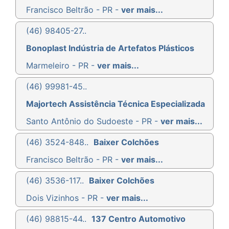
Francisco Beltrão - PR -
ver mais...
(46) 98405-27..
Bonoplast Indústria de Artefatos Plásticos
Marmeleiro - PR -
ver mais...
(46) 99981-45..
Majortech Assistência Técnica Especializada
Santo Antônio do Sudoeste - PR -
ver mais...
(46) 3524-848..
Baixer Colchões
Francisco Beltrão - PR -
ver mais...
(46) 3536-117..
Baixer Colchões
Dois Vizinhos - PR -
ver mais...
(46) 98815-44..
137 Centro Automotivo