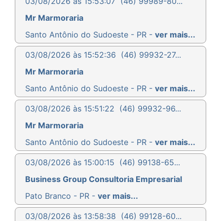
03/08/2026 às 15:53:07
(46) 99989-80...
Mr Marmoraria
Santo Antônio do Sudoeste - PR -
ver mais...
03/08/2026 às 15:52:36
(46) 99932-27...
Mr Marmoraria
Santo Antônio do Sudoeste - PR -
ver mais...
03/08/2026 às 15:51:22
(46) 99932-96...
Mr Marmoraria
Santo Antônio do Sudoeste - PR -
ver mais...
03/08/2026 às 15:00:15
(46) 99138-65...
Business Group Consultoria Empresarial
Pato Branco - PR -
ver mais...
03/08/2026 às 13:58:38
(46) 99128-60...