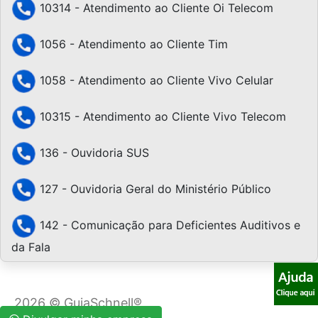
10314 - Atendimento ao Cliente Oi Telecom
1056 - Atendimento ao Cliente Tim
1058 - Atendimento ao Cliente Vivo Celular
10315 - Atendimento ao Cliente Vivo Telecom
136 - Ouvidoria SUS
127 - Ouvidoria Geral do Ministério Público
142 - Comunicação para Deficientes Auditivos e
da Fala
2026 © GuiaSchnell®