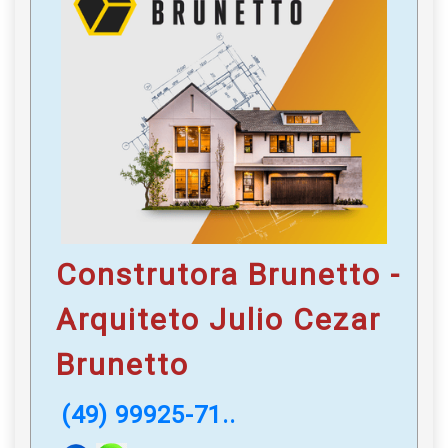
Construtora Brunetto -
Arquiteto Julio Cezar
Brunetto
(49) 99925-71..