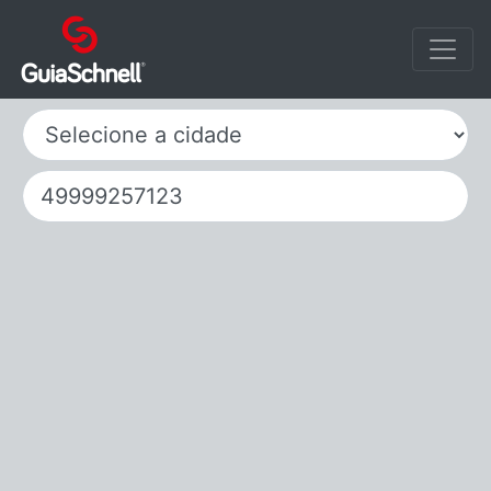
Selecione a cidade