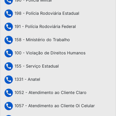
190 - Polícia Militar
198 - Polícia Rodoviária Estadual
191 - Polícia Rodoviária Federal
158 - Ministério do Trabalho
100 - Violação de Direitos Humanos
155 - Serviço Estadual
1331 - Anatel
1052 - Atendimento ao Cliente Claro
1057 - Atendimento ao Cliente Oi Celular