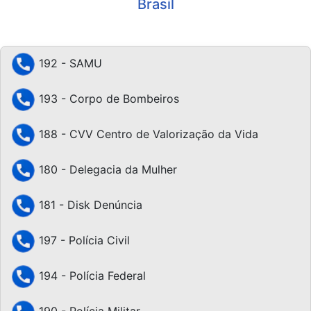
Brasil
192 - SAMU
193 - Corpo de Bombeiros
188 - CVV Centro de Valorização da Vida
180 - Delegacia da Mulher
181 - Disk Denúncia
197 - Polícia Civil
194 - Polícia Federal