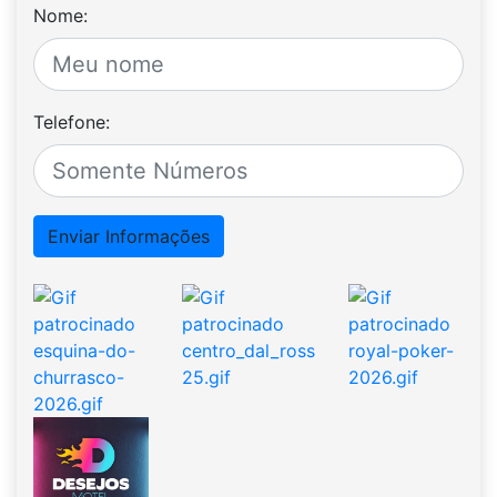
Nome:
Telefone:
Enviar Informações