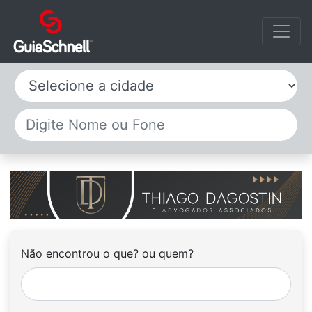
Selecione a cidade
Não encontrou o que? ou quem?