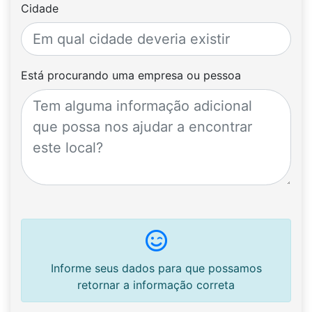
Cidade
Está procurando uma empresa ou pessoa
Informe seus dados para que possamos
retornar a informação correta