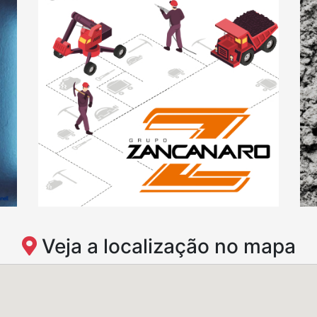
Veja a localização no mapa