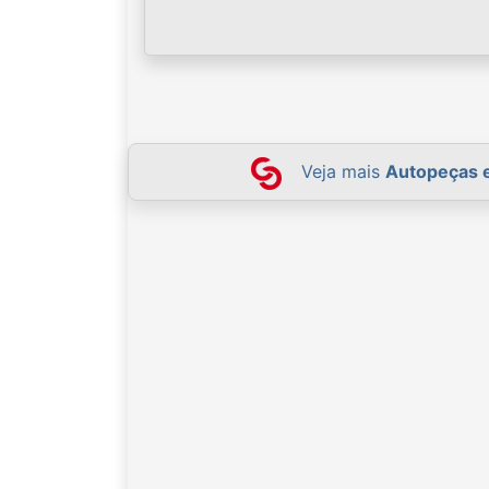
Veja mais
Autopeças 