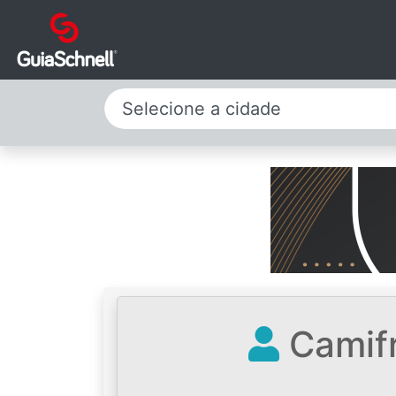
Selecione a cidade
Camifr