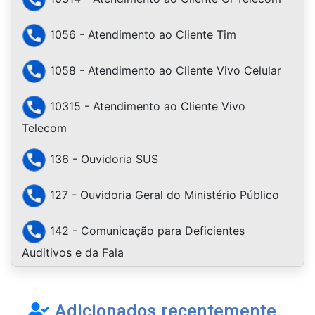
1056 - Atendimento ao Cliente Tim
1058 - Atendimento ao Cliente Vivo Celular
10315 - Atendimento ao Cliente Vivo
Telecom
136 - Ouvidoria SUS
127 - Ouvidoria Geral do Ministério Público
142 - Comunicação para Deficientes
Auditivos e da Fala
Adicionados recentemente