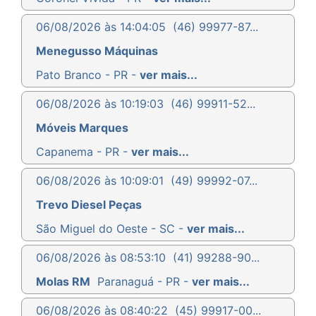
06/08/2026 às 14:04:05
(46) 99977-87...
Menegusso Máquinas
Pato Branco - PR -
ver mais...
06/08/2026 às 10:19:03
(46) 99911-52...
Móveis Marques
Capanema - PR -
ver mais...
06/08/2026 às 10:09:01
(49) 99992-07...
Trevo Diesel Peças
São Miguel do Oeste - SC -
ver mais...
06/08/2026 às 08:53:10
(41) 99288-90...
Molas RM
Paranaguá - PR -
ver mais...
06/08/2026 às 08:40:22
(45) 99917-00...