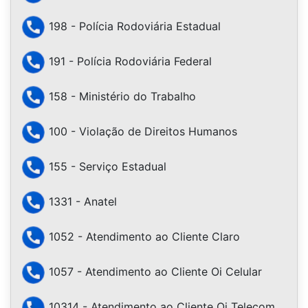
198 - Polícia Rodoviária Estadual
191 - Polícia Rodoviária Federal
158 - Ministério do Trabalho
100 - Violação de Direitos Humanos
155 - Serviço Estadual
1331 - Anatel
1052 - Atendimento ao Cliente Claro
1057 - Atendimento ao Cliente Oi Celular
10314 - Atendimento ao Cliente Oi Telecom