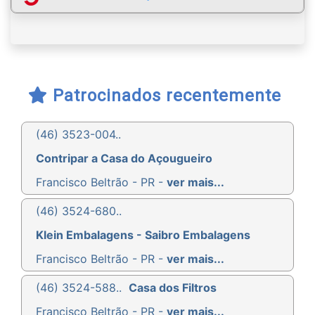
Patrocinados recentemente
(46) 3523-004..
Contripar a Casa do Açougueiro
Francisco Beltrão - PR -
ver mais...
(46) 3524-680..
Klein Embalagens - Saibro Embalagens
Francisco Beltrão - PR -
ver mais...
(46) 3524-588..
Casa dos Filtros
Francisco Beltrão - PR -
ver mais...