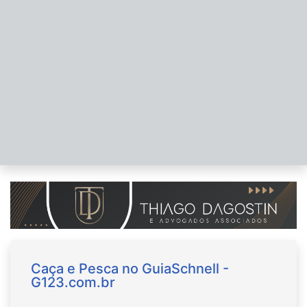
Caça e Pesca no GuiaSchnell -
G123.com.br