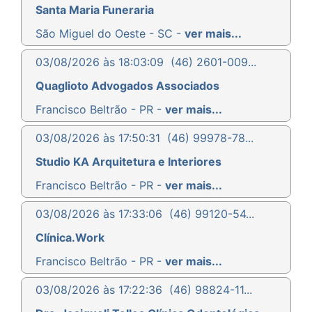
Santa Maria Funeraria
São Miguel do Oeste - SC -
ver mais...
03/08/2026 às 18:03:09
(46) 2601-009...
Quaglioto Advogados Associados
Francisco Beltrão - PR -
ver mais...
03/08/2026 às 17:50:31
(46) 99978-78...
Studio KA Arquitetura e Interiores
Francisco Beltrão - PR -
ver mais...
03/08/2026 às 17:33:06
(46) 99120-54...
Clínica.Work
Francisco Beltrão - PR -
ver mais...
03/08/2026 às 17:22:36
(46) 98824-11...