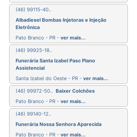
(46) 99115-40..
Albadiesel Bombas Injetoras e Injeção
Eletrônica
Pato Branco - PR -
ver mais...
(46) 99925-18..
Funerária Santa Izabel Pasc Plano
Assistencial
Santa Izabel do Oeste - PR -
ver mais...
(46) 99972-50..
Baixer Colchões
Pato Branco - PR -
ver mais...
(46) 99140-12..
Funerária Nossa Senhora Aparecida
Pato Branco - PR -
ver mais...