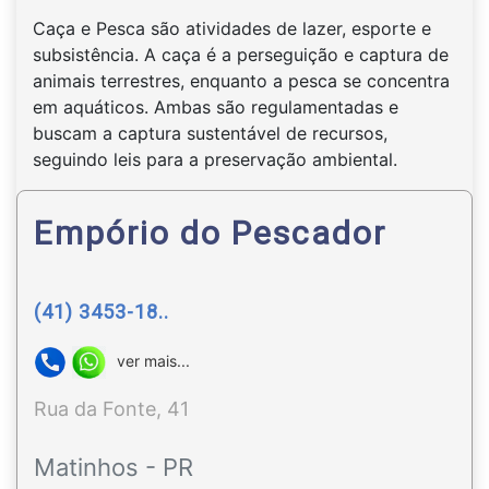
Caça e Pesca são atividades de lazer, esporte e
subsistência. A caça é a perseguição e captura de
animais terrestres, enquanto a pesca se concentra
em aquáticos. Ambas são regulamentadas e
buscam a captura sustentável de recursos,
seguindo leis para a preservação ambiental.
Empório do Pescador
(41) 3453-18..
ver mais...
Rua da Fonte, 41
Matinhos - PR