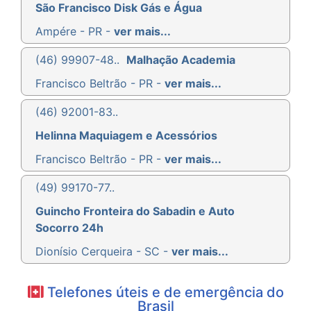
São Francisco Disk Gás e Água
Ampére - PR -
ver mais...
(46) 99907-48..
Malhação Academia
Francisco Beltrão - PR -
ver mais...
(46) 92001-83..
Helinna Maquiagem e Acessórios
Francisco Beltrão - PR -
ver mais...
(49) 99170-77..
Guincho Fronteira do Sabadin e Auto
Socorro 24h
Dionísio Cerqueira - SC -
ver mais...
Telefones úteis e de emergência do
Brasil