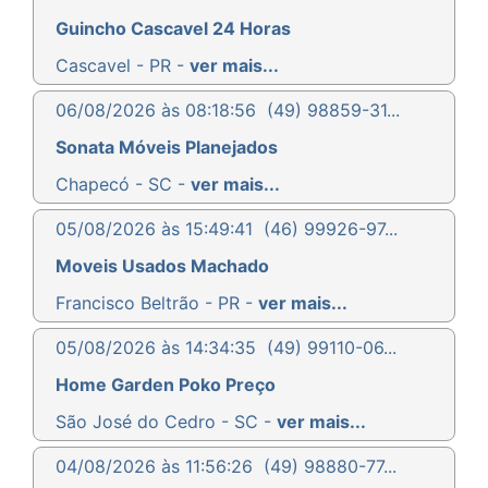
Guincho Cascavel 24 Horas
Cascavel - PR -
ver mais...
06/08/2026 às 08:18:56
(49) 98859-31...
Sonata Móveis Planejados
Chapecó - SC -
ver mais...
05/08/2026 às 15:49:41
(46) 99926-97...
Moveis Usados Machado
Francisco Beltrão - PR -
ver mais...
05/08/2026 às 14:34:35
(49) 99110-06...
Home Garden Poko Preço
São José do Cedro - SC -
ver mais...
04/08/2026 às 11:56:26
(49) 98880-77...