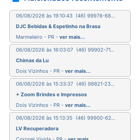
06/08/2026 às 19:10:43
(46) 99978-68...
DJC Bebidas & Espetinho na Brasa
Marmeleiro - PR -
ver mais...
06/08/2026 às 16:03:07
(46) 99902-71...
Chimas da Lu
Dois Vizinhos - PR -
ver mais...
06/08/2026 às 15:33:37
(46) 98821-23...
+ Zoom Brindes e Impressos
Dois Vizinhos - PR -
ver mais...
06/08/2026 às 15:13:35
(46) 99900-62...
LV Recuperadora
Coronel Vivida - PR -
ver mais...