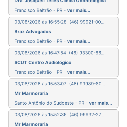
Dra. Josiqueli Telles Clínica Odontológica
Francisco Beltrão - PR -
ver mais...
03/08/2026 às 16:55:28
(46) 99921-00...
Braz Advogados
Francisco Beltrão - PR -
ver mais...
03/08/2026 às 16:47:54
(46) 93300-86...
SCUT Centro Audiológico
Francisco Beltrão - PR -
ver mais...
03/08/2026 às 15:53:07
(46) 99989-80...
Mr Marmoraria
Santo Antônio do Sudoeste - PR -
ver mais...
03/08/2026 às 15:52:36
(46) 99932-27...
Mr Marmoraria