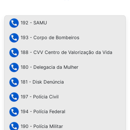
192 - SAMU
193 - Corpo de Bombeiros
188 - CVV Centro de Valorização da Vida
180 - Delegacia da Mulher
181 - Disk Denúncia
197 - Polícia Civil
194 - Polícia Federal
190 - Polícia Militar