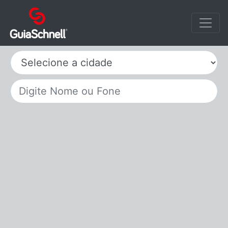
Selecione a cidade