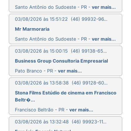
Santo Antônio do Sudoeste - PR -
ver mais...
03/08/2026 às 15:51:22
(46) 99932-96...
Mr Marmoraria
Santo Antônio do Sudoeste - PR -
ver mais...
03/08/2026 às 15:00:15
(46) 99138-65...
Business Group Consultoria Empresarial
Pato Branco - PR -
ver mais...
03/08/2026 às 13:58:38
(46) 99128-60...
Stona Films Estúdio de cinema em Francisco
Beltr�...
Francisco Beltrão - PR -
ver mais...
03/08/2026 às 13:32:48
(46) 99923-11...