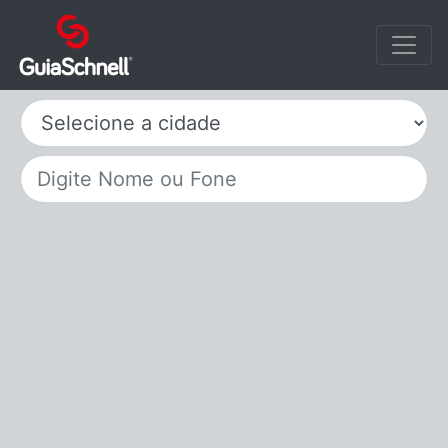
Selecione a cidade