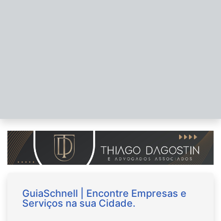
GuiaSchnell | Encontre Empresas e
Serviços na sua Cidade.