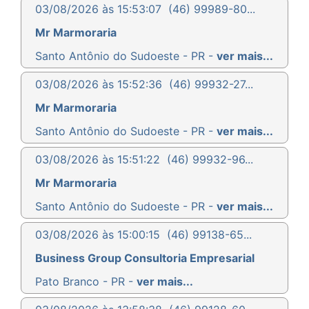
03/08/2026 às 15:53:07
(46) 99989-80...
Mr Marmoraria
Santo Antônio do Sudoeste - PR -
ver mais...
03/08/2026 às 15:52:36
(46) 99932-27...
Mr Marmoraria
Santo Antônio do Sudoeste - PR -
ver mais...
03/08/2026 às 15:51:22
(46) 99932-96...
Mr Marmoraria
Santo Antônio do Sudoeste - PR -
ver mais...
03/08/2026 às 15:00:15
(46) 99138-65...
Business Group Consultoria Empresarial
Pato Branco - PR -
ver mais...