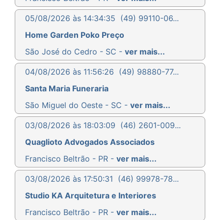
05/08/2026 às 14:34:35
(49) 99110-06...
Home Garden Poko Preço
São José do Cedro - SC -
ver mais...
04/08/2026 às 11:56:26
(49) 98880-77...
Santa Maria Funeraria
São Miguel do Oeste - SC -
ver mais...
03/08/2026 às 18:03:09
(46) 2601-009...
Quaglioto Advogados Associados
Francisco Beltrão - PR -
ver mais...
03/08/2026 às 17:50:31
(46) 99978-78...
Studio KA Arquitetura e Interiores
Francisco Beltrão - PR -
ver mais...