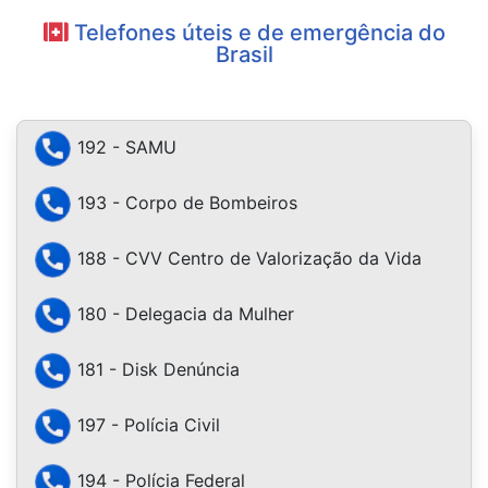
Telefones úteis e de emergência do
Brasil
192 - SAMU
193 - Corpo de Bombeiros
188 - CVV Centro de Valorização da Vida
180 - Delegacia da Mulher
181 - Disk Denúncia
197 - Polícia Civil
194 - Polícia Federal