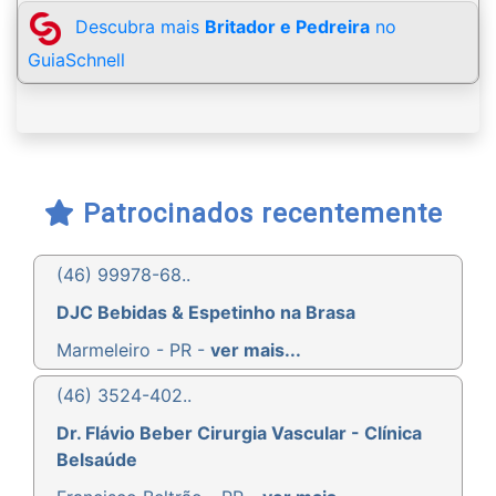
Descubra mais
Britador e Pedreira
no
GuiaSchnell
Patrocinados recentemente
(46) 99978-68..
DJC Bebidas & Espetinho na Brasa
Marmeleiro - PR -
ver mais...
(46) 3524-402..
Dr. Flávio Beber Cirurgia Vascular - Clínica
Belsaúde