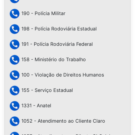
190 - Polícia Militar
198 - Polícia Rodoviária Estadual
191 - Polícia Rodoviária Federal
158 - Ministério do Trabalho
100 - Violação de Direitos Humanos
155 - Serviço Estadual
1331 - Anatel
1052 - Atendimento ao Cliente Claro