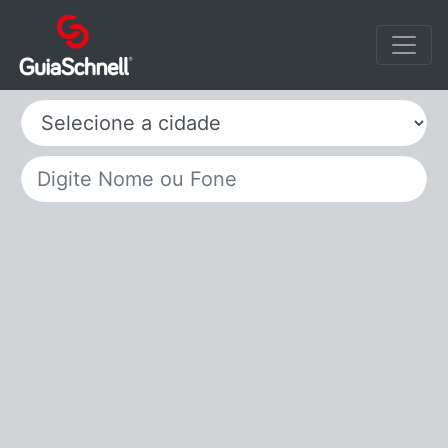
Selecione a cidade