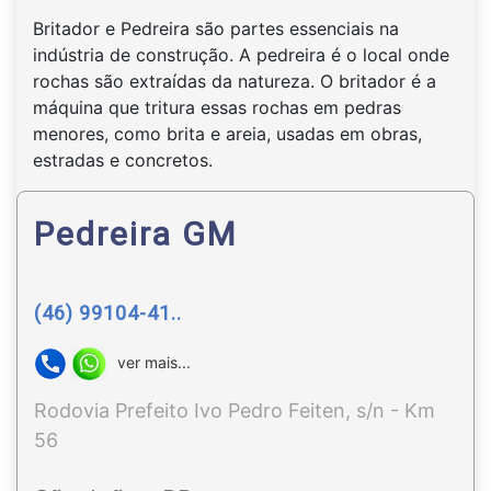
Britador e Pedreira são partes essenciais na
indústria de construção. A pedreira é o local onde
rochas são extraídas da natureza. O britador é a
máquina que tritura essas rochas em pedras
menores, como brita e areia, usadas em obras,
estradas e concretos.
Pedreira GM
(46) 99104-41..
ver mais...
Rodovia Prefeito Ivo Pedro Feiten, s/n - Km
56