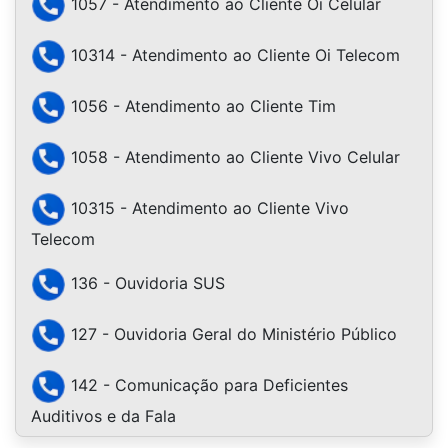
1057 - Atendimento ao Cliente Oi Celular
10314 - Atendimento ao Cliente Oi Telecom
1056 - Atendimento ao Cliente Tim
1058 - Atendimento ao Cliente Vivo Celular
10315 - Atendimento ao Cliente Vivo
Telecom
136 - Ouvidoria SUS
127 - Ouvidoria Geral do Ministério Público
142 - Comunicação para Deficientes
Auditivos e da Fala