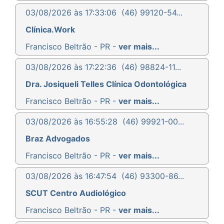
03/08/2026 às 17:33:06
(46) 99120-54...
Clínica.Work
Francisco Beltrão - PR -
ver mais...
03/08/2026 às 17:22:36
(46) 98824-11...
Dra. Josiqueli Telles Clínica Odontológica
Francisco Beltrão - PR -
ver mais...
03/08/2026 às 16:55:28
(46) 99921-00...
Braz Advogados
Francisco Beltrão - PR -
ver mais...
03/08/2026 às 16:47:54
(46) 93300-86...
SCUT Centro Audiológico
Francisco Beltrão - PR -
ver mais...