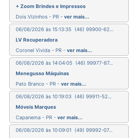
+ Zoom Brindes e Impressos
Dois Vizinhos - PR -
ver mais...
06/08/2026 às 15:13:35
(46) 99900-62...
LV Recuperadora
Coronel Vivida - PR -
ver mais...
06/08/2026 às 14:04:05
(46) 99977-87...
Menegusso Máquinas
Pato Branco - PR -
ver mais...
06/08/2026 às 10:19:03
(46) 99911-52...
Móveis Marques
Capanema - PR -
ver mais...
06/08/2026 às 10:09:01
(49) 99992-07...