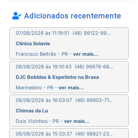
Adicionados recentemente
07/08/2026 às 11:19:51
(46) 99122-99...
Clinica Solavie
Francisco Beltrão - PR -
ver mais...
06/08/2026 às 19:10:43
(46) 99978-68...
DJC Bebidas & Espetinho na Brasa
Marmeleiro - PR -
ver mais...
06/08/2026 às 16:03:07
(46) 99902-71...
Chimas da Lu
Dois Vizinhos - PR -
ver mais...
06/08/2026 às 15:33:37
(46) 98821-23...