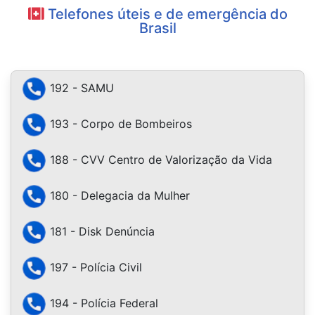
Telefones úteis e de emergência do
Brasil
192 - SAMU
193 - Corpo de Bombeiros
188 - CVV Centro de Valorização da Vida
180 - Delegacia da Mulher
181 - Disk Denúncia
197 - Polícia Civil
194 - Polícia Federal