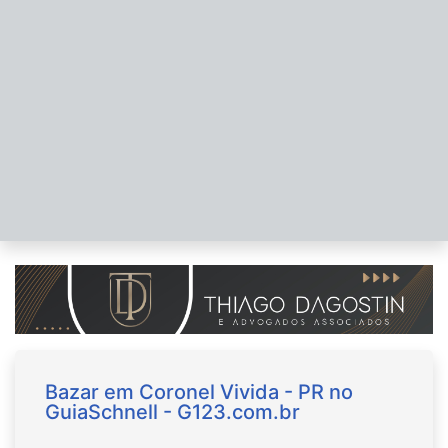
Bazar em Coronel Vivida - PR no
GuiaSchnell - G123.com.br