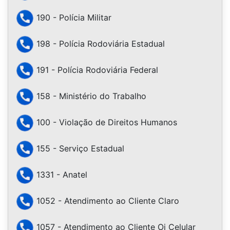
190 - Polícia Militar
198 - Polícia Rodoviária Estadual
191 - Polícia Rodoviária Federal
158 - Ministério do Trabalho
100 - Violação de Direitos Humanos
155 - Serviço Estadual
1331 - Anatel
1052 - Atendimento ao Cliente Claro
1057 - Atendimento ao Cliente Oi Celular