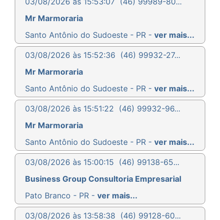
03/08/2026 às 15:53:07
(46) 99989-80...
Mr Marmoraria
Santo Antônio do Sudoeste - PR -
ver mais...
03/08/2026 às 15:52:36
(46) 99932-27...
Mr Marmoraria
Santo Antônio do Sudoeste - PR -
ver mais...
03/08/2026 às 15:51:22
(46) 99932-96...
Mr Marmoraria
Santo Antônio do Sudoeste - PR -
ver mais...
03/08/2026 às 15:00:15
(46) 99138-65...
Business Group Consultoria Empresarial
Pato Branco - PR -
ver mais...
03/08/2026 às 13:58:38
(46) 99128-60...