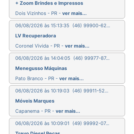
+ Zoom Brindes e Impressos
Dois Vizinhos - PR -
ver mais...
06/08/2026 às 15:13:35
(46) 99900-62...
LV Recuperadora
Coronel Vivida - PR -
ver mais...
06/08/2026 às 14:04:05
(46) 99977-87...
Menegusso Máquinas
Pato Branco - PR -
ver mais...
06/08/2026 às 10:19:03
(46) 99911-52...
Móveis Marques
Capanema - PR -
ver mais...
06/08/2026 às 10:09:01
(49) 99992-07...
Trevo Diesel Peças