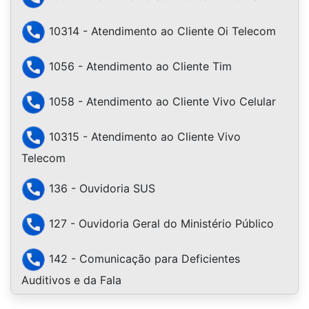
10314 - Atendimento ao Cliente Oi Telecom
1056 - Atendimento ao Cliente Tim
1058 - Atendimento ao Cliente Vivo Celular
10315 - Atendimento ao Cliente Vivo
Telecom
136 - Ouvidoria SUS
127 - Ouvidoria Geral do Ministério Público
142 - Comunicação para Deficientes
Auditivos e da Fala