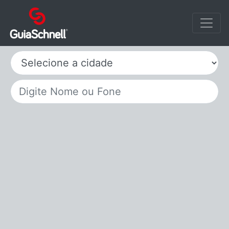
Selecione a cidade