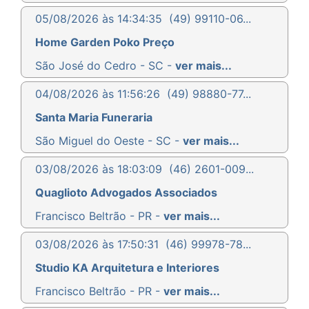
05/08/2026 às 14:34:35
(49) 99110-06...
Home Garden Poko Preço
São José do Cedro - SC -
ver mais...
04/08/2026 às 11:56:26
(49) 98880-77...
Santa Maria Funeraria
São Miguel do Oeste - SC -
ver mais...
03/08/2026 às 18:03:09
(46) 2601-009...
Quaglioto Advogados Associados
Francisco Beltrão - PR -
ver mais...
03/08/2026 às 17:50:31
(46) 99978-78...
Studio KA Arquitetura e Interiores
Francisco Beltrão - PR -
ver mais...