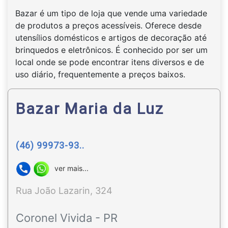
Bazar é um tipo de loja que vende uma variedade
de produtos a preços acessíveis. Oferece desde
utensílios domésticos e artigos de decoração até
brinquedos e eletrônicos. É conhecido por ser um
local onde se pode encontrar itens diversos e de
uso diário, frequentemente a preços baixos.
Bazar Maria da Luz
(46) 99973-93..
ver mais...
Rua João Lazarin, 324
Coronel Vivida - PR