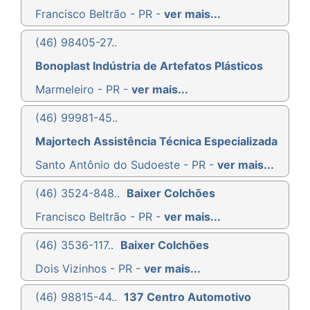
Francisco Beltrão - PR -
ver mais...
(46) 98405-27..
Bonoplast Indústria de Artefatos Plásticos
Marmeleiro - PR -
ver mais...
(46) 99981-45..
Majortech Assistência Técnica Especializada
Santo Antônio do Sudoeste - PR -
ver mais...
(46) 3524-848..
Baixer Colchões
Francisco Beltrão - PR -
ver mais...
(46) 3536-117..
Baixer Colchões
Dois Vizinhos - PR -
ver mais...
(46) 98815-44..
137 Centro Automotivo