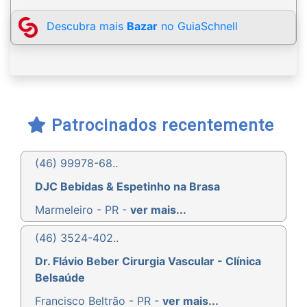
Descubra mais
Bazar
no GuiaSchnell
Patrocinados recentemente
(46) 99978-68..
DJC Bebidas & Espetinho na Brasa
Marmeleiro - PR -
ver mais...
(46) 3524-402..
Dr. Flávio Beber Cirurgia Vascular - Clínica
Belsaúde
Francisco Beltrão - PR -
ver mais...