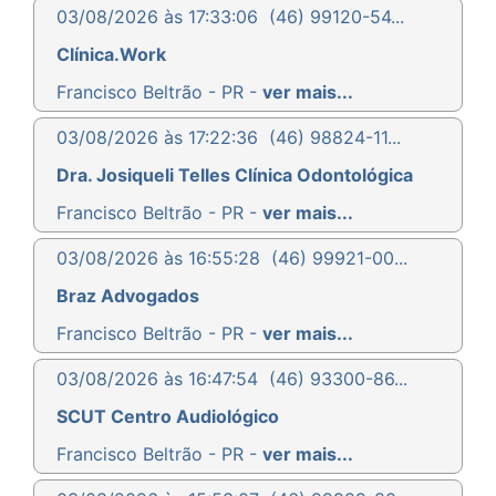
03/08/2026 às 17:33:06
(46) 99120-54...
Clínica.Work
Francisco Beltrão - PR -
ver mais...
03/08/2026 às 17:22:36
(46) 98824-11...
Dra. Josiqueli Telles Clínica Odontológica
Francisco Beltrão - PR -
ver mais...
03/08/2026 às 16:55:28
(46) 99921-00...
Braz Advogados
Francisco Beltrão - PR -
ver mais...
03/08/2026 às 16:47:54
(46) 93300-86...
SCUT Centro Audiológico
Francisco Beltrão - PR -
ver mais...