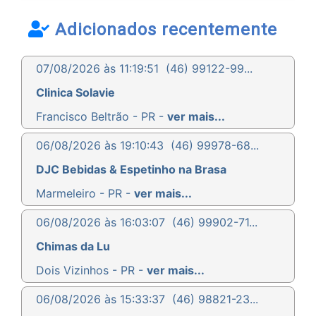
Adicionados recentemente
07/08/2026 às 11:19:51
(46) 99122-99...
Clinica Solavie
Francisco Beltrão - PR -
ver mais...
06/08/2026 às 19:10:43
(46) 99978-68...
DJC Bebidas & Espetinho na Brasa
Marmeleiro - PR -
ver mais...
06/08/2026 às 16:03:07
(46) 99902-71...
Chimas da Lu
Dois Vizinhos - PR -
ver mais...
06/08/2026 às 15:33:37
(46) 98821-23...