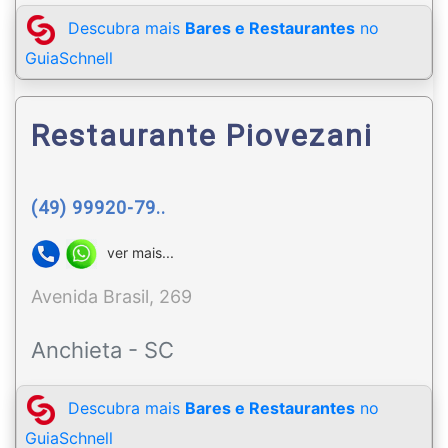
Descubra mais
Bares e Restaurantes
no
GuiaSchnell
Restaurante Piovezani
(49) 99920-79..
ver mais...
Avenida Brasil, 269
Anchieta - SC
Descubra mais
Bares e Restaurantes
no
GuiaSchnell