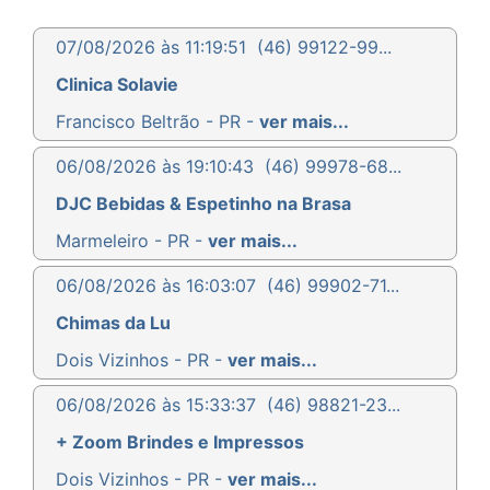
07/08/2026 às 11:19:51
(46) 99122-99...
Clinica Solavie
Francisco Beltrão - PR -
ver mais...
06/08/2026 às 19:10:43
(46) 99978-68...
DJC Bebidas & Espetinho na Brasa
Marmeleiro - PR -
ver mais...
06/08/2026 às 16:03:07
(46) 99902-71...
Chimas da Lu
Dois Vizinhos - PR -
ver mais...
06/08/2026 às 15:33:37
(46) 98821-23...
+ Zoom Brindes e Impressos
Dois Vizinhos - PR -
ver mais...