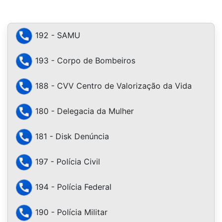
192 - SAMU
193 - Corpo de Bombeiros
188 - CVV Centro de Valorização da Vida
180 - Delegacia da Mulher
181 - Disk Denúncia
197 - Polícia Civil
194 - Polícia Federal
190 - Polícia Militar