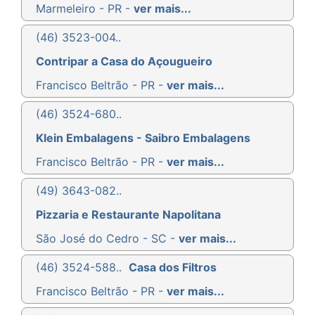
Marmeleiro - PR -
ver mais...
(46) 3523-004..
Contripar a Casa do Açougueiro
Francisco Beltrão - PR -
ver mais...
(46) 3524-680..
Klein Embalagens - Saibro Embalagens
Francisco Beltrão - PR -
ver mais...
(49) 3643-082..
Pizzaria e Restaurante Napolitana
São José do Cedro - SC -
ver mais...
(46) 3524-588..
Casa dos Filtros
Francisco Beltrão - PR -
ver mais...