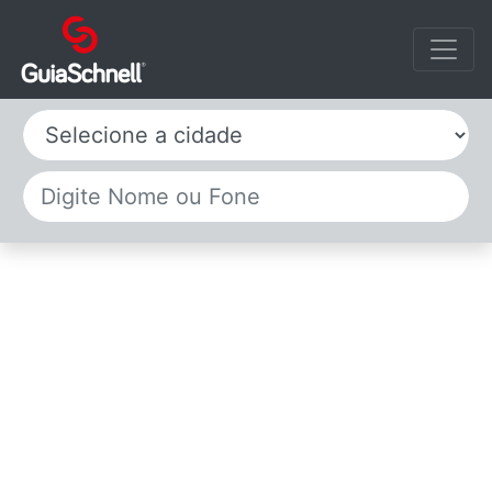
Selecione a cidade