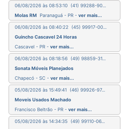
06/08/2026 às 08:53:10
(41) 99288-90...
Molas RM
Paranaguá - PR -
ver mais...
06/08/2026 às 08:40:22
(45) 99917-00...
Guincho Cascavel 24 Horas
Cascavel - PR -
ver mais...
06/08/2026 às 08:18:56
(49) 98859-31...
Sonata Móveis Planejados
Chapecó - SC -
ver mais...
05/08/2026 às 15:49:41
(46) 99926-97...
Moveis Usados Machado
Francisco Beltrão - PR -
ver mais...
05/08/2026 às 14:34:35
(49) 99110-06...