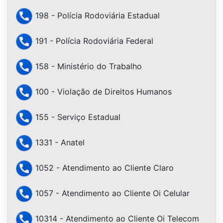
198 - Polícia Rodoviária Estadual
191 - Polícia Rodoviária Federal
158 - Ministério do Trabalho
100 - Violação de Direitos Humanos
155 - Serviço Estadual
1331 - Anatel
1052 - Atendimento ao Cliente Claro
1057 - Atendimento ao Cliente Oi Celular
10314 - Atendimento ao Cliente Oi Telecom