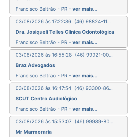
Francisco Beltrão - PR -
ver mais...
03/08/2026 às 17:22:36
(46) 98824-11...
Dra. Josiqueli Telles Clínica Odontológica
Francisco Beltrão - PR -
ver mais...
03/08/2026 às 16:55:28
(46) 99921-00...
Braz Advogados
Francisco Beltrão - PR -
ver mais...
03/08/2026 às 16:47:54
(46) 93300-86...
SCUT Centro Audiológico
Francisco Beltrão - PR -
ver mais...
03/08/2026 às 15:53:07
(46) 99989-80...
Mr Marmoraria