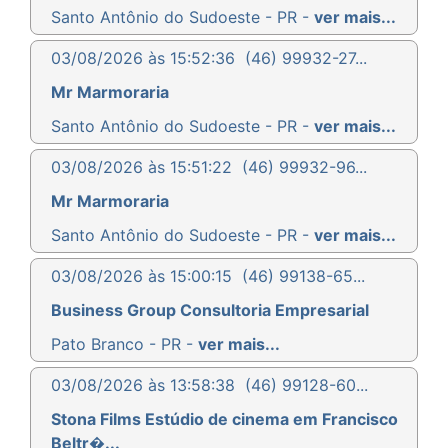
Santo Antônio do Sudoeste - PR -
ver mais...
03/08/2026 às 15:52:36
(46) 99932-27...
Mr Marmoraria
Santo Antônio do Sudoeste - PR -
ver mais...
03/08/2026 às 15:51:22
(46) 99932-96...
Mr Marmoraria
Santo Antônio do Sudoeste - PR -
ver mais...
03/08/2026 às 15:00:15
(46) 99138-65...
Business Group Consultoria Empresarial
Pato Branco - PR -
ver mais...
03/08/2026 às 13:58:38
(46) 99128-60...
Stona Films Estúdio de cinema em Francisco
Beltr�...