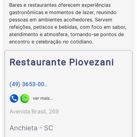
Bares e restaurantes oferecem experiências
gastronômicas e momentos de lazer, reunindo
pessoas em ambientes acolhedores. Servem
refeições, petiscos e bebidas, com foco em sabor,
atendimento e atmosfera, tornando-se pontos de
encontro e celebração no cotidiano.
Restaurante Piovezani
(49) 3653-00..
ver mais...
Avenida Brasil, 269
Anchieta - SC