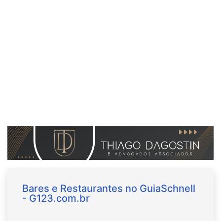
Bares e Restaurantes no GuiaSchnell
- G123.com.br