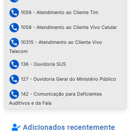
1056 - Atendimento ao Cliente Tim
1058 - Atendimento ao Cliente Vivo Celular
10315 - Atendimento ao Cliente Vivo
Telecom
136 - Ouvidoria SUS
127 - Ouvidoria Geral do Ministério Público
142 - Comunicação para Deficientes
Auditivos e da Fala
Adicionados recentemente