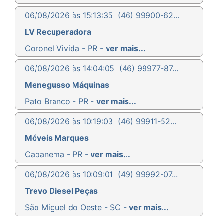
06/08/2026 às 15:13:35
(46) 99900-62...
LV Recuperadora
Coronel Vivida - PR -
ver mais...
06/08/2026 às 14:04:05
(46) 99977-87...
Menegusso Máquinas
Pato Branco - PR -
ver mais...
06/08/2026 às 10:19:03
(46) 99911-52...
Móveis Marques
Capanema - PR -
ver mais...
06/08/2026 às 10:09:01
(49) 99992-07...
Trevo Diesel Peças
São Miguel do Oeste - SC -
ver mais...