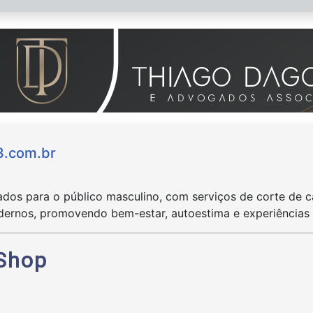
3.com.br
dos para o público masculino, com serviços de corte de ca
ernos, promovendo bem-estar, autoestima e experiências 
 Shop