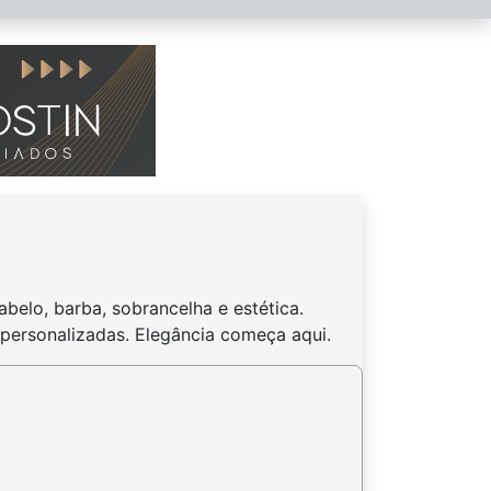
belo, barba, sobrancelha e estética.
personalizadas. Elegância começa aqui.