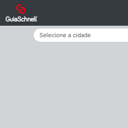
Selecione a cidade