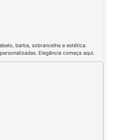
belo, barba, sobrancelha e estética.
personalizadas. Elegância começa aqui.