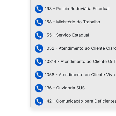
198 - Polícia Rodoviária Estadual
158 - Ministério do Trabalho
155 - Serviço Estadual
1052 - Atendimento ao Cliente Clar
10314 - Atendimento ao Cliente Oi 
1058 - Atendimento ao Cliente Vivo 
136 - Ouvidoria SUS
142 - Comunicação para Deficientes 