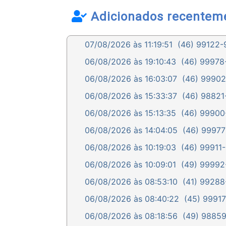
Adicionados recentem
07/08/2026 às 11:19:51
(46) 99122-9
06/08/2026 às 19:10:43
(46) 99978-
06/08/2026 às 16:03:07
(46) 99902-
06/08/2026 às 15:33:37
(46) 98821-
06/08/2026 às 15:13:35
(46) 99900-
06/08/2026 às 14:04:05
(46) 99977-
06/08/2026 às 10:19:03
(46) 99911-
06/08/2026 às 10:09:01
(49) 99992-
06/08/2026 às 08:53:10
(41) 99288-
06/08/2026 às 08:40:22
(45) 99917
06/08/2026 às 08:18:56
(49) 98859-