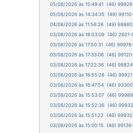
05/08/2026 às 15:49:41
(46) 99926-
05/08/2026 às 14:34:35
(49) 99110-
04/08/2026 às 11:56:26
(49) 98880-
03/08/2026 às 18:03:09
(46) 2601-0
03/08/2026 às 17:50:31
(46) 99978-
03/08/2026 às 17:33:06
(46) 99120-
03/08/2026 às 17:22:36
(46) 98824-
03/08/2026 às 16:55:28
(46) 99921-
03/08/2026 às 16:47:54
(46) 93300-
03/08/2026 às 15:53:07
(46) 99989-
03/08/2026 às 15:52:36
(46) 99932-
03/08/2026 às 15:51:22
(46) 99932-
03/08/2026 às 15:00:15
(46) 99138-