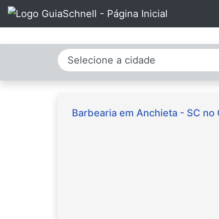
Selecione a cidade
Barbearia em Anchieta - SC no