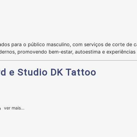
dos para o público masculino, com serviços de corte de ca
ernos, promovendo bem-estar, autoestima e experiências 
d e Studio DK Tattoo
ver mais...