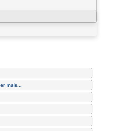
er mais...