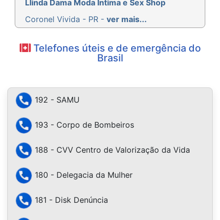
Llinda Dama Moda Íntima e Sex Shop
Coronel Vivida - PR -
ver mais...
Telefones úteis e de emergência do
Brasil
192 - SAMU
193 - Corpo de Bombeiros
188 - CVV Centro de Valorização da Vida
180 - Delegacia da Mulher
181 - Disk Denúncia