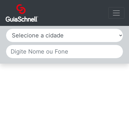
Selecione a cidade