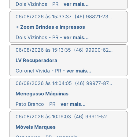
Dois Vizinhos - PR -
ver mais...
06/08/2026 às 15:33:37
(46) 98821-23...
+ Zoom Brindes e Impressos
Dois Vizinhos - PR -
ver mais...
06/08/2026 às 15:13:35
(46) 99900-62...
LV Recuperadora
Coronel Vivida - PR -
ver mais...
06/08/2026 às 14:04:05
(46) 99977-87...
Menegusso Máquinas
Pato Branco - PR -
ver mais...
06/08/2026 às 10:19:03
(46) 99911-52...
Móveis Marques