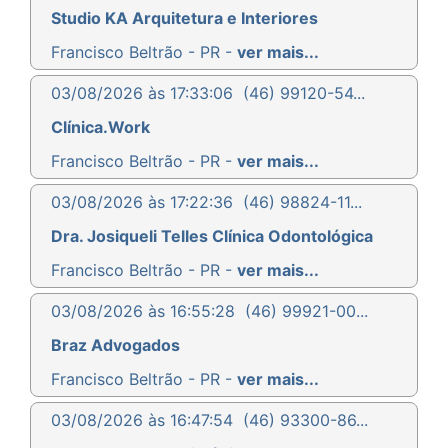
Studio KA Arquitetura e Interiores
Francisco Beltrão - PR -
ver mais...
03/08/2026 às 17:33:06
(46) 99120-54...
Clínica.Work
Francisco Beltrão - PR -
ver mais...
03/08/2026 às 17:22:36
(46) 98824-11...
Dra. Josiqueli Telles Clínica Odontológica
Francisco Beltrão - PR -
ver mais...
03/08/2026 às 16:55:28
(46) 99921-00...
Braz Advogados
Francisco Beltrão - PR -
ver mais...
03/08/2026 às 16:47:54
(46) 93300-86...