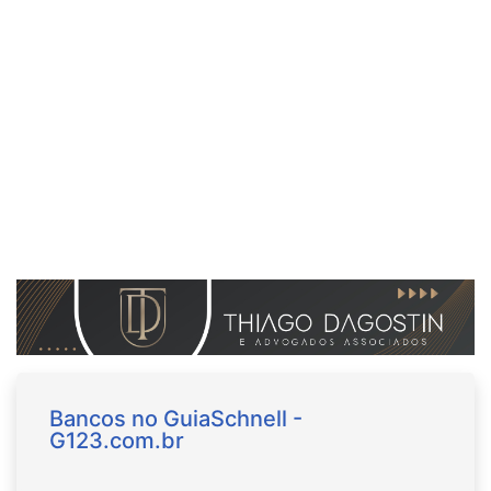
Bancos no GuiaSchnell -
G123.com.br