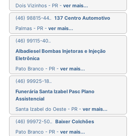
Dois Vizinhos - PR -
ver mais...
(46) 98815-44..
137 Centro Automotivo
Palmas - PR -
ver mais...
(46) 99115-40..
Albadiesel Bombas Injetoras e Injeção
Eletrônica
Pato Branco - PR -
ver mais...
(46) 99925-18..
Funerária Santa Izabel Pasc Plano
Assistencial
Santa Izabel do Oeste - PR -
ver mais...
(46) 99972-50..
Baixer Colchões
Pato Branco - PR -
ver mais...