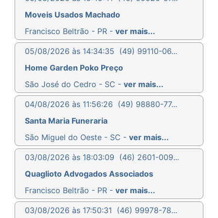
Moveis Usados Machado
Francisco Beltrão - PR -
ver mais...
05/08/2026 às 14:34:35
(49) 99110-06...
Home Garden Poko Preço
São José do Cedro - SC -
ver mais...
04/08/2026 às 11:56:26
(49) 98880-77...
Santa Maria Funeraria
São Miguel do Oeste - SC -
ver mais...
03/08/2026 às 18:03:09
(46) 2601-009...
Quaglioto Advogados Associados
Francisco Beltrão - PR -
ver mais...
03/08/2026 às 17:50:31
(46) 99978-78...