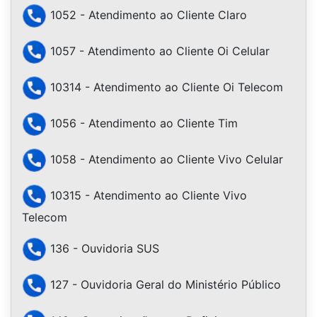
1052 - Atendimento ao Cliente Claro
1057 - Atendimento ao Cliente Oi Celular
10314 - Atendimento ao Cliente Oi Telecom
1056 - Atendimento ao Cliente Tim
1058 - Atendimento ao Cliente Vivo Celular
10315 - Atendimento ao Cliente Vivo
Telecom
136 - Ouvidoria SUS
127 - Ouvidoria Geral do Ministério Público