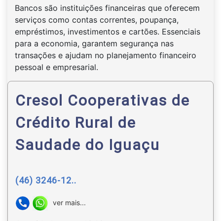
Bancos são instituições financeiras que oferecem
serviços como contas correntes, poupança,
empréstimos, investimentos e cartões. Essenciais
para a economia, garantem segurança nas
transações e ajudam no planejamento financeiro
pessoal e empresarial.
Cresol Cooperativas de
Crédito Rural de
Saudade do Iguaçu
(46) 3246-12..
ver mais...