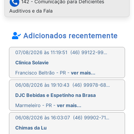
142 - Comunicação para Deficientes
Auditivos e da Fala
Adicionados recentemente
07/08/2026 às 11:19:51
(46) 99122-99...
Clinica Solavie
Francisco Beltrão - PR -
ver mais...
06/08/2026 às 19:10:43
(46) 99978-68...
DJC Bebidas e Espetinho na Brasa
Marmeleiro - PR -
ver mais...
06/08/2026 às 16:03:07
(46) 99902-71...
Chimas da Lu