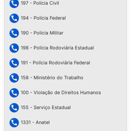
197 - Polícia Civil
194 - Polícia Federal
190 - Polícia Militar
198 - Polícia Rodoviária Estadual
191 - Polícia Rodoviária Federal
158 - Ministério do Trabalho
100 - Violação de Direitos Humanos
155 - Serviço Estadual
1331 - Anatel