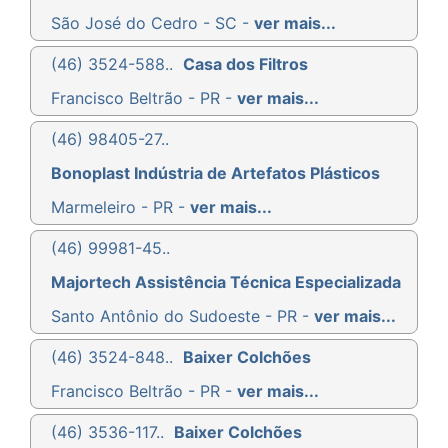
São José do Cedro - SC -
ver mais...
(46) 3524-588..
Casa dos Filtros
Francisco Beltrão - PR -
ver mais...
(46) 98405-27..
Bonoplast Indústria de Artefatos Plásticos
Marmeleiro - PR -
ver mais...
(46) 99981-45..
Majortech Assistência Técnica Especializada
Santo Antônio do Sudoeste - PR -
ver mais...
(46) 3524-848..
Baixer Colchões
Francisco Beltrão - PR -
ver mais...
(46) 3536-117..
Baixer Colchões