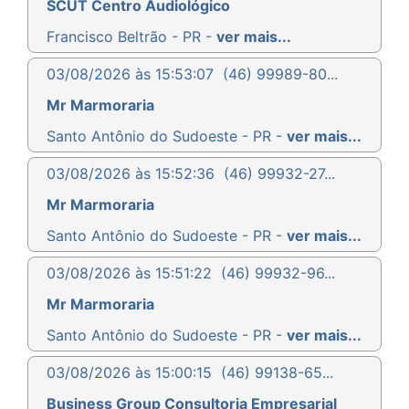
SCUT Centro Audiológico
Francisco Beltrão - PR -
ver mais...
03/08/2026 às 15:53:07
(46) 99989-80...
Mr Marmoraria
Santo Antônio do Sudoeste - PR -
ver mais...
03/08/2026 às 15:52:36
(46) 99932-27...
Mr Marmoraria
Santo Antônio do Sudoeste - PR -
ver mais...
03/08/2026 às 15:51:22
(46) 99932-96...
Mr Marmoraria
Santo Antônio do Sudoeste - PR -
ver mais...
03/08/2026 às 15:00:15
(46) 99138-65...
Business Group Consultoria Empresarial