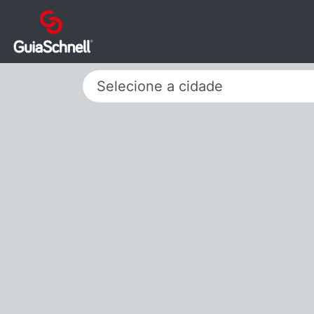
Selecione a cidade