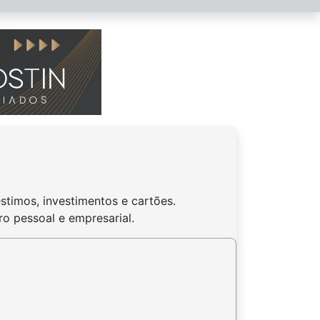
stimos, investimentos e cartões.
o pessoal e empresarial.