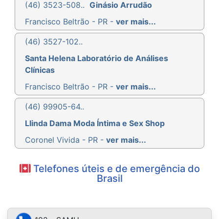
(46) 3523-508..
Ginásio Arrudão
Francisco Beltrão - PR -
ver mais...
(46) 3527-102..
Santa Helena Laboratório de Análises
Clínicas
Francisco Beltrão - PR -
ver mais...
(46) 99905-64..
Llinda Dama Moda Íntima e Sex Shop
Coronel Vivida - PR -
ver mais...
Telefones úteis e de emergência do
Brasil