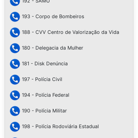
192 - SAMU
193 - Corpo de Bombeiros
188 - CVV Centro de Valorização da Vida
180 - Delegacia da Mulher
181 - Disk Denúncia
197 - Polícia Civil
194 - Polícia Federal
190 - Polícia Militar
198 - Polícia Rodoviária Estadual