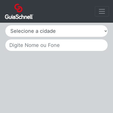
Selecione a cidade