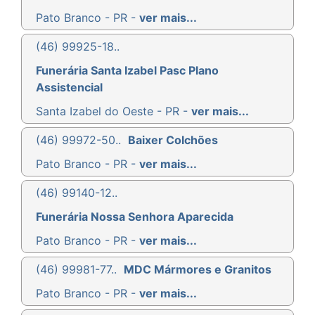
Pato Branco - PR -
ver mais...
(46) 99925-18..
Funerária Santa Izabel Pasc Plano
Assistencial
Santa Izabel do Oeste - PR -
ver mais...
(46) 99972-50..
Baixer Colchões
Pato Branco - PR -
ver mais...
(46) 99140-12..
Funerária Nossa Senhora Aparecida
Pato Branco - PR -
ver mais...
(46) 99981-77..
MDC Mármores e Granitos
Pato Branco - PR -
ver mais...