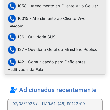
1058 - Atendimento ao Cliente Vivo Celular
10315 - Atendimento ao Cliente Vivo
Telecom
136 - Ouvidoria SUS
127 - Ouvidoria Geral do Ministério Público
142 - Comunicação para Deficientes
Auditivos e da Fala
Adicionados recentemente
07/08/2026 às 11:19:51
(46) 99122-99...