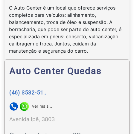
O Auto Center é um local que oferece serviços
completos para veículos: alinhamento,
balanceamento, troca de óleo e suspensão. A
borracharia, que pode ser parte do auto center, é
especializada em pneus: conserto, vulcanização,
calibragem e troca. Juntos, cuidam da
manutenção e segurança do carro.
Auto Center Quedas
(46) 3532-51..
ver mais...
Avenida Ipê, 3803