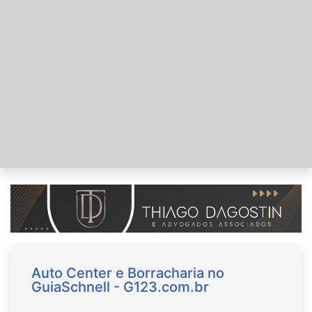
Auto Center e Borracharia no
GuiaSchnell - G123.com.br