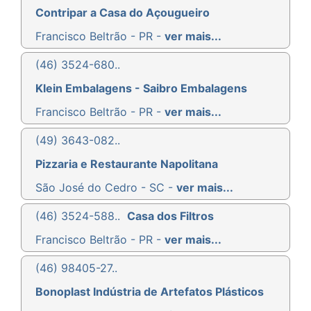
Contripar a Casa do Açougueiro
Francisco Beltrão - PR -
ver mais...
(46) 3524-680..
Klein Embalagens - Saibro Embalagens
Francisco Beltrão - PR -
ver mais...
(49) 3643-082..
Pizzaria e Restaurante Napolitana
São José do Cedro - SC -
ver mais...
(46) 3524-588..
Casa dos Filtros
Francisco Beltrão - PR -
ver mais...
(46) 98405-27..
Bonoplast Indústria de Artefatos Plásticos