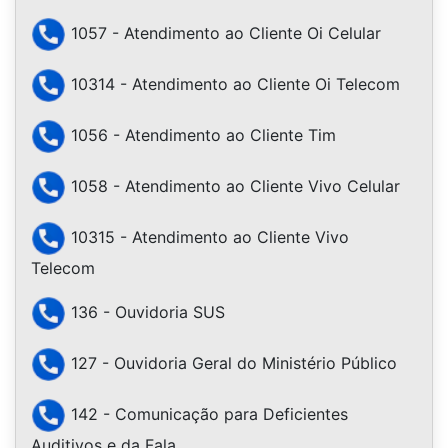
1057 - Atendimento ao Cliente Oi Celular
10314 - Atendimento ao Cliente Oi Telecom
1056 - Atendimento ao Cliente Tim
1058 - Atendimento ao Cliente Vivo Celular
10315 - Atendimento ao Cliente Vivo
Telecom
136 - Ouvidoria SUS
127 - Ouvidoria Geral do Ministério Público
142 - Comunicação para Deficientes
Auditivos e da Fala