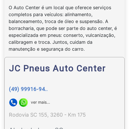
O Auto Center é um local que oferece serviços
completos para veículos: alinhamento,
balanceamento, troca de óleo e suspensão. A
borracharia, que pode ser parte do auto center, é
especializada em pneus: conserto, vulcanização,
calibragem e troca. Juntos, cuidam da
manutenção e segurança do carro.
JC Pneus Auto Center
(49) 99916-94..
ver mais...
Rodovia SC 155, 3260 - Km 175