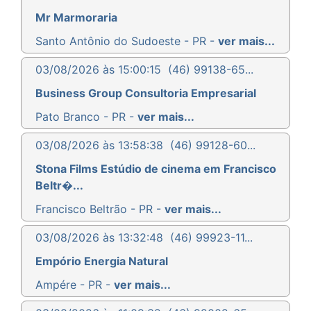
Mr Marmoraria
Santo Antônio do Sudoeste - PR -
ver mais...
03/08/2026 às 15:00:15
(46) 99138-65...
Business Group Consultoria Empresarial
Pato Branco - PR -
ver mais...
03/08/2026 às 13:58:38
(46) 99128-60...
Stona Films Estúdio de cinema em Francisco
Beltr�...
Francisco Beltrão - PR -
ver mais...
03/08/2026 às 13:32:48
(46) 99923-11...
Empório Energia Natural
Ampére - PR -
ver mais...