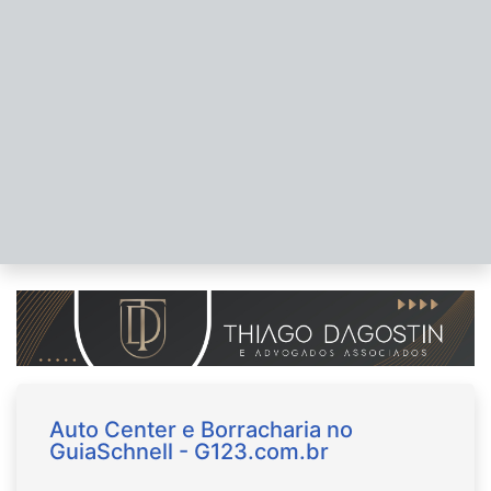
Auto Center e Borracharia no
GuiaSchnell - G123.com.br