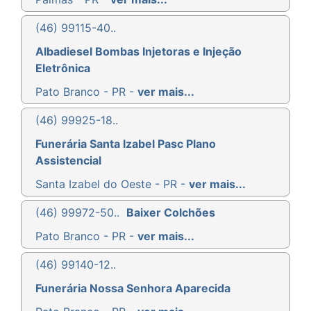
(46) 99115-40..
Albadiesel Bombas Injetoras e Injeção
Eletrônica
Pato Branco - PR -
ver mais...
(46) 99925-18..
Funerária Santa Izabel Pasc Plano
Assistencial
Santa Izabel do Oeste - PR -
ver mais...
(46) 99972-50..
Baixer Colchões
Pato Branco - PR -
ver mais...
(46) 99140-12..
Funerária Nossa Senhora Aparecida