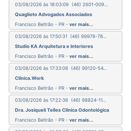
03/08/2026 às 18:03:09
(46) 2601-009...
Quaglioto Advogados Associados
Francisco Beltrão - PR -
ver mais...
03/08/2026 às 17:50:31
(46) 99978-78...
Studio KA Arquitetura e Interiores
Francisco Beltrão - PR -
ver mais...
03/08/2026 às 17:33:06
(46) 99120-54...
Clínica.Work
Francisco Beltrão - PR -
ver mais...
03/08/2026 às 17:22:36
(46) 98824-11...
Dra. Josiqueli Telles Clínica Odontológica
Francisco Beltrão - PR -
ver mais...