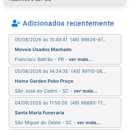
Adicionados recentemente
05/08/2026 às 15:49:41
(46) 99926-97...
Moveis Usados Machado
Francisco Beltrão - PR -
ver mais...
05/08/2026 às 14:34:35
(49) 99110-06...
Home Garden Poko Preço
São José do Cedro - SC -
ver mais...
04/08/2026 às 11:56:26
(49) 98880-77...
Santa Maria Funeraria
São Miguel do Oeste - SC -
ver mais...