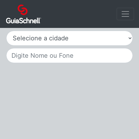
Selecione a cidade