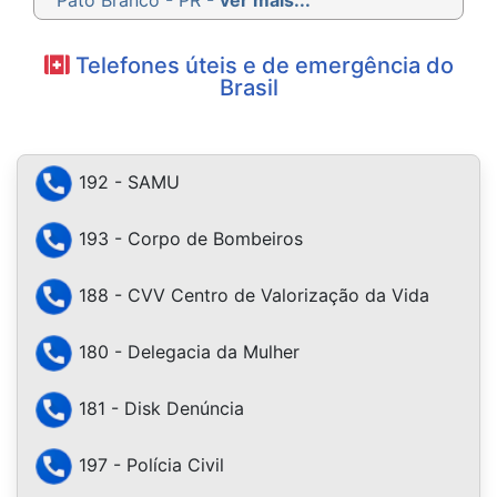
Telefones úteis e de emergência do
Brasil
192 - SAMU
193 - Corpo de Bombeiros
188 - CVV Centro de Valorização da Vida
180 - Delegacia da Mulher
181 - Disk Denúncia
197 - Polícia Civil