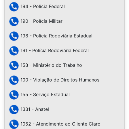
194 - Polícia Federal
190 - Polícia Militar
198 - Polícia Rodoviária Estadual
191 - Polícia Rodoviária Federal
158 - Ministério do Trabalho
100 - Violação de Direitos Humanos
155 - Serviço Estadual
1331 - Anatel
1052 - Atendimento ao Cliente Claro