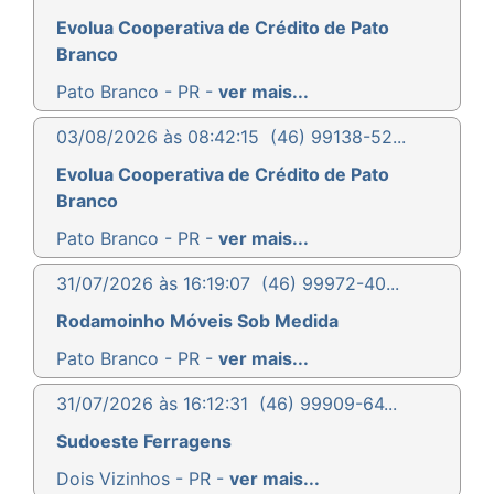
Evolua Cooperativa de Crédito de Pato
Branco
Pato Branco - PR -
ver mais...
03/08/2026 às 08:42:15
(46) 99138-52...
Evolua Cooperativa de Crédito de Pato
Branco
Pato Branco - PR -
ver mais...
31/07/2026 às 16:19:07
(46) 99972-40...
Rodamoinho Móveis Sob Medida
Pato Branco - PR -
ver mais...
31/07/2026 às 16:12:31
(46) 99909-64...
Sudoeste Ferragens
Dois Vizinhos - PR -
ver mais...