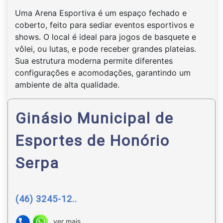
Uma Arena Esportiva é um espaço fechado e
coberto, feito para sediar eventos esportivos e
shows. O local é ideal para jogos de basquete e
vôlei, ou lutas, e pode receber grandes plateias.
Sua estrutura moderna permite diferentes
configurações e acomodações, garantindo um
ambiente de alta qualidade.
Ginásio Municipal de
Esportes de Honório
Serpa
(46) 3245-12..
ver mais...