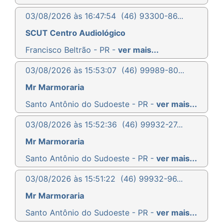
03/08/2026 às 16:47:54
(46) 93300-86...
SCUT Centro Audiológico
Francisco Beltrão - PR -
ver mais...
03/08/2026 às 15:53:07
(46) 99989-80...
Mr Marmoraria
Santo Antônio do Sudoeste - PR -
ver mais...
03/08/2026 às 15:52:36
(46) 99932-27...
Mr Marmoraria
Santo Antônio do Sudoeste - PR -
ver mais...
03/08/2026 às 15:51:22
(46) 99932-96...
Mr Marmoraria
Santo Antônio do Sudoeste - PR -
ver mais...