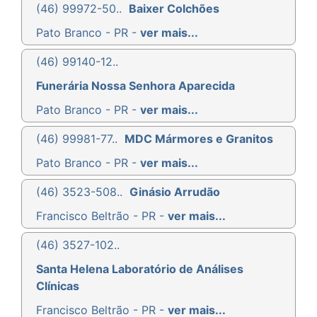
(46) 99972-50..
Baixer Colchões
Pato Branco - PR -
ver mais...
(46) 99140-12..
Funerária Nossa Senhora Aparecida
Pato Branco - PR -
ver mais...
(46) 99981-77..
MDC Mármores e Granitos
Pato Branco - PR -
ver mais...
(46) 3523-508..
Ginásio Arrudão
Francisco Beltrão - PR -
ver mais...
(46) 3527-102..
Santa Helena Laboratório de Análises
Clínicas
Francisco Beltrão - PR -
ver mais...