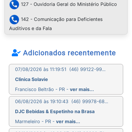
127 - Ouvidoria Geral do Ministério Público
142 - Comunicação para Deficientes
Auditivos e da Fala
Adicionados recentemente
07/08/2026 às 11:19:51
(46) 99122-99...
Clinica Solavie
Francisco Beltrão - PR -
ver mais...
06/08/2026 às 19:10:43
(46) 99978-68...
DJC Bebidas & Espetinho na Brasa
Marmeleiro - PR -
ver mais...