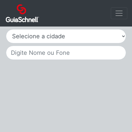
Selecione a cidade