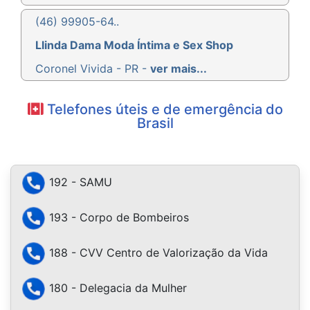
(46) 99905-64..
Llinda Dama Moda Íntima e Sex Shop
Coronel Vivida - PR -
ver mais...
Telefones úteis e de emergência do
Brasil
192 - SAMU
193 - Corpo de Bombeiros
188 - CVV Centro de Valorização da Vida
180 - Delegacia da Mulher