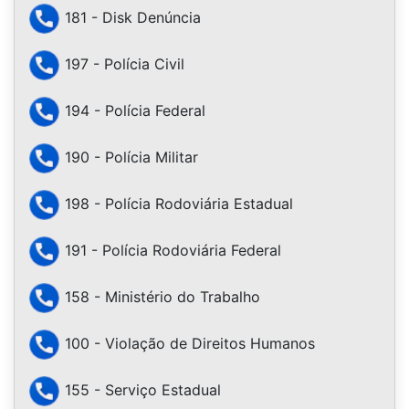
181 - Disk Denúncia
197 - Polícia Civil
194 - Polícia Federal
190 - Polícia Militar
198 - Polícia Rodoviária Estadual
191 - Polícia Rodoviária Federal
158 - Ministério do Trabalho
100 - Violação de Direitos Humanos
155 - Serviço Estadual