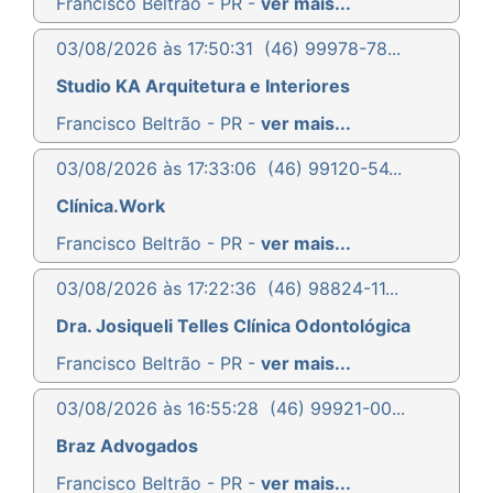
Francisco Beltrão - PR -
ver mais...
03/08/2026 às 17:50:31
(46) 99978-78...
Studio KA Arquitetura e Interiores
Francisco Beltrão - PR -
ver mais...
03/08/2026 às 17:33:06
(46) 99120-54...
Clínica.Work
Francisco Beltrão - PR -
ver mais...
03/08/2026 às 17:22:36
(46) 98824-11...
Dra. Josiqueli Telles Clínica Odontológica
Francisco Beltrão - PR -
ver mais...
03/08/2026 às 16:55:28
(46) 99921-00...
Braz Advogados
Francisco Beltrão - PR -
ver mais...