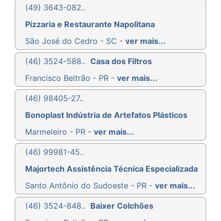
(49) 3643-082..
Pizzaria e Restaurante Napolitana
São José do Cedro - SC -
ver mais...
(46) 3524-588..
Casa dos Filtros
Francisco Beltrão - PR -
ver mais...
(46) 98405-27..
Bonoplast Indústria de Artefatos Plásticos
Marmeleiro - PR -
ver mais...
(46) 99981-45..
Majortech Assistência Técnica Especializada
Santo Antônio do Sudoeste - PR -
ver mais...
(46) 3524-848..
Baixer Colchões