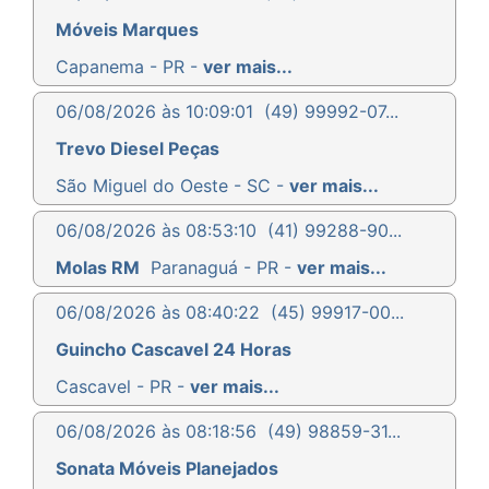
Móveis Marques
Capanema - PR -
ver mais...
06/08/2026 às 10:09:01
(49) 99992-07...
Trevo Diesel Peças
São Miguel do Oeste - SC -
ver mais...
06/08/2026 às 08:53:10
(41) 99288-90...
Molas RM
Paranaguá - PR -
ver mais...
06/08/2026 às 08:40:22
(45) 99917-00...
Guincho Cascavel 24 Horas
Cascavel - PR -
ver mais...
06/08/2026 às 08:18:56
(49) 98859-31...
Sonata Móveis Planejados