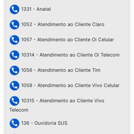
1331 - Anatel
1052 - Atendimento ao Cliente Claro
1057 - Atendimento ao Cliente Oi Celular
10314 - Atendimento ao Cliente Oi Telecom
1056 - Atendimento ao Cliente Tim
1058 - Atendimento ao Cliente Vivo Celular
10315 - Atendimento ao Cliente Vivo
Telecom
136 - Ouvidoria SUS