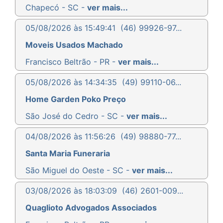
Chapecó - SC -
ver mais...
05/08/2026 às 15:49:41
(46) 99926-97...
Moveis Usados Machado
Francisco Beltrão - PR -
ver mais...
05/08/2026 às 14:34:35
(49) 99110-06...
Home Garden Poko Preço
São José do Cedro - SC -
ver mais...
04/08/2026 às 11:56:26
(49) 98880-77...
Santa Maria Funeraria
São Miguel do Oeste - SC -
ver mais...
03/08/2026 às 18:03:09
(46) 2601-009...
Quaglioto Advogados Associados