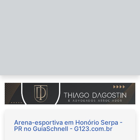
Arena-esportiva em Honório Serpa -
PR no GuiaSchnell - G123.com.br