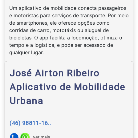
Um aplicativo de mobilidade conecta passageiros
e motoristas para serviços de transporte. Por meio
de smartphones, ele oferece opções como
corridas de carro, mototáxis ou aluguel de
bicicletas. O app facilita a locomoção, otimiza o
tempo e a logística, e pode ser acessado de
qualquer lugar.
José Airton Ribeiro
Aplicativo de Mobilidade
Urbana
(46) 98811-16..
ver mais...