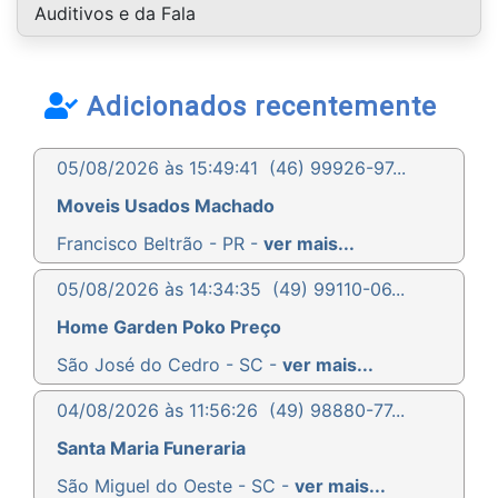
Auditivos e da Fala
Adicionados recentemente
05/08/2026 às 15:49:41
(46) 99926-97...
Moveis Usados Machado
Francisco Beltrão - PR -
ver mais...
05/08/2026 às 14:34:35
(49) 99110-06...
Home Garden Poko Preço
São José do Cedro - SC -
ver mais...
04/08/2026 às 11:56:26
(49) 98880-77...
Santa Maria Funeraria
São Miguel do Oeste - SC -
ver mais...