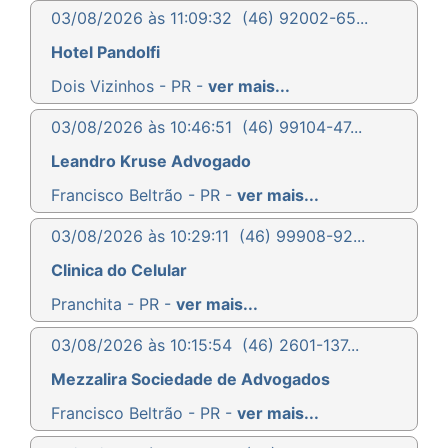
03/08/2026 às 11:09:32
(46) 92002-65...
Hotel Pandolfi
Dois Vizinhos - PR -
ver mais...
03/08/2026 às 10:46:51
(46) 99104-47...
Leandro Kruse Advogado
Francisco Beltrão - PR -
ver mais...
03/08/2026 às 10:29:11
(46) 99908-92...
Clinica do Celular
Pranchita - PR -
ver mais...
03/08/2026 às 10:15:54
(46) 2601-137...
Mezzalira Sociedade de Advogados
Francisco Beltrão - PR -
ver mais...