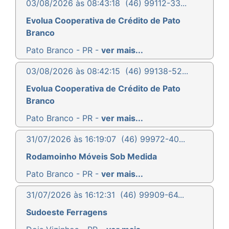
03/08/2026 às 08:43:18
(46) 99112-33...
Evolua Cooperativa de Crédito de Pato
Branco
Pato Branco - PR -
ver mais...
03/08/2026 às 08:42:15
(46) 99138-52...
Evolua Cooperativa de Crédito de Pato
Branco
Pato Branco - PR -
ver mais...
31/07/2026 às 16:19:07
(46) 99972-40...
Rodamoinho Móveis Sob Medida
Pato Branco - PR -
ver mais...
31/07/2026 às 16:12:31
(46) 99909-64...
Sudoeste Ferragens