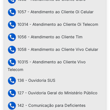
1057 - Atendimento ao Cliente Oi Celular
10314 - Atendimento ao Cliente Oi Telecom
1056 - Atendimento ao Cliente Tim
1058 - Atendimento ao Cliente Vivo Celular
10315 - Atendimento ao Cliente Vivo
Telecom
136 - Ouvidoria SUS
127 - Ouvidoria Geral do Ministério Público
142 - Comunicação para Deficientes