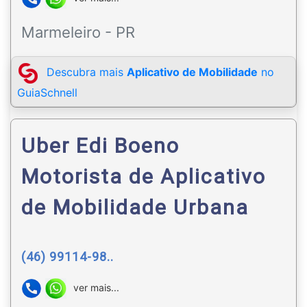
Marmeleiro - PR
Descubra mais
Aplicativo de Mobilidade
no
GuiaSchnell
Uber Edi Boeno
Motorista de Aplicativo
de Mobilidade Urbana
(46) 99114-98..
ver mais...