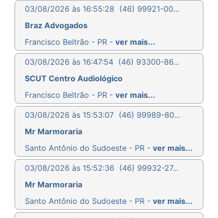
03/08/2026 às 16:55:28
(46) 99921-00...
Braz Advogados
Francisco Beltrão - PR -
ver mais...
03/08/2026 às 16:47:54
(46) 93300-86...
SCUT Centro Audiológico
Francisco Beltrão - PR -
ver mais...
03/08/2026 às 15:53:07
(46) 99989-80...
Mr Marmoraria
Santo Antônio do Sudoeste - PR -
ver mais...
03/08/2026 às 15:52:36
(46) 99932-27...
Mr Marmoraria
Santo Antônio do Sudoeste - PR -
ver mais...