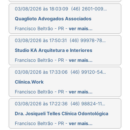
03/08/2026 às 18:03:09
(46) 2601-009...
Quaglioto Advogados Associados
Francisco Beltrão - PR -
ver mais...
03/08/2026 às 17:50:31
(46) 99978-78...
Studio KA Arquitetura e Interiores
Francisco Beltrão - PR -
ver mais...
03/08/2026 às 17:33:06
(46) 99120-54...
Clínica.Work
Francisco Beltrão - PR -
ver mais...
03/08/2026 às 17:22:36
(46) 98824-11...
Dra. Josiqueli Telles Clínica Odontológica
Francisco Beltrão - PR -
ver mais...