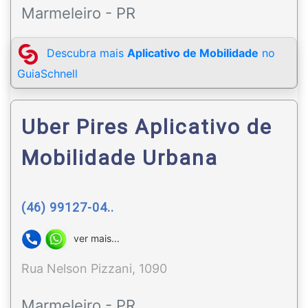
Marmeleiro - PR
Descubra mais
Aplicativo de Mobilidade
no
GuiaSchnell
Uber Pires Aplicativo de
Mobilidade Urbana
(46) 99127-04..
ver mais...
Rua Nelson Pizzani, 1090
Marmeleiro - PR