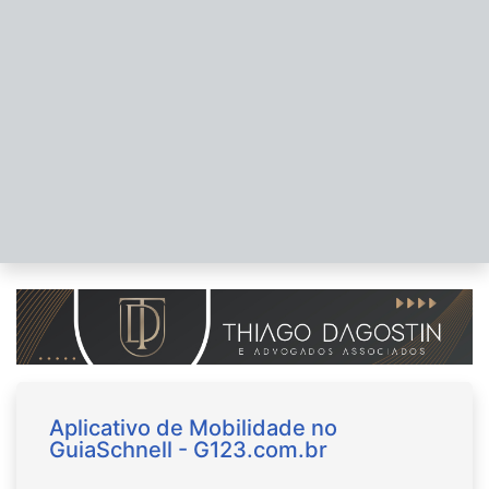
Aplicativo de Mobilidade no
GuiaSchnell - G123.com.br