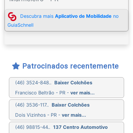
Descubra mais
Aplicativo de Mobilidade
no
GuiaSchnell
Patrocinados recentemente
(46) 3524-848..
Baixer Colchões
Francisco Beltrão - PR -
ver mais...
(46) 3536-117..
Baixer Colchões
Dois Vizinhos - PR -
ver mais...
(46) 98815-44..
137 Centro Automotivo