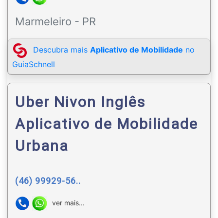
Marmeleiro - PR
Descubra mais
Aplicativo de Mobilidade
no
GuiaSchnell
Uber Nivon Inglês
Aplicativo de Mobilidade
Urbana
(46) 99929-56..
ver mais...