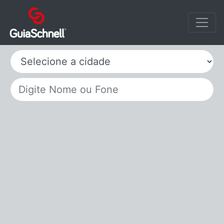
Selecione a cidade