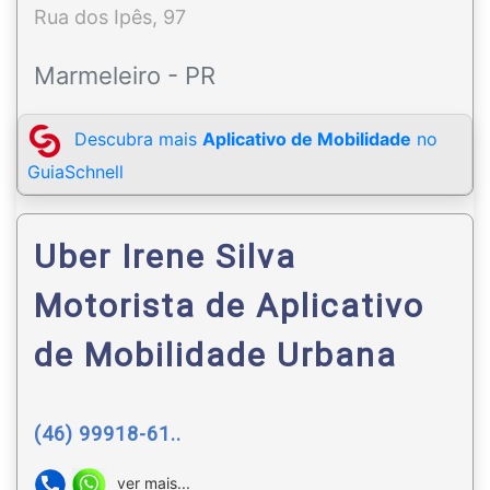
Rua dos Ipês, 97
Marmeleiro - PR
Descubra mais
Aplicativo de Mobilidade
no
GuiaSchnell
Uber Irene Silva
Motorista de Aplicativo
de Mobilidade Urbana
(46) 99918-61..
ver mais...