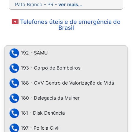
Pato Branco - PR -
ver mais...
Telefones úteis e de emergência do
Brasil
192 - SAMU
193 - Corpo de Bombeiros
188 - CVV Centro de Valorização da Vida
180 - Delegacia da Mulher
181 - Disk Denúncia
197 - Polícia Civil