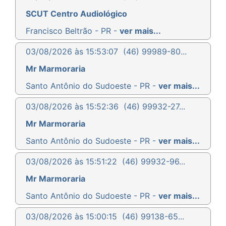
SCUT Centro Audiológico
Francisco Beltrão - PR -
ver mais...
03/08/2026 às 15:53:07
(46) 99989-80...
Mr Marmoraria
Santo Antônio do Sudoeste - PR -
ver mais...
03/08/2026 às 15:52:36
(46) 99932-27...
Mr Marmoraria
Santo Antônio do Sudoeste - PR -
ver mais...
03/08/2026 às 15:51:22
(46) 99932-96...
Mr Marmoraria
Santo Antônio do Sudoeste - PR -
ver mais...
03/08/2026 às 15:00:15
(46) 99138-65...