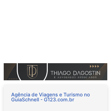
Agência de Viagens e Turismo no
GuiaSchnell - G123.com.br