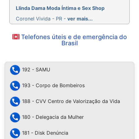
Llinda Dama Moda Íntima e Sex Shop
Coronel Vivida - PR -
ver mais...
Telefones úteis e de emergência do
Brasil
192 - SAMU
193 - Corpo de Bombeiros
188 - CVV Centro de Valorização da Vida
180 - Delegacia da Mulher
181 - Disk Denúncia