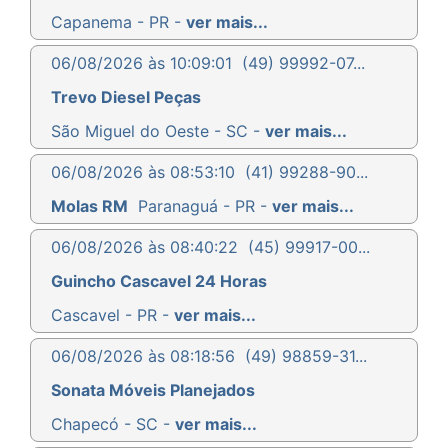
Capanema - PR -
ver mais...
06/08/2026 às 10:09:01
(49) 99992-07...
Trevo Diesel Peças
São Miguel do Oeste - SC -
ver mais...
06/08/2026 às 08:53:10
(41) 99288-90...
Molas RM
Paranaguá - PR -
ver mais...
06/08/2026 às 08:40:22
(45) 99917-00...
Guincho Cascavel 24 Horas
Cascavel - PR -
ver mais...
06/08/2026 às 08:18:56
(49) 98859-31...
Sonata Móveis Planejados
Chapecó - SC -
ver mais...