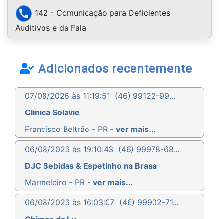
142 - Comunicação para Deficientes
Auditivos e da Fala
Adicionados recentemente
07/08/2026 às 11:19:51
(46) 99122-99...
Clinica Solavie
Francisco Beltrão - PR -
ver mais...
06/08/2026 às 19:10:43
(46) 99978-68...
DJC Bebidas & Espetinho na Brasa
Marmeleiro - PR -
ver mais...
06/08/2026 às 16:03:07
(46) 99902-71...
Chimas da Lu