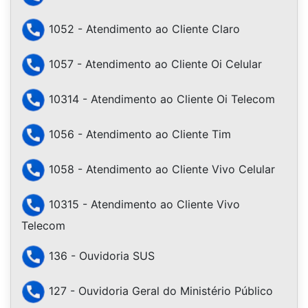
1052 - Atendimento ao Cliente Claro
1057 - Atendimento ao Cliente Oi Celular
10314 - Atendimento ao Cliente Oi Telecom
1056 - Atendimento ao Cliente Tim
1058 - Atendimento ao Cliente Vivo Celular
10315 - Atendimento ao Cliente Vivo
Telecom
136 - Ouvidoria SUS
127 - Ouvidoria Geral do Ministério Público