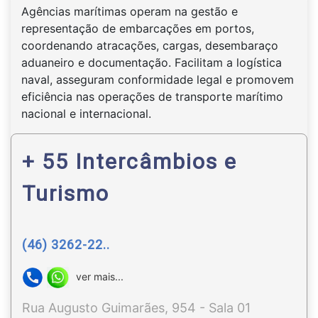
Agências marítimas operam na gestão e
representação de embarcações em portos,
coordenando atracações, cargas, desembaraço
aduaneiro e documentação. Facilitam a logística
naval, asseguram conformidade legal e promovem
eficiência nas operações de transporte marítimo
nacional e internacional.
+ 55 Intercâmbios e
Turismo
(46) 3262-22..
ver mais...
Rua Augusto Guimarães, 954 - Sala 01