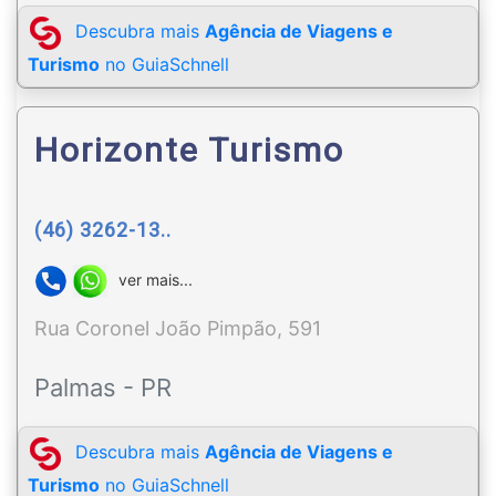
Descubra mais
Agência de Viagens e
Turismo
no GuiaSchnell
Horizonte Turismo
(46) 3262-13..
ver mais...
Rua Coronel João Pimpão, 591
Palmas - PR
Descubra mais
Agência de Viagens e
Turismo
no GuiaSchnell