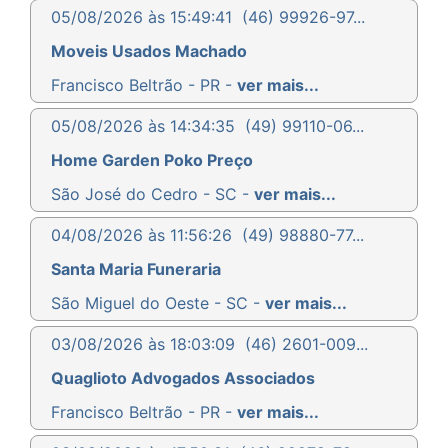
05/08/2026 às 15:49:41
(46) 99926-97...
Moveis Usados Machado
Francisco Beltrão - PR -
ver mais...
05/08/2026 às 14:34:35
(49) 99110-06...
Home Garden Poko Preço
São José do Cedro - SC -
ver mais...
04/08/2026 às 11:56:26
(49) 98880-77...
Santa Maria Funeraria
São Miguel do Oeste - SC -
ver mais...
03/08/2026 às 18:03:09
(46) 2601-009...
Quaglioto Advogados Associados
Francisco Beltrão - PR -
ver mais...