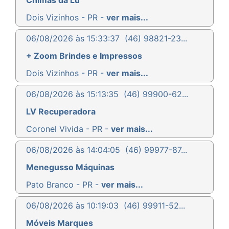
Dois Vizinhos - PR -
ver mais...
06/08/2026 às 15:33:37
(46) 98821-23...
+ Zoom Brindes e Impressos
Dois Vizinhos - PR -
ver mais...
06/08/2026 às 15:13:35
(46) 99900-62...
LV Recuperadora
Coronel Vivida - PR -
ver mais...
06/08/2026 às 14:04:05
(46) 99977-87...
Menegusso Máquinas
Pato Branco - PR -
ver mais...
06/08/2026 às 10:19:03
(46) 99911-52...
Móveis Marques