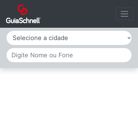
Selecione a cidade