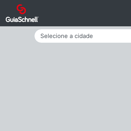
Selecione a cidade