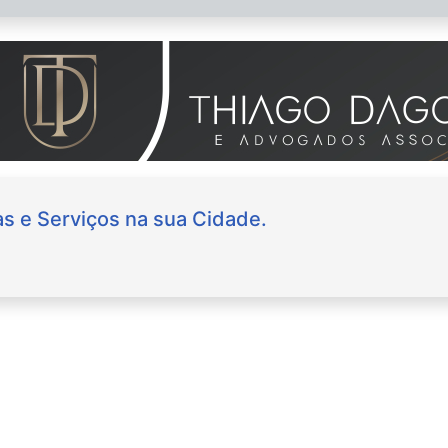
s e Serviços na sua Cidade.