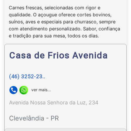
Carnes frescas, selecionadas com rigor e
qualidade. O açougue oferece cortes bovinos,
suínos, aves e especiais para churrasco, sempre
com atendimento personalizado. Sabor, confiança
e tradição para sua mesa, todos os dias.
Casa de Frios Avenida
(46) 3252-23..
ver mais...
Avenida Nossa Senhora da Luz, 234
Clevelândia - PR