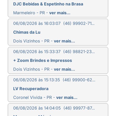
DJC Bebidas & Espetinho na Brasa
Marmeleiro - PR -
ver mais...
06/08/2026 às 16:03:07
(46) 99902-71...
Chimas da Lu
Dois Vizinhos - PR -
ver mais...
06/08/2026 às 15:33:37
(46) 98821-23...
+ Zoom Brindes e Impressos
Dois Vizinhos - PR -
ver mais...
06/08/2026 às 15:13:35
(46) 99900-62...
LV Recuperadora
Coronel Vivida - PR -
ver mais...
06/08/2026 às 14:04:05
(46) 99977-87...