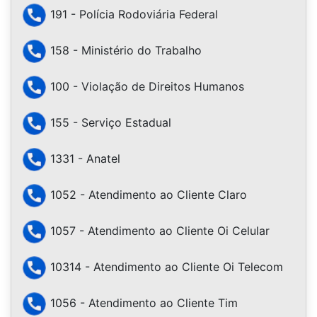
191 - Polícia Rodoviária Federal
158 - Ministério do Trabalho
100 - Violação de Direitos Humanos
155 - Serviço Estadual
1331 - Anatel
1052 - Atendimento ao Cliente Claro
1057 - Atendimento ao Cliente Oi Celular
10314 - Atendimento ao Cliente Oi Telecom
1056 - Atendimento ao Cliente Tim