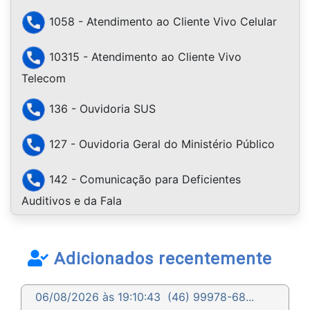
1058 - Atendimento ao Cliente Vivo Celular
10315 - Atendimento ao Cliente Vivo
Telecom
136 - Ouvidoria SUS
127 - Ouvidoria Geral do Ministério Público
142 - Comunicação para Deficientes
Auditivos e da Fala
Adicionados recentemente
06/08/2026 às 19:10:43
(46) 99978-68...