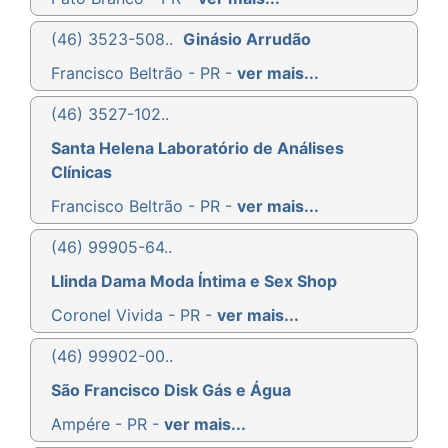
(46) 3523-508..
Ginásio Arrudão
Francisco Beltrão - PR -
ver mais...
(46) 3527-102..
Santa Helena Laboratório de Análises
Clínicas
Francisco Beltrão - PR -
ver mais...
(46) 99905-64..
Llinda Dama Moda Íntima e Sex Shop
Coronel Vivida - PR -
ver mais...
(46) 99902-00..
São Francisco Disk Gás e Água
Ampére - PR -
ver mais...