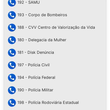
192 - SAMU
193 - Corpo de Bombeiros
188 - CVV Centro de Valorização da Vida
180 - Delegacia da Mulher
181 - Disk Denúncia
197 - Polícia Civil
194 - Polícia Federal
190 - Polícia Militar
198 - Polícia Rodoviária Estadual