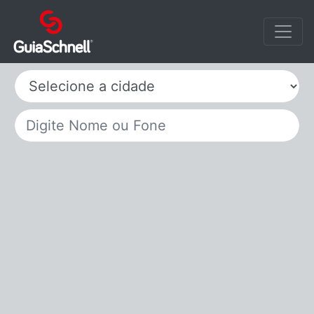
Selecione a cidade