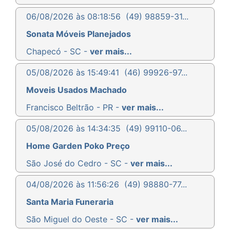
06/08/2026 às 08:18:56
(49) 98859-31...
Sonata Móveis Planejados
Chapecó - SC -
ver mais...
05/08/2026 às 15:49:41
(46) 99926-97...
Moveis Usados Machado
Francisco Beltrão - PR -
ver mais...
05/08/2026 às 14:34:35
(49) 99110-06...
Home Garden Poko Preço
São José do Cedro - SC -
ver mais...
04/08/2026 às 11:56:26
(49) 98880-77...
Santa Maria Funeraria
São Miguel do Oeste - SC -
ver mais...