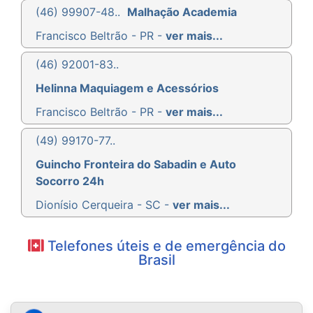
(46) 99907-48..
Malhação Academia
Francisco Beltrão - PR -
ver mais...
(46) 92001-83..
Helinna Maquiagem e Acessórios
Francisco Beltrão - PR -
ver mais...
(49) 99170-77..
Guincho Fronteira do Sabadin e Auto
Socorro 24h
Dionísio Cerqueira - SC -
ver mais...
Telefones úteis e de emergência do
Brasil