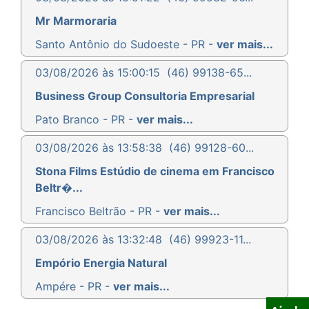
Mr Marmoraria
Santo Antônio do Sudoeste - PR -
ver mais...
03/08/2026 às 15:00:15
(46) 99138-65...
Business Group Consultoria Empresarial
Pato Branco - PR -
ver mais...
03/08/2026 às 13:58:38
(46) 99128-60...
Stona Films Estúdio de cinema em Francisco
Beltr�...
Francisco Beltrão - PR -
ver mais...
03/08/2026 às 13:32:48
(46) 99923-11...
Empório Energia Natural
Ampére - PR -
ver mais...