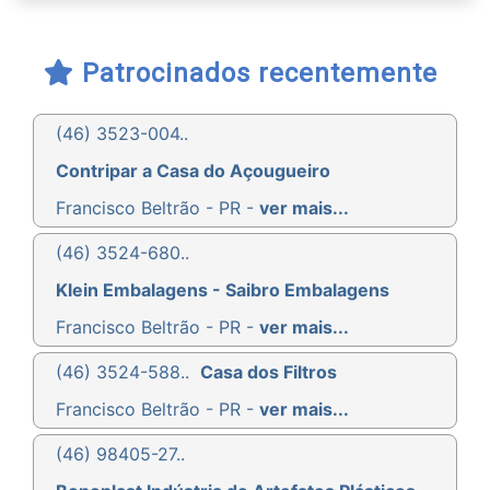
Patrocinados recentemente
(46) 3523-004..
Contripar a Casa do Açougueiro
Francisco Beltrão - PR -
ver mais...
(46) 3524-680..
Klein Embalagens - Saibro Embalagens
Francisco Beltrão - PR -
ver mais...
(46) 3524-588..
Casa dos Filtros
Francisco Beltrão - PR -
ver mais...
(46) 98405-27..