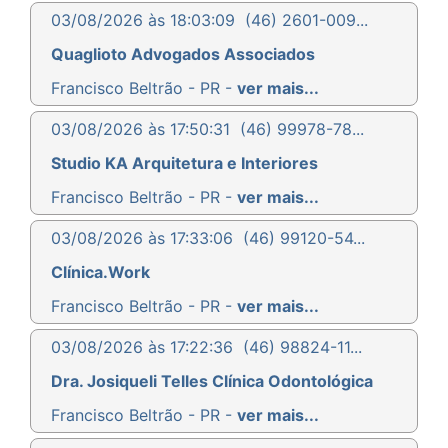
03/08/2026 às 18:03:09
(46) 2601-009...
Quaglioto Advogados Associados
Francisco Beltrão - PR -
ver mais...
03/08/2026 às 17:50:31
(46) 99978-78...
Studio KA Arquitetura e Interiores
Francisco Beltrão - PR -
ver mais...
03/08/2026 às 17:33:06
(46) 99120-54...
Clínica.Work
Francisco Beltrão - PR -
ver mais...
03/08/2026 às 17:22:36
(46) 98824-11...
Dra. Josiqueli Telles Clínica Odontológica
Francisco Beltrão - PR -
ver mais...