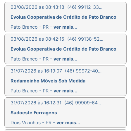
03/08/2026 às 08:43:18
(46) 99112-33...
Evolua Cooperativa de Crédito de Pato Branco
Pato Branco - PR -
ver mais...
03/08/2026 às 08:42:15
(46) 99138-52...
Evolua Cooperativa de Crédito de Pato Branco
Pato Branco - PR -
ver mais...
31/07/2026 às 16:19:07
(46) 99972-40...
Rodamoinho Móveis Sob Medida
Pato Branco - PR -
ver mais...
31/07/2026 às 16:12:31
(46) 99909-64...
Sudoeste Ferragens
Dois Vizinhos - PR -
ver mais...