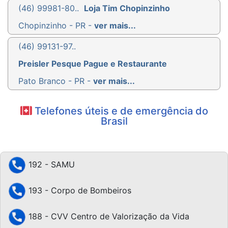
(46) 99981-80..
Loja Tim Chopinzinho
Chopinzinho - PR -
ver mais...
(46) 99131-97..
Preisler Pesque Pague e Restaurante
Pato Branco - PR -
ver mais...
Telefones úteis e de emergência do
Brasil
192 - SAMU
193 - Corpo de Bombeiros
188 - CVV Centro de Valorização da Vida