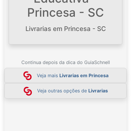
Princesa - SC
Livrarias em Princesa - SC
Continua depois da dica do GuiaSchnell
Veja mais
Livrarias em Princesa
Veja outras opções de
Livrarias