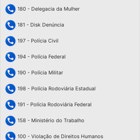
180 - Delegacia da Mulher
181 - Disk Denúncia
197 - Polícia Civil
194 - Polícia Federal
190 - Polícia Militar
198 - Polícia Rodoviária Estadual
191 - Polícia Rodoviária Federal
158 - Ministério do Trabalho
100 - Violação de Direitos Humanos