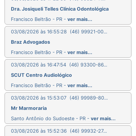
Dra. Josiqueli Telles Clínica Odontológica
Francisco Beltrão - PR -
ver mais...
03/08/2026 às 16:55:28
(46) 99921-00...
Braz Advogados
Francisco Beltrão - PR -
ver mais...
03/08/2026 às 16:47:54
(46) 93300-86...
SCUT Centro Audiológico
Francisco Beltrão - PR -
ver mais...
03/08/2026 às 15:53:07
(46) 99989-80...
Mr Marmoraria
Santo Antônio do Sudoeste - PR -
ver mais...
03/08/2026 às 15:52:36
(46) 99932-27...