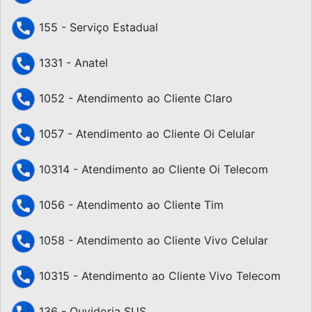
155 - Serviço Estadual
1331 - Anatel
1052 - Atendimento ao Cliente Claro
1057 - Atendimento ao Cliente Oi Celular
10314 - Atendimento ao Cliente Oi Telecom
1056 - Atendimento ao Cliente Tim
1058 - Atendimento ao Cliente Vivo Celular
10315 - Atendimento ao Cliente Vivo Telecom
136 - Ouvidoria SUS