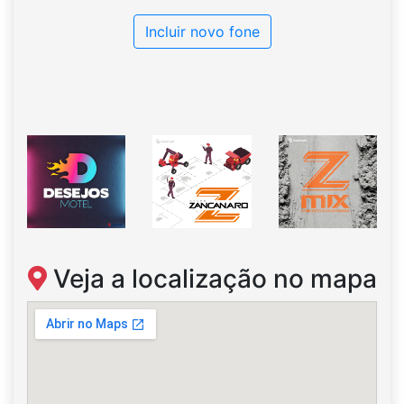
Incluir novo fone
Veja a localização no mapa