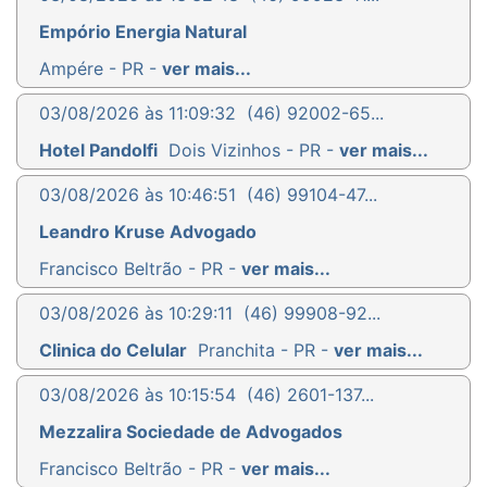
Empório Energia Natural
Ampére - PR -
ver mais...
03/08/2026 às 11:09:32
(46) 92002-65...
Hotel Pandolfi
Dois Vizinhos - PR -
ver mais...
03/08/2026 às 10:46:51
(46) 99104-47...
Leandro Kruse Advogado
Francisco Beltrão - PR -
ver mais...
03/08/2026 às 10:29:11
(46) 99908-92...
Clinica do Celular
Pranchita - PR -
ver mais...
03/08/2026 às 10:15:54
(46) 2601-137...
Mezzalira Sociedade de Advogados
Francisco Beltrão - PR -
ver mais...