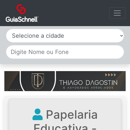
Selecione a cidade
Papelaria
Educativa -