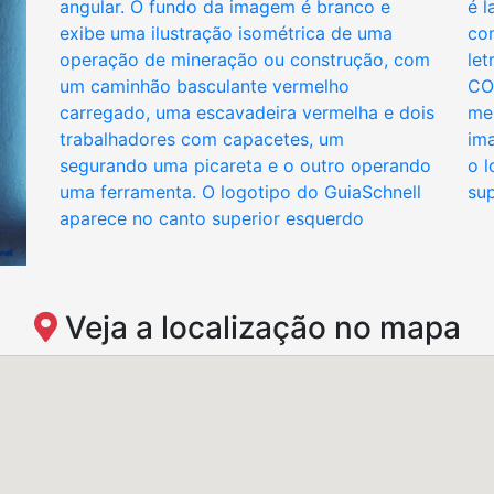
Veja a localização no mapa