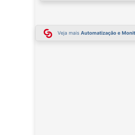
Veja mais
Automatização e Moni