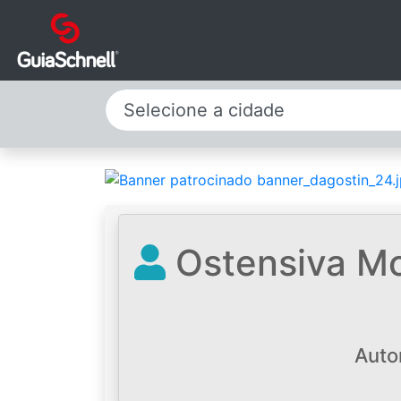
Selecione a cidade
Ostensiva Mo
Auto